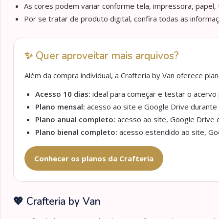
As cores podem variar conforme tela, impressora, papel, 
Por se tratar de produto digital, confira todas as informa
✨ Quer aproveitar mais arquivos?
Além da compra individual, a Crafteria by Van oferece pl
Acesso 10 dias:
ideal para começar e testar o acervo p
Plano mensal:
acesso ao site e Google Drive durante 
Plano anual completo:
acesso ao site, Google Drive e
Plano bienal completo:
acesso estendido ao site, Goo
Conhecer os planos da Crafteria
💖 Crafteria by Van