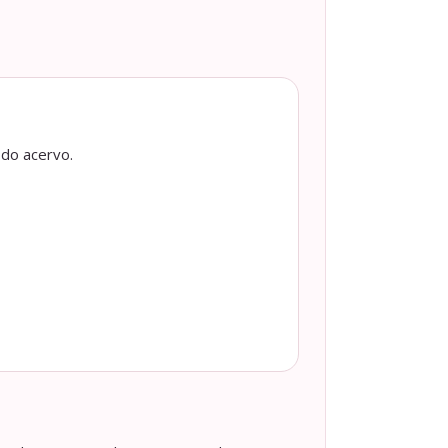
 do acervo.