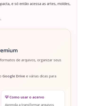
pacta, e só então acessa as artes, moldes,
.
Premium
 formatos de arquivos, organizar seus
lo
Google Drive
e várias dicas para
💡 Como usar o acervo
Aprenda a transformar arquivos