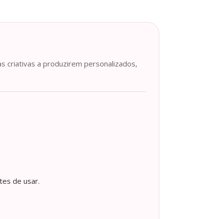
as criativas a produzirem personalizados,
tes de usar.