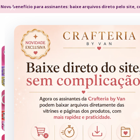
 Novo benefício para assinantes: baixe arquivos direto pelo site, 