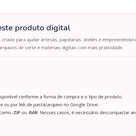
ste produto digital
, criado para ajudar artesãs, papelarias, ateliês e empreendedor
arquivos de corte e materiais digitais com mais praticidade.
isponível conforme a forma de compra e o tipo de produto.
e ou por link de pasta/arquivo no Google Drive.
s como
.ZIP
ou
.RAR
. Nesses casos, é necessário descompactar an