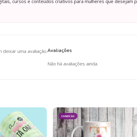
itais, cursos e conteúdos criativos para mulheres que desejam p
Avaliações
deixar uma avaliação.
Não há avaliações ainda.
CANECAS