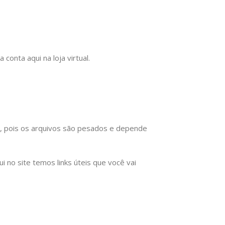
onta aqui na loja virtual.
), pois os arquivos são pesados e depende
no site temos links úteis que você vai