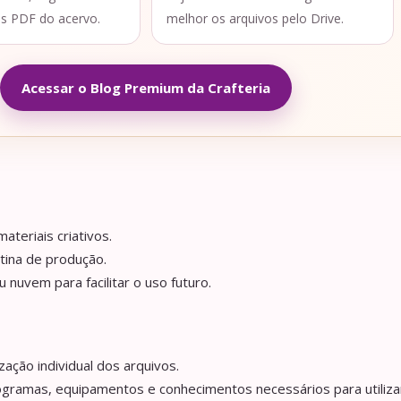
os PDF do acervo.
melhor os arquivos pelo Drive.
Acessar o Blog Premium da Crafteria
ateriais criativos.
tina de produção.
nuvem para facilitar o uso futuro.
ação individual dos arquivos.
ogramas, equipamentos e conhecimentos necessários para utilizar