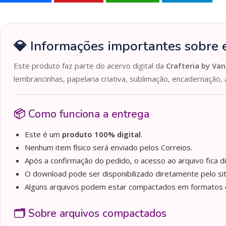
💎 Informações importantes sobre e
Este produto faz parte do acervo digital da
Crafteria by Van
lembrancinhas, papelaria criativa, sublimação, encadernação, 
📦 Como funciona a entrega
Este é um
produto 100% digital
.
Nenhum item físico será enviado pelos Correios.
Após a confirmação do pedido, o acesso ao arquivo fica d
O download pode ser disponibilizado diretamente pelo sit
Alguns arquivos podem estar compactados em formato
🗂️ Sobre arquivos compactados