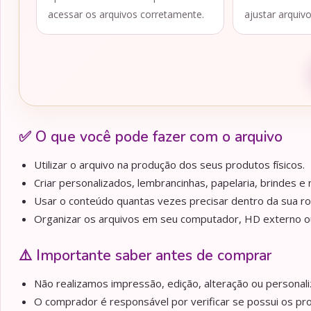
acessar os arquivos corretamente.
ajustar arquiv
✅ O que você pode fazer com o arquivo
Utilizar o arquivo na produção dos seus produtos físicos.
Criar personalizados, lembrancinhas, papelaria, brindes e m
Usar o conteúdo quantas vezes precisar dentro da sua ro
Organizar os arquivos em seu computador, HD externo ou 
⚠️ Importante saber antes de comprar
Não realizamos impressão, edição, alteração ou personaliz
O comprador é responsável por verificar se possui os pr