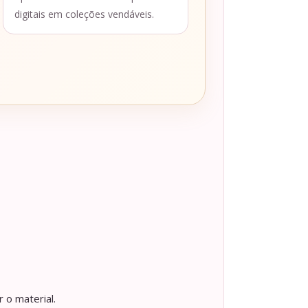
digitais em coleções vendáveis.
 o material.