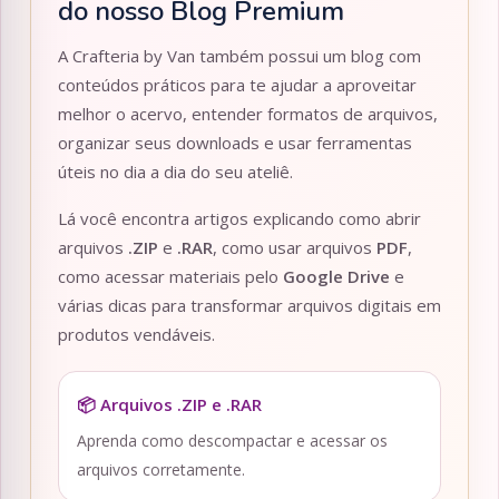
do nosso Blog Premium
A Crafteria by Van também possui um blog com
conteúdos práticos para te ajudar a aproveitar
melhor o acervo, entender formatos de arquivos,
organizar seus downloads e usar ferramentas
úteis no dia a dia do seu ateliê.
Lá você encontra artigos explicando como abrir
arquivos
.ZIP
e
.RAR
, como usar arquivos
PDF
,
como acessar materiais pelo
Google Drive
e
várias dicas para transformar arquivos digitais em
produtos vendáveis.
📦 Arquivos .ZIP e .RAR
Aprenda como descompactar e acessar os
arquivos corretamente.