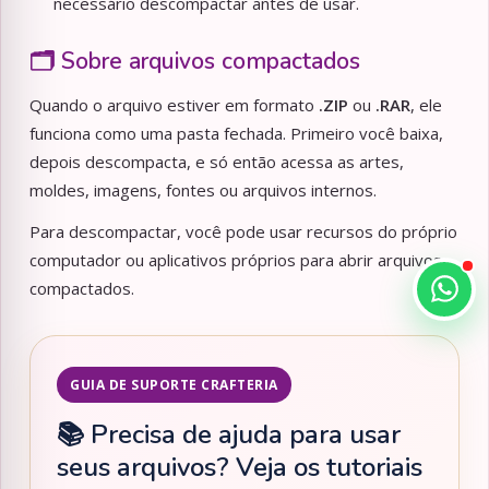
necessário descompactar antes de usar.
🗂️ Sobre arquivos compactados
Quando o arquivo estiver em formato
.ZIP
ou
.RAR
, ele
funciona como uma pasta fechada. Primeiro você baixa,
depois descompacta, e só então acessa as artes,
moldes, imagens, fontes ou arquivos internos.
Para descompactar, você pode usar recursos do próprio
computador ou aplicativos próprios para abrir arquivos
compactados.
GUIA DE SUPORTE CRAFTERIA
📚 Precisa de ajuda para usar
seus arquivos? Veja os tutoriais