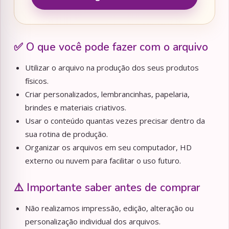
✅ O que você pode fazer com o arquivo
Utilizar o arquivo na produção dos seus produtos
físicos.
Criar personalizados, lembrancinhas, papelaria,
brindes e materiais criativos.
Usar o conteúdo quantas vezes precisar dentro da
sua rotina de produção.
Organizar os arquivos em seu computador, HD
externo ou nuvem para facilitar o uso futuro.
⚠️ Importante saber antes de comprar
Não realizamos impressão, edição, alteração ou
personalização individual dos arquivos.