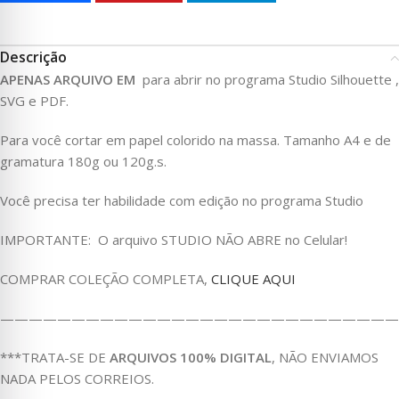
Descrição
APENAS ARQUIVO EM
para abrir no programa Studio Silhouette ,
SVG e PDF.
Para você cortar em papel colorido na massa. Tamanho A4 e de
gramatura 180g ou 120g.s.
Você precisa ter habilidade com edição no programa Studio
IMPORTANTE: O arquivo STUDIO NÃO ABRE no Celular!
COMPRAR COLEÇÃO COMPLETA,
CLIQUE AQUI
————————————————————————————
***TRATA-SE DE
ARQUIVOS 100% DIGITAL
, NÃO ENVIAMOS
NADA PELOS CORREIOS.