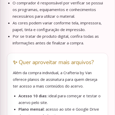
O comprador é responsável por verificar se possui
os programas, equipamentos e conhecimentos
necessários para utilizar o material.
As cores podem variar conforme tela, impressora,
papel, tinta e configuração de impressão.
Por se tratar de produto digital, confira todas as
informações antes de finalizar a compra.
✨ Quer aproveitar mais arquivos?
Além da compra individual, a Crafteria by Van
oferece planos de assinatura para quem deseja
ter acesso a mais conteúdos do acervo.
Acesso 10 dias:
ideal para começar e testar o
acervo pelo site.
Plano mensal:
acesso ao site e Google Drive