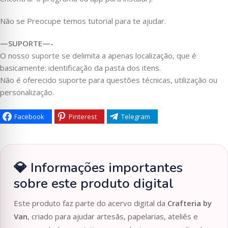
Não se Preocupe temos tutorial para te ajudar.
—SUPORTE—-
O nosso suporte se delimita a apenas localização, que é
basicamente: identificação da pasta dos itens.
Não é oferecido suporte para questões técnicas, utilização ou
personalização.
Facebook
Pinterest
Telegram
💎 Informações importantes
sobre este produto digital
Este produto faz parte do acervo digital da
Crafteria by
Van
, criado para ajudar artesãs, papelarias, ateliês e