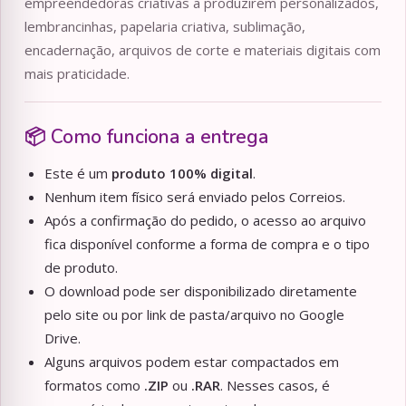
empreendedoras criativas a produzirem personalizados,
lembrancinhas, papelaria criativa, sublimação,
encadernação, arquivos de corte e materiais digitais com
mais praticidade.
📦 Como funciona a entrega
Este é um
produto 100% digital
.
Nenhum item físico será enviado pelos Correios.
Após a confirmação do pedido, o acesso ao arquivo
fica disponível conforme a forma de compra e o tipo
de produto.
O download pode ser disponibilizado diretamente
pelo site ou por link de pasta/arquivo no Google
Drive.
Alguns arquivos podem estar compactados em
formatos como
.ZIP
ou
.RAR
. Nesses casos, é