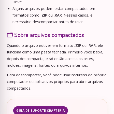
Drive.
Alguns arquivos podem estar compactados em
formatos como
.ZIP
ou
.RAR
. Nesses casos, é
necessário descompactar antes de usar.
🗂️ Sobre arquivos compactados
Quando o arquivo estiver em formato
.ZIP
ou
.RAR
, ele
funciona como uma pasta fechada. Primeiro você baixa,
depois descompacta, e só então acessa as artes,
moldes, imagens, fontes ou arquivos internos.
Para descompactar, você pode usar recursos do próprio
computador ou aplicativos próprios para abrir arquivos
compactados.
GUIA DE SUPORTE CRAFTERIA