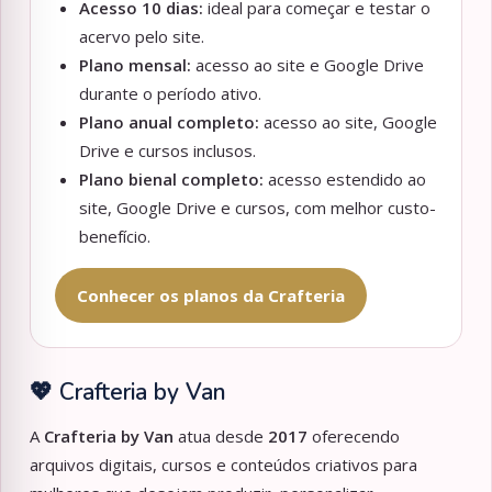
Acesso 10 dias:
ideal para começar e testar o
acervo pelo site.
Plano mensal:
acesso ao site e Google Drive
durante o período ativo.
Plano anual completo:
acesso ao site, Google
Drive e cursos inclusos.
Plano bienal completo:
acesso estendido ao
site, Google Drive e cursos, com melhor custo-
benefício.
Conhecer os planos da Crafteria
💖 Crafteria by Van
A
Crafteria by Van
atua desde
2017
oferecendo
arquivos digitais, cursos e conteúdos criativos para