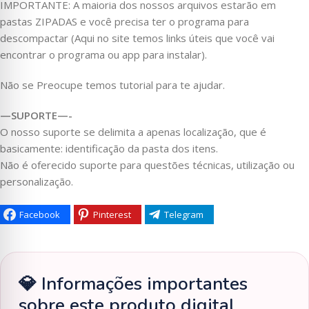
IMPORTANTE: A maioria dos nossos arquivos estarão em
pastas ZIPADAS e você precisa ter o programa para
descompactar (Aqui no site temos links úteis que você vai
encontrar o programa ou app para instalar).
Não se Preocupe temos tutorial para te ajudar.
—SUPORTE—-
O nosso suporte se delimita a apenas localização, que é
basicamente: identificação da pasta dos itens.
Não é oferecido suporte para questões técnicas, utilização ou
personalização.
Facebook
Pinterest
Telegram
💎 Informações importantes
sobre este produto digital