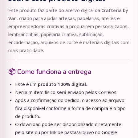
Este produto faz parte do acervo digital da
Crafteria by
Van
, criado para ajudar artesãs, papelarias, ateliês e
empreendedoras criativas a produzirem personalizados,
lembrancinhas, papelaria criativa, sublimação,
encadernação, arquivos de corte e materiais digitais com
mais praticidade.
📦 Como funciona a entrega
Este é um
produto 100% digital
.
Nenhum item físico será enviado pelos Correios.
Após a confirmação do pedido, o acesso ao arquivo
fica disponível conforme a forma de compra e o tipo
de produto.
O download pode ser disponibilizado diretamente
pelo site ou por link de pasta/arquivo no Google