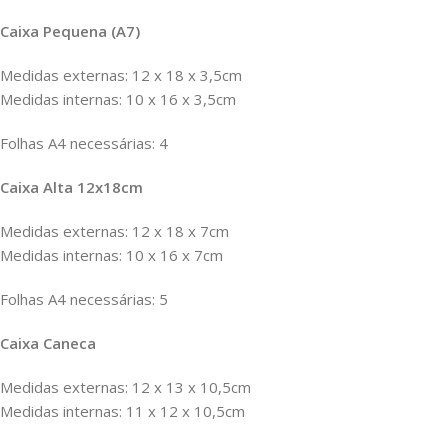
Caixa Pequena (A7)
Medidas externas: 12 x 18 x 3,5cm
Medidas internas: 10 x 16 x 3,5cm
Folhas A4 necessárias: 4
Caixa Alta 12x18cm
Medidas externas: 12 x 18 x 7cm
Medidas internas: 10 x 16 x 7cm
Folhas A4 necessárias: 5
Caixa Caneca
Medidas externas: 12 x 13 x 10,5cm
Medidas internas: 11 x 12 x 10,5cm