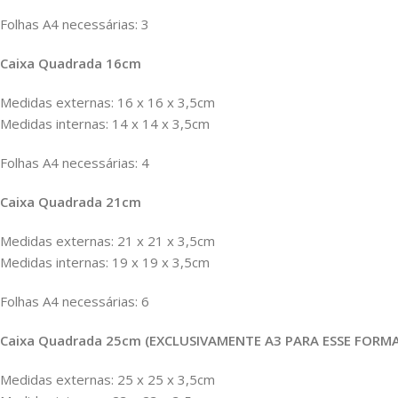
Folhas A4 necessárias: 3
Caixa Quadrada 16cm
Medidas externas: 16 x 16 x 3,5cm
Medidas internas: 14 x 14 x 3,5cm
Folhas A4 necessárias: 4
Caixa Quadrada 21cm
Medidas externas: 21 x 21 x 3,5cm
Medidas internas: 19 x 19 x 3,5cm
Folhas A4 necessárias: 6
Caixa Quadrada 25cm (EXCLUSIVAMENTE A3 PARA ESSE FORM
Medidas externas: 25 x 25 x 3,5cm