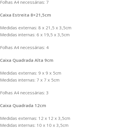
Folhas A4 necessárias: 7
Caixa Estreita 8×21,5cm
Medidas externas: 8 x 21,5 x 3,5cm
Medidas internas: 6 x 19,5 x 3,5cm
Folhas A4 necessárias: 4
Caixa Quadrada Alta 9cm
Medidas externas: 9 x 9 x 5cm
Medidas internas: 7 x 7 x 5cm
Folhas A4 necessárias: 3
Caixa Quadrada 12cm
Medidas externas: 12 x 12 x 3,5cm
Medidas internas: 10 x 10 x 3,5cm