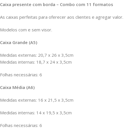
Caixa presente com borda – Combo com 11 formatos
As caixas perfeitas para oferecer aos clientes e agregar valor.
Modelos com e sem visor.
Caixa Grande (A5)
Medidas externas: 20,7 x 26 x 3,5cm
Medidas internas: 18,7 x 24 x 3,5cm
Folhas necessárias: 6
Caixa Média (A6)
Medidas externas: 16 x 21,5 x 3,5cm
Medidas internas: 14 x 19,5 x 3,5cm
Folhas necessárias: 6