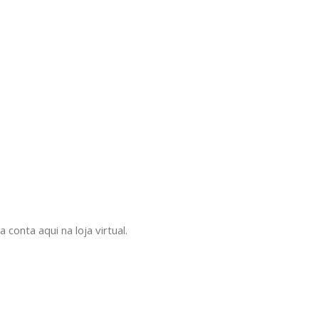
onta aqui na loja virtual.