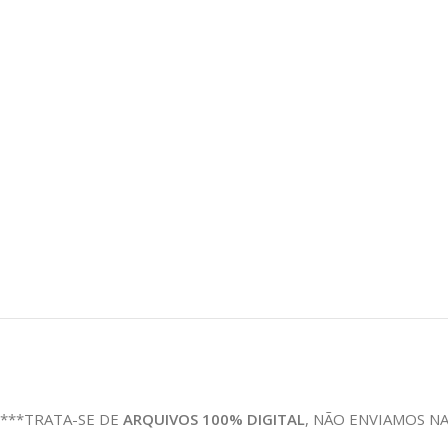
***TRATA-SE DE
ARQUIVOS 100% DIGITAL
, NÃO ENVIAMOS N