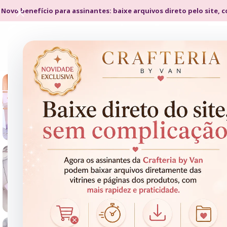
 Novo benefício para assinantes: baixe arquivos direto pelo site, 
- 88%