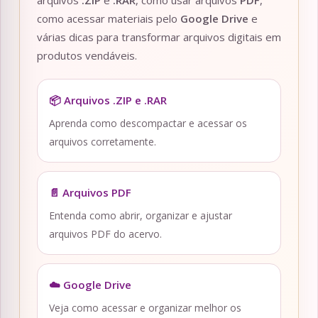
como acessar materiais pelo
Google Drive
e
várias dicas para transformar arquivos digitais em
produtos vendáveis.
📦 Arquivos .ZIP e .RAR
Aprenda como descompactar e acessar os
arquivos corretamente.
📄 Arquivos PDF
Entenda como abrir, organizar e ajustar
arquivos PDF do acervo.
☁️ Google Drive
Veja como acessar e organizar melhor os