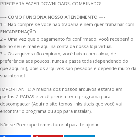
PRECISARÁ FAZER DOWNLOADS, COMBINADO!
—- COMO FUNCIONA NOSSO ATENDIMENTO —-
1 – Não compre se você não trabalha e nem quer trabalhar com
ENCADERNAÇÃO.
2 – Uma vez que o pagamento foi confirmado, você receberá o
link no seu e-mail e aqui na conta da nossa loja virtual.
3 – Os arquivos não expiram, você baixa com calma, de
preferência aos poucos, nunca a pasta toda (dependendo do
que adquiriu), pois os arquivos são pesados e depende muito da
sua internet.
IMPORTANTE: A maioria dos nossos arquivos estarão em
pastas ZIPADAS e você precisa ter o programa para
descompactar (Aqui no site temos links úteis que você vai
encontrar o programa ou app para instalar).
Não se Preocupe temos tutorial para te ajudar.