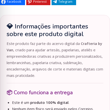
Facebook
Pinterest
Telegram
💎 Informações importantes
sobre este produto digital
Este produto faz parte do acervo digital da
Crafteria by
Van
, criado para ajudar artesãs, papelarias, ateliês e
empreendedoras criativas a produzirem personalizados,
lembrancinhas, papelaria criativa, sublimação,
encadernação, arquivos de corte e materiais digitais com
mais praticidade.
📦 Como funciona a entrega
Este é um
produto 100% digital
.
Nenhum item físico será enviado pelos Correios.