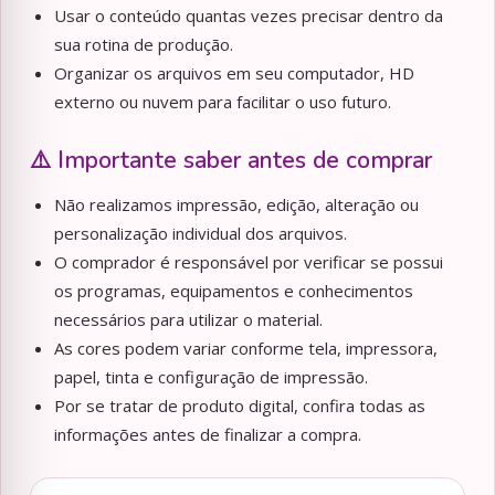
Usar o conteúdo quantas vezes precisar dentro da
sua rotina de produção.
Organizar os arquivos em seu computador, HD
externo ou nuvem para facilitar o uso futuro.
⚠️ Importante saber antes de comprar
Não realizamos impressão, edição, alteração ou
personalização individual dos arquivos.
O comprador é responsável por verificar se possui
os programas, equipamentos e conhecimentos
necessários para utilizar o material.
As cores podem variar conforme tela, impressora,
papel, tinta e configuração de impressão.
Por se tratar de produto digital, confira todas as
informações antes de finalizar a compra.