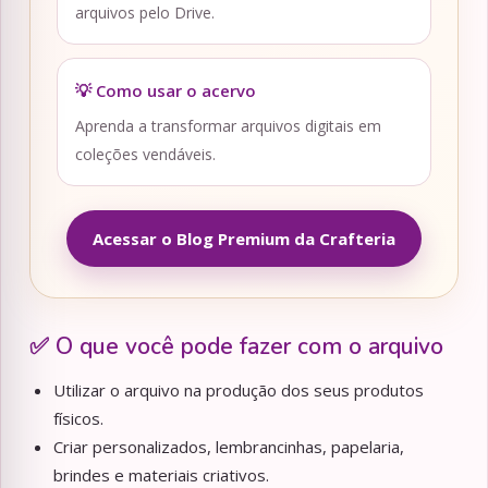
arquivos pelo Drive.
💡 Como usar o acervo
Aprenda a transformar arquivos digitais em
coleções vendáveis.
Acessar o Blog Premium da Crafteria
✅ O que você pode fazer com o arquivo
Utilizar o arquivo na produção dos seus produtos
físicos.
Criar personalizados, lembrancinhas, papelaria,
brindes e materiais criativos.