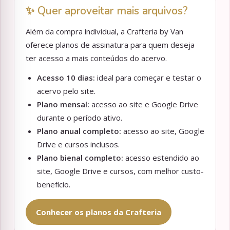
✨ Quer aproveitar mais arquivos?
Além da compra individual, a Crafteria by Van
oferece planos de assinatura para quem deseja
ter acesso a mais conteúdos do acervo.
Acesso 10 dias:
ideal para começar e testar o
acervo pelo site.
Plano mensal:
acesso ao site e Google Drive
durante o período ativo.
Plano anual completo:
acesso ao site, Google
Drive e cursos inclusos.
Plano bienal completo:
acesso estendido ao
site, Google Drive e cursos, com melhor custo-
benefício.
Conhecer os planos da Crafteria