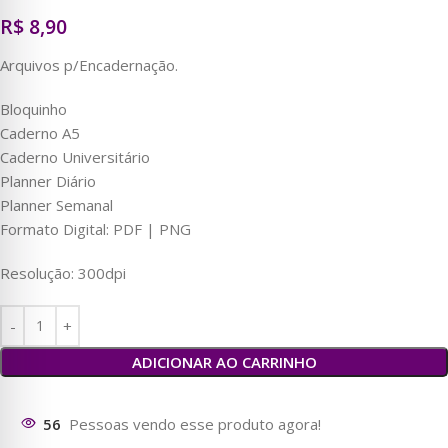
R$
8,90
Arquivos p/Encadernação.
Bloquinho
Caderno A5
Caderno Universitário
Planner Diário
Planner Semanal
Formato Digital: PDF | PNG
Resolução: 300dpi
ADICIONAR AO CARRINHO
61
Pessoas vendo esse produto agora!