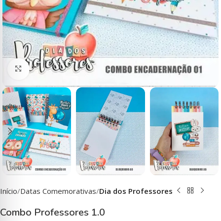
Clique para ampliar
Início
Datas Comemorativas
Dia dos Professores
Combo Professores 1.0