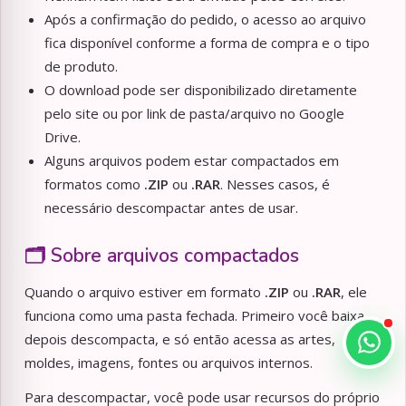
Após a confirmação do pedido, o acesso ao arquivo
fica disponível conforme a forma de compra e o tipo
de produto.
O download pode ser disponibilizado diretamente
pelo site ou por link de pasta/arquivo no Google
Drive.
Alguns arquivos podem estar compactados em
formatos como
.ZIP
ou
.RAR
. Nesses casos, é
necessário descompactar antes de usar.
🗂️ Sobre arquivos compactados
Quando o arquivo estiver em formato
.ZIP
ou
.RAR
, ele
funciona como uma pasta fechada. Primeiro você baixa,
depois descompacta, e só então acessa as artes,
moldes, imagens, fontes ou arquivos internos.
Para descompactar, você pode usar recursos do próprio