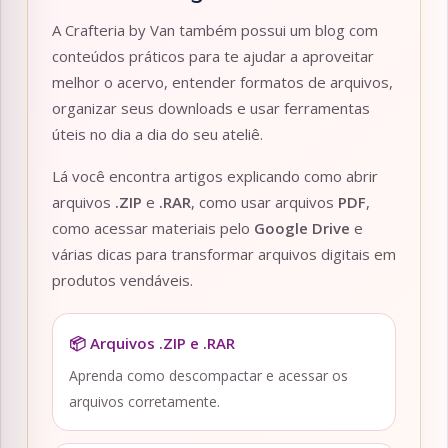
A Crafteria by Van também possui um blog com
conteúdos práticos para te ajudar a aproveitar
melhor o acervo, entender formatos de arquivos,
organizar seus downloads e usar ferramentas
úteis no dia a dia do seu ateliê.
Lá você encontra artigos explicando como abrir
arquivos
.ZIP
e
.RAR
, como usar arquivos
PDF
,
como acessar materiais pelo
Google Drive
e
várias dicas para transformar arquivos digitais em
produtos vendáveis.
📦 Arquivos .ZIP e .RAR
Aprenda como descompactar e acessar os
arquivos corretamente.