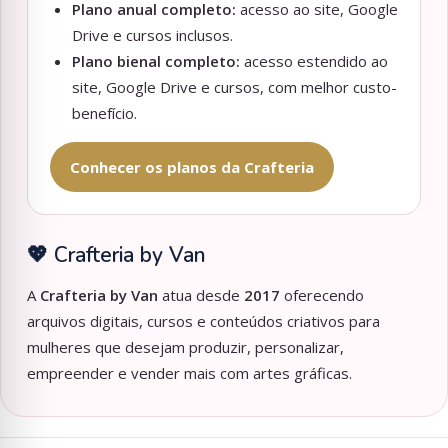
Plano anual completo:
acesso ao site, Google
Drive e cursos inclusos.
Plano bienal completo:
acesso estendido ao
site, Google Drive e cursos, com melhor custo-
benefício.
Conhecer os planos da Crafteria
💖 Crafteria by Van
A
Crafteria by Van
atua desde
2017
oferecendo
arquivos digitais, cursos e conteúdos criativos para
mulheres que desejam produzir, personalizar,
empreender e vender mais com artes gráficas.