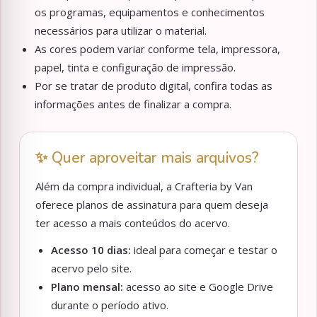
os programas, equipamentos e conhecimentos
necessários para utilizar o material.
As cores podem variar conforme tela, impressora,
papel, tinta e configuração de impressão.
Por se tratar de produto digital, confira todas as
informações antes de finalizar a compra.
✨ Quer aproveitar mais arquivos?
Além da compra individual, a Crafteria by Van
oferece planos de assinatura para quem deseja
ter acesso a mais conteúdos do acervo.
Acesso 10 dias:
ideal para começar e testar o
acervo pelo site.
Plano mensal:
acesso ao site e Google Drive
durante o período ativo.