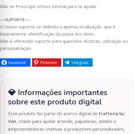
Não se Preocupe temos tutorial para te ajudar.
—SUPORTE—-
O nosso suporte se delimita a apenas localização, que é
basicamente: identificação da pasta dos itens.
Não é oferecido suporte para questões técnicas, utilização ou
personalização.
Facebook
Pinterest
Telegram
💎 Informações importantes
sobre este produto digital
Este produto faz parte do acervo digital da
Crafteria by
Van
, criado para ajudar artesãs, papelarias, ateliês e
empreendedoras criativas a produzirem personalizados,