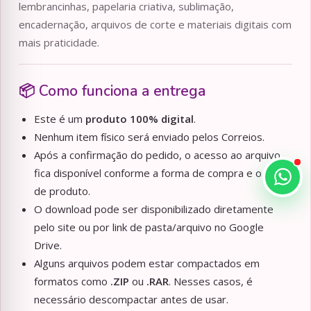
lembrancinhas, papelaria criativa, sublimação,
encadernação, arquivos de corte e materiais digitais com
mais praticidade.
📦 Como funciona a entrega
Este é um
produto 100% digital
.
Nenhum item físico será enviado pelos Correios.
Após a confirmação do pedido, o acesso ao arquivo
fica disponível conforme a forma de compra e o tipo
de produto.
O download pode ser disponibilizado diretamente
pelo site ou por link de pasta/arquivo no Google
Drive.
Alguns arquivos podem estar compactados em
formatos como
.ZIP
ou
.RAR
. Nesses casos, é
necessário descompactar antes de usar.