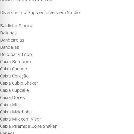
Diversos mockups editáveis em Studio
Baldinho Pipoca
Balinhas
Bandeirolas
Bandejas
Bolo para Topo
Caixa Bombom
Caixa Canudo
Caixa Coração
Caixa Cublo Shaker
Caixa Cupcake
Caixa Doces
Caixa Milk
Caixa Maletinha
Caixa Milk com Visor
Caixa Piramide Cone Shaker
Caneca