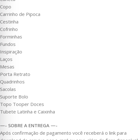
Copo
Carrinho de Pipoca
Cestinha
Cofrinho
Forminhas
Fundos
Inspiração
Laços
Mesas
Porta Retrato
Quadrinhos
Sacolas
Suporte Bolo
Topo Tooper Doces
Tubete Latinha e Caixinha
—- SOBRE A ENTREGA —-
Após confirmação de pagamento você receberá o link para