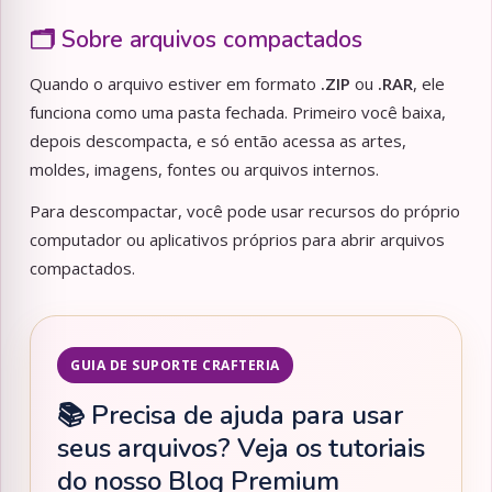
🗂️ Sobre arquivos compactados
Quando o arquivo estiver em formato
.ZIP
ou
.RAR
, ele
funciona como uma pasta fechada. Primeiro você baixa,
depois descompacta, e só então acessa as artes,
moldes, imagens, fontes ou arquivos internos.
Para descompactar, você pode usar recursos do próprio
computador ou aplicativos próprios para abrir arquivos
compactados.
GUIA DE SUPORTE CRAFTERIA
📚 Precisa de ajuda para usar
seus arquivos? Veja os tutoriais
do nosso Blog Premium