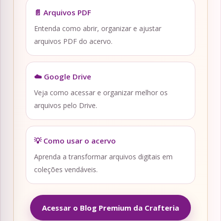
📄 Arquivos PDF
Entenda como abrir, organizar e ajustar
arquivos PDF do acervo.
☁️ Google Drive
Veja como acessar e organizar melhor os
arquivos pelo Drive.
💡 Como usar o acervo
Aprenda a transformar arquivos digitais em
coleções vendáveis.
Acessar o Blog Premium da Crafteria