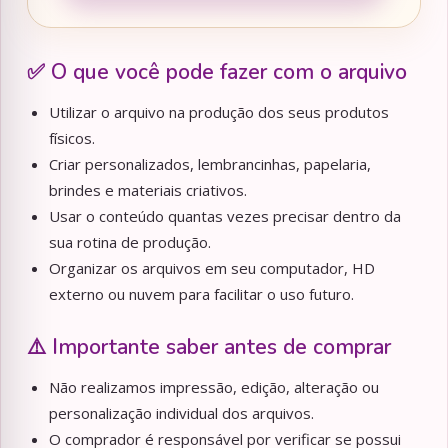
✅ O que você pode fazer com o arquivo
Utilizar o arquivo na produção dos seus produtos
físicos.
Criar personalizados, lembrancinhas, papelaria,
brindes e materiais criativos.
Usar o conteúdo quantas vezes precisar dentro da
sua rotina de produção.
Organizar os arquivos em seu computador, HD
externo ou nuvem para facilitar o uso futuro.
⚠️ Importante saber antes de comprar
Não realizamos impressão, edição, alteração ou
personalização individual dos arquivos.
O comprador é responsável por verificar se possui