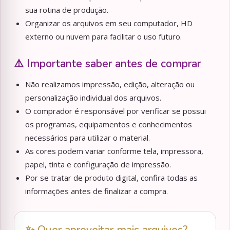
sua rotina de produção.
Organizar os arquivos em seu computador, HD
externo ou nuvem para facilitar o uso futuro.
⚠️ Importante saber antes de comprar
Não realizamos impressão, edição, alteração ou
personalização individual dos arquivos.
O comprador é responsável por verificar se possui
os programas, equipamentos e conhecimentos
necessários para utilizar o material.
As cores podem variar conforme tela, impressora,
papel, tinta e configuração de impressão.
Por se tratar de produto digital, confira todas as
informações antes de finalizar a compra.