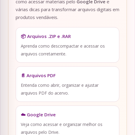
como acessar materiais pelo
Google Drive
e
várias dicas para transformar arquivos digitais em
produtos vendáveis.
📦 Arquivos .ZIP e .RAR
Aprenda como descompactar e acessar os
arquivos corretamente.
📄 Arquivos PDF
Entenda como abrir, organizar e ajustar
arquivos PDF do acervo.
☁️ Google Drive
Veja como acessar e organizar melhor os
arquivos pelo Drive.