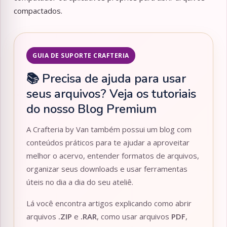
compactados.
GUIA DE SUPORTE CRAFTERIA
📚 Precisa de ajuda para usar
seus arquivos? Veja os tutoriais
do nosso Blog Premium
A Crafteria by Van também possui um blog com
conteúdos práticos para te ajudar a aproveitar
melhor o acervo, entender formatos de arquivos,
organizar seus downloads e usar ferramentas
úteis no dia a dia do seu ateliê.
Lá você encontra artigos explicando como abrir
arquivos
.ZIP
e
.RAR
, como usar arquivos
PDF
,