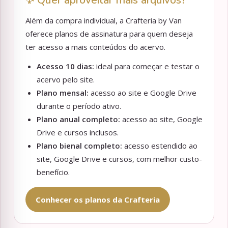
✨ Quer aproveitar mais arquivos?
Além da compra individual, a Crafteria by Van
oferece planos de assinatura para quem deseja
ter acesso a mais conteúdos do acervo.
Acesso 10 dias:
ideal para começar e testar o
acervo pelo site.
Plano mensal:
acesso ao site e Google Drive
durante o período ativo.
Plano anual completo:
acesso ao site, Google
Drive e cursos inclusos.
Plano bienal completo:
acesso estendido ao
site, Google Drive e cursos, com melhor custo-
benefício.
Conhecer os planos da Crafteria