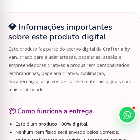
💎 Informações importantes
sobre este produto digital
Este produto faz parte do acervo digital da
Crafteria by
Van
, criado para ajudar artesãs, papelarias, ateliês e
empreendedoras criativas a produzirem personalizados,
lembrancinhas, papelaria criativa, sublimação,
encadernação, arquivos de corte e materiais digitais com
mais praticidade.
📦 Como funciona a entrega
Este é um
produto 100% digital
.
Nenhum item físico será enviado pelos Correios.