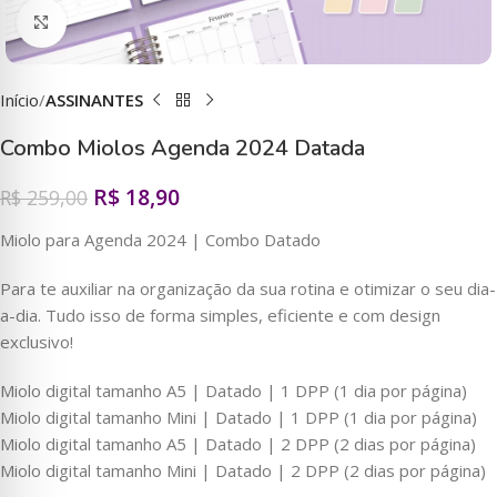
Clique para ampliar
Início
ASSINANTES
Combo Miolos Agenda 2024 Datada
R$
18,90
R$
259,00
Miolo para Agenda 2024 | Combo Datado
Para te auxiliar na organização da sua rotina e otimizar o seu dia-
a-dia. Tudo isso de forma simples, eficiente e com design
exclusivo!
Miolo digital tamanho A5 | Datado | 1 DPP (1 dia por página)
Miolo digital tamanho Mini | Datado | 1 DPP (1 dia por página)
Miolo digital tamanho A5 | Datado | 2 DPP (2 dias por página)
Miolo digital tamanho Mini | Datado | 2 DPP (2 dias por página)