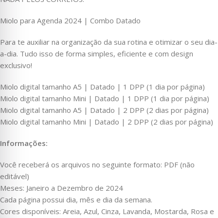
Miolo para Agenda 2024 | Combo Datado
Para te auxiliar na organização da sua rotina e otimizar o seu dia-
a-dia. Tudo isso de forma simples, eficiente e com design
exclusivo!
Miolo digital tamanho A5 | Datado | 1 DPP (1 dia por página)
Miolo digital tamanho Mini | Datado | 1 DPP (1 dia por página)
Miolo digital tamanho A5 | Datado | 2 DPP (2 dias por página)
Miolo digital tamanho Mini | Datado | 2 DPP (2 dias por página)
Informações:
Você receberá os arquivos no seguinte formato: PDF (não
editável)
Meses: Janeiro a Dezembro de 2024
Cada página possui dia, mês e dia da semana.
Cores disponíveis: Areia, Azul, Cinza, Lavanda, Mostarda, Rosa e