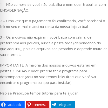
1 – Não compre se você não trabalha e nem quer trabalhar com
ENCADERNAÇÃO.
2 – Uma vez que o pagamento foi confirmado, você receberá o
link no seu e-mail e aqui na conta da nossa loja virtual.
3 – Os arquivos não expiram, você baixa com calma, de
preferência aos poucos, nunca a pasta toda (dependendo do
que adquiriu), pois os arquivos são pesados e depende muito da
sua internet.
IMPORTANTE: A maioria dos nossos arquivos estarão em
pastas ZIPADAS e você precisa ter o programa para
descompactar (Aqui no site temos links úteis que você vai
encontrar o programa ou app para instalar).
Não se Preocupe temos tutorial para te ajudar.
Facebook
Pinterest
Telegram