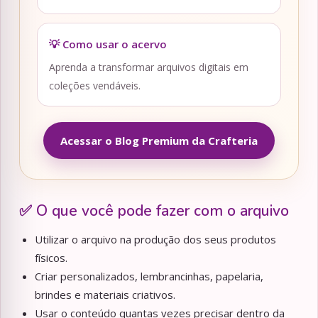
💡 Como usar o acervo
Aprenda a transformar arquivos digitais em
coleções vendáveis.
Acessar o Blog Premium da Crafteria
✅ O que você pode fazer com o arquivo
Utilizar o arquivo na produção dos seus produtos
físicos.
Criar personalizados, lembrancinhas, papelaria,
brindes e materiais criativos.
Usar o conteúdo quantas vezes precisar dentro da