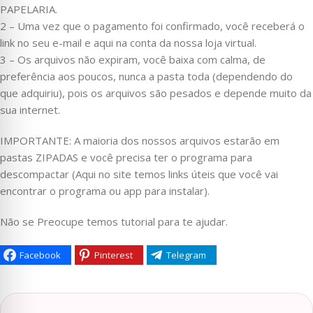
PAPELARIA.
2 – Uma vez que o pagamento foi confirmado, você receberá o
link no seu e-mail e aqui na conta da nossa loja virtual.
3 – Os arquivos não expiram, você baixa com calma, de
preferência aos poucos, nunca a pasta toda (dependendo do
que adquiriu), pois os arquivos são pesados e depende muito da
sua internet.
IMPORTANTE: A maioria dos nossos arquivos estarão em
pastas ZIPADAS e você precisa ter o programa para
descompactar (Aqui no site temos links úteis que você vai
encontrar o programa ou app para instalar).
Não se Preocupe temos tutorial para te ajudar.
Facebook
Pinterest
Telegram