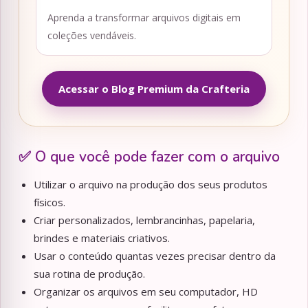
Aprenda a transformar arquivos digitais em
coleções vendáveis.
Acessar o Blog Premium da Crafteria
✅ O que você pode fazer com o arquivo
Utilizar o arquivo na produção dos seus produtos
físicos.
Criar personalizados, lembrancinhas, papelaria,
brindes e materiais criativos.
Usar o conteúdo quantas vezes precisar dentro da
sua rotina de produção.
Organizar os arquivos em seu computador, HD