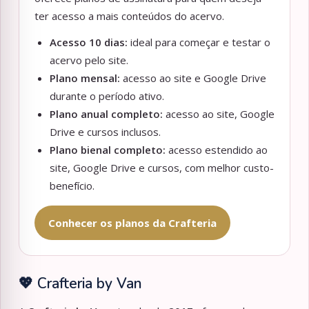
ter acesso a mais conteúdos do acervo.
Acesso 10 dias:
ideal para começar e testar o
acervo pelo site.
Plano mensal:
acesso ao site e Google Drive
durante o período ativo.
Plano anual completo:
acesso ao site, Google
Drive e cursos inclusos.
Plano bienal completo:
acesso estendido ao
site, Google Drive e cursos, com melhor custo-
benefício.
Conhecer os planos da Crafteria
💖 Crafteria by Van