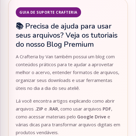
GUIA DE SUPORTE CRAFTERIA
📚 Precisa de ajuda para usar
seus arquivos? Veja os tutoriais
do nosso Blog Premium
A Crafteria by Van também possui um blog com
conteúdos práticos para te ajudar a aproveitar
melhor o acervo, entender formatos de arquivos,
organizar seus downloads e usar ferramentas
úteis no dia a dia do seu ateliê.
Lá você encontra artigos explicando como abrir
arquivos
.ZIP
e
.RAR
, como usar arquivos
PDF
,
como acessar materiais pelo
Google Drive
e
várias dicas para transformar arquivos digitais em
produtos vendáveis.