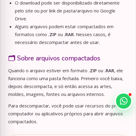
O download pode ser disponibilizado diretamente
pelo site ou por link de pasta/arquivo no Google
Drive.
Alguns arquivos podem estar compactados em
formatos como
.ZIP
ou
.RAR
. Nesses casos, é
necessário descompactar antes de usar.
🗂️ Sobre arquivos compactados
Quando o arquivo estiver em formato
.ZIP
ou
.RAR
, ele
funciona como uma pasta fechada. Primeiro você baixa,
depois descompacta, e só então acessa as artes,
moldes, imagens, fontes ou arquivos internos.
Para descompactar, você pode usar recursos do próprio
computador ou aplicativos próprios para abrir arquivos
compactados.