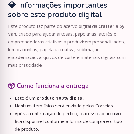
💎 Informações importantes
sobre este produto digital
Este produto faz parte do acervo digital da
Crafteria by
Van
, criado para ajudar artesãs, papelarias, ateliês e
empreendedoras criativas a produzirem personalizados,
lembrancinhas, papelaria criativa, sublimação,
encadernação, arquivos de corte e materiais digitais com
mais praticidade.
📦 Como funciona a entrega
Este é um
produto 100% digital
.
Nenhum item físico será enviado pelos Correios.
Após a confirmação do pedido, o acesso ao arquivo
fica disponível conforme a forma de compra e o tipo
de produto.