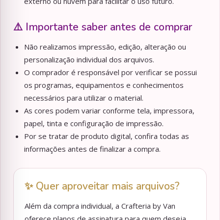
externo ou nuvem para facilitar o uso futuro.
⚠️ Importante saber antes de comprar
Não realizamos impressão, edição, alteração ou
personalização individual dos arquivos.
O comprador é responsável por verificar se possui
os programas, equipamentos e conhecimentos
necessários para utilizar o material.
As cores podem variar conforme tela, impressora,
papel, tinta e configuração de impressão.
Por se tratar de produto digital, confira todas as
informações antes de finalizar a compra.
✨ Quer aproveitar mais arquivos?
Além da compra individual, a Crafteria by Van
oferece planos de assinatura para quem deseja