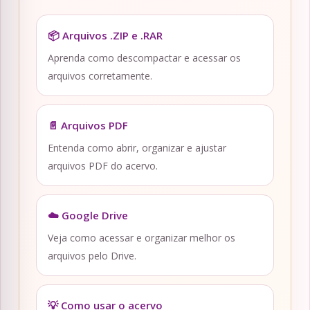
📦 Arquivos .ZIP e .RAR
Aprenda como descompactar e acessar os
arquivos corretamente.
📄 Arquivos PDF
Entenda como abrir, organizar e ajustar
arquivos PDF do acervo.
☁️ Google Drive
Veja como acessar e organizar melhor os
arquivos pelo Drive.
💡 Como usar o acervo