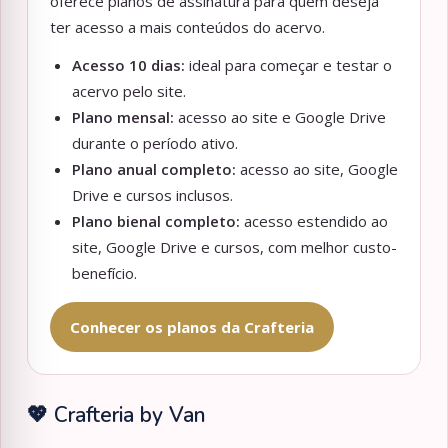
oferece planos de assinatura para quem deseja
ter acesso a mais conteúdos do acervo.
Acesso 10 dias:
ideal para começar e testar o
acervo pelo site.
Plano mensal:
acesso ao site e Google Drive
durante o período ativo.
Plano anual completo:
acesso ao site, Google
Drive e cursos inclusos.
Plano bienal completo:
acesso estendido ao
site, Google Drive e cursos, com melhor custo-
benefício.
Conhecer os planos da Crafteria
💖 Crafteria by Van