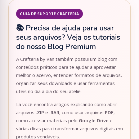
GUIA DE SUPORTE CRAFTERIA
📚 Precisa de ajuda para usar
seus arquivos? Veja os tutoriais
do nosso Blog Premium
A Crafteria by Van também possui um blog com
conteúdos práticos para te ajudar a aproveitar
melhor o acervo, entender formatos de arquivos,
organizar seus downloads e usar ferramentas
úteis no dia a dia do seu ateliê.
Lá você encontra artigos explicando como abrir
arquivos
.ZIP
e
.RAR
, como usar arquivos
PDF
,
como acessar materiais pelo
Google Drive
e
várias dicas para transformar arquivos digitais em
produtos vendáveis.