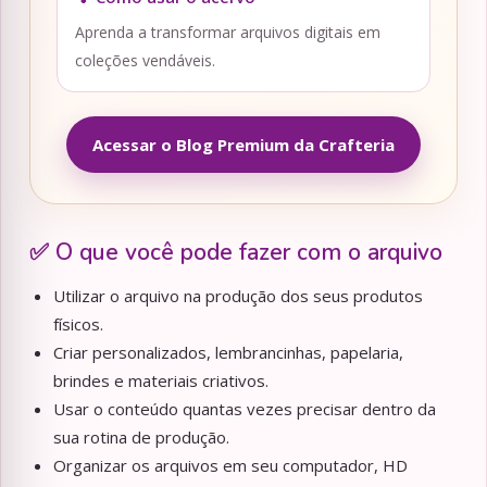
Aprenda a transformar arquivos digitais em
coleções vendáveis.
Acessar o Blog Premium da Crafteria
✅ O que você pode fazer com o arquivo
Utilizar o arquivo na produção dos seus produtos
físicos.
Criar personalizados, lembrancinhas, papelaria,
brindes e materiais criativos.
Usar o conteúdo quantas vezes precisar dentro da
sua rotina de produção.
Organizar os arquivos em seu computador, HD