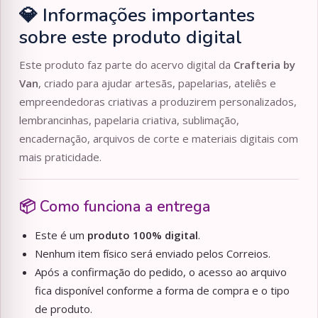
💎 Informações importantes
sobre este produto digital
Este produto faz parte do acervo digital da
Crafteria by
Van
, criado para ajudar artesãs, papelarias, ateliês e
empreendedoras criativas a produzirem personalizados,
lembrancinhas, papelaria criativa, sublimação,
encadernação, arquivos de corte e materiais digitais com
mais praticidade.
📦 Como funciona a entrega
Este é um
produto 100% digital
.
Nenhum item físico será enviado pelos Correios.
Após a confirmação do pedido, o acesso ao arquivo
fica disponível conforme a forma de compra e o tipo
de produto.