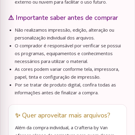
externo ou nuvem para facilitar o uso futuro.
⚠️ Importante saber antes de comprar
Não realizamos impressão, edição, alteração ou
personalização individual dos arquivos.
O comprador é responsável por verificar se possui
os programas, equipamentos e conhecimentos
necessários para utilizar o material.
As cores podem variar conforme tela, impressora,
papel, tinta e configuração de impressão.
Por se tratar de produto digital, confira todas as
informações antes de finalizar a compra.
✨ Quer aproveitar mais arquivos?
Além da compra individual, a Crafteria by Van