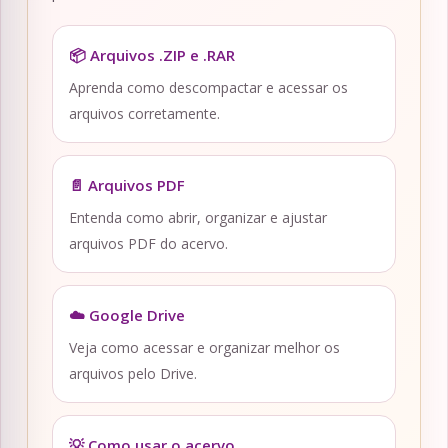
📦 Arquivos .ZIP e .RAR
Aprenda como descompactar e acessar os
arquivos corretamente.
📄 Arquivos PDF
Entenda como abrir, organizar e ajustar
arquivos PDF do acervo.
☁️ Google Drive
Veja como acessar e organizar melhor os
arquivos pelo Drive.
💡 Como usar o acervo