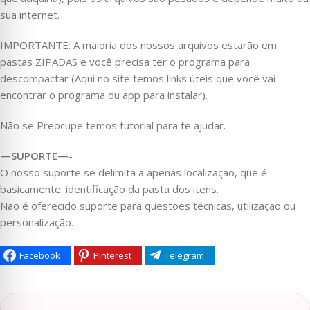
sua internet.
IMPORTANTE: A maioria dos nossos arquivos estarão em
pastas ZIPADAS e você precisa ter o programa para
descompactar (Aqui no site temos links úteis que você vai
encontrar o programa ou app para instalar).
Não se Preocupe temos tutorial para te ajudar.
—SUPORTE—-
O nosso suporte se delimita a apenas localização, que é
basicamente: identificação da pasta dos itens.
Não é oferecido suporte para questões técnicas, utilização ou
personalização.
Facebook
Pinterest
Telegram