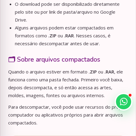
O download pode ser disponibilizado diretamente
pelo site ou por link de pasta/arquivo no Google
Drive.
Alguns arquivos podem estar compactados em
formatos como
.ZIP
ou
.RAR
. Nesses casos, é
necessário descompactar antes de usar.
🗂️ Sobre arquivos compactados
Quando o arquivo estiver em formato
.ZIP
ou
.RAR
, ele
funciona como uma pasta fechada. Primeiro você baixa,
depois descompacta, e só então acessa as artes,
moldes, imagens, fontes ou arquivos internos.
Para descompactar, você pode usar recursos do próprio
computador ou aplicativos próprios para abrir arquivos
compactados.