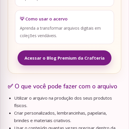
💡 Como usar o acervo
Aprenda a transformar arquivos digitais em
coleções vendáveis.
Acessar o Blog Premium da Crafteria
✅ O que você pode fazer com o arquivo
Utilizar o arquivo na produção dos seus produtos
físicos.
Criar personalizados, lembrancinhas, papelaria,
brindes e materiais criativos.
Usar o conteúdo quantas vezes precisar dentro da