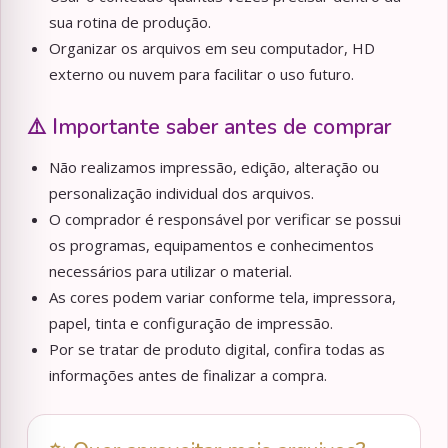
sua rotina de produção.
Organizar os arquivos em seu computador, HD
externo ou nuvem para facilitar o uso futuro.
⚠️ Importante saber antes de comprar
Não realizamos impressão, edição, alteração ou
personalização individual dos arquivos.
O comprador é responsável por verificar se possui
os programas, equipamentos e conhecimentos
necessários para utilizar o material.
As cores podem variar conforme tela, impressora,
papel, tinta e configuração de impressão.
Por se tratar de produto digital, confira todas as
informações antes de finalizar a compra.