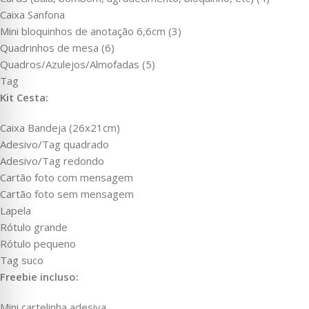
Caixa Sanfona
Mini bloquinhos de anotação 6,6cm (3)
Quadrinhos de mesa (6)
Quadros/Azulejos/Almofadas (5)
Tag
Kit Cesta:
Caixa Bandeja (26x21cm)
Adesivo/Tag quadrado
Adesivo/Tag redondo
Cartão foto com mensagem
Cartão foto sem mensagem
Lapela
Rótulo grande
Rótulo pequeno
Tag suco
Freebie incluso:
Mini cartelinha adesiva