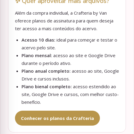
✨ Quer aproveitar mais arquivos?
Além da compra individual, a Crafteria by Van
oferece planos de assinatura para quem deseja
ter acesso a mais conteúdos do acervo.
Acesso 10 dias:
ideal para começar e testar o
acervo pelo site.
Plano mensal:
acesso ao site e Google Drive
durante o período ativo.
Plano anual completo:
acesso ao site, Google
Drive e cursos inclusos.
Plano bienal completo:
acesso estendido ao
site, Google Drive e cursos, com melhor custo-
benefício.
Conhecer os planos da Crafteria