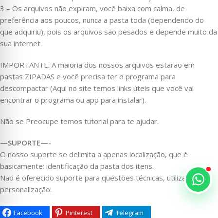
3 – Os arquivos não expiram, você baixa com calma, de
preferência aos poucos, nunca a pasta toda (dependendo do
que adquiriu), pois os arquivos são pesados e depende muito da
sua internet.
IMPORTANTE: A maioria dos nossos arquivos estarão em
pastas ZIPADAS e você precisa ter o programa para
descompactar (Aqui no site temos links úteis que você vai
encontrar o programa ou app para instalar).
Não se Preocupe temos tutorial para te ajudar.
—SUPORTE—-
O nosso suporte se delimita a apenas localização, que é
basicamente: identificação da pasta dos itens.
Não é oferecido suporte para questões técnicas, utilização ou
personalização.
Facebook
Pinterest
Telegram