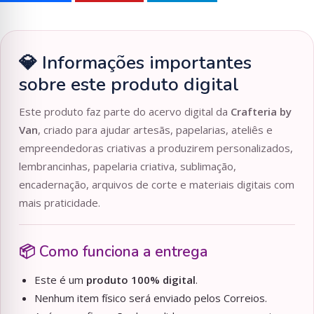
💎 Informações importantes
sobre este produto digital
Este produto faz parte do acervo digital da
Crafteria by
Van
, criado para ajudar artesãs, papelarias, ateliês e
empreendedoras criativas a produzirem personalizados,
lembrancinhas, papelaria criativa, sublimação,
encadernação, arquivos de corte e materiais digitais com
mais praticidade.
📦 Como funciona a entrega
Este é um
produto 100% digital
.
Nenhum item físico será enviado pelos Correios.