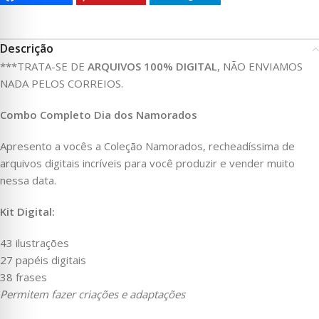
Descrição
***TRATA-SE DE
ARQUIVOS 100% DIGITAL
, NÃO ENVIAMOS
NADA PELOS CORREIOS.
Combo Completo Dia dos Namorados
Apresento a vocês a Coleção Namorados, recheadíssima de
arquivos digitais incríveis para você produzir e vender muito
nessa data.
Kit Digital:
43 ilustrações
27 papéis digitais
38 frases
Permitem fazer criações e adaptações