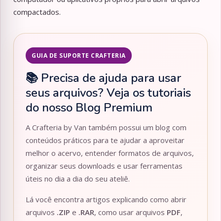
compactados.
GUIA DE SUPORTE CRAFTERIA
📚 Precisa de ajuda para usar
seus arquivos? Veja os tutoriais
do nosso Blog Premium
A Crafteria by Van também possui um blog com
conteúdos práticos para te ajudar a aproveitar
melhor o acervo, entender formatos de arquivos,
organizar seus downloads e usar ferramentas
úteis no dia a dia do seu ateliê.
Lá você encontra artigos explicando como abrir
arquivos
.ZIP
e
.RAR
, como usar arquivos
PDF
,