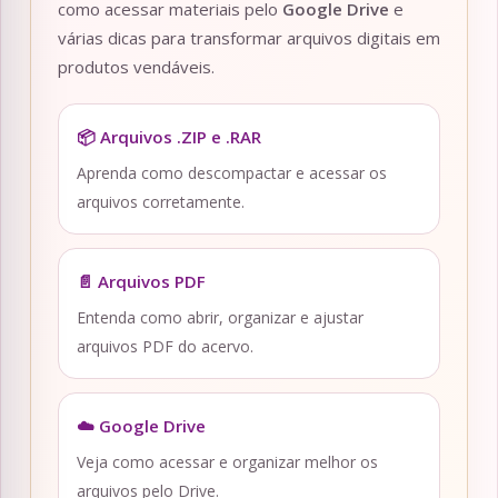
como acessar materiais pelo
Google Drive
e
várias dicas para transformar arquivos digitais em
produtos vendáveis.
📦 Arquivos .ZIP e .RAR
Aprenda como descompactar e acessar os
arquivos corretamente.
📄 Arquivos PDF
Entenda como abrir, organizar e ajustar
arquivos PDF do acervo.
☁️ Google Drive
Veja como acessar e organizar melhor os
arquivos pelo Drive.