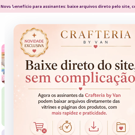
 Novo benefício para assinantes: baixe arquivos direto pelo site, 
- 70%