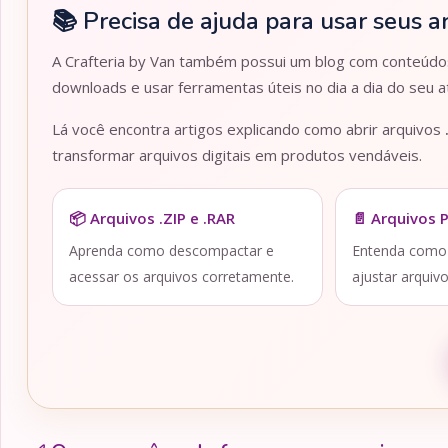
📚 Precisa de ajuda para usar seus a
A Crafteria by Van também possui um blog com conteúdos 
downloads e usar ferramentas úteis no dia a dia do seu at
Lá você encontra artigos explicando como abrir arquivos
transformar arquivos digitais em produtos vendáveis.
📦 Arquivos .ZIP e .RAR
📄 Arquivos 
Aprenda como descompactar e
Entenda como a
acessar os arquivos corretamente.
ajustar arquiv