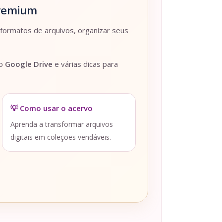
Premium
 formatos de arquivos, organizar seus
lo
Google Drive
e várias dicas para
💡 Como usar o acervo
Aprenda a transformar arquivos
digitais em coleções vendáveis.