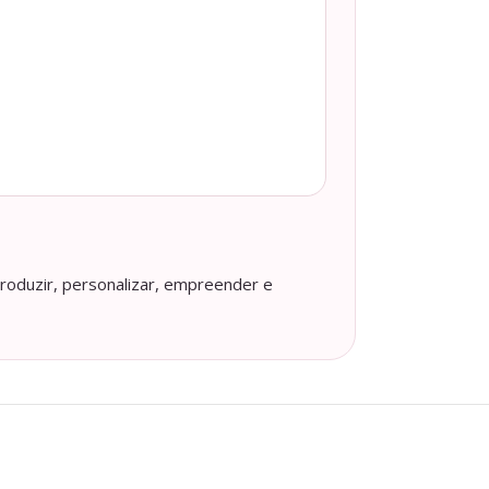
roduzir, personalizar, empreender e