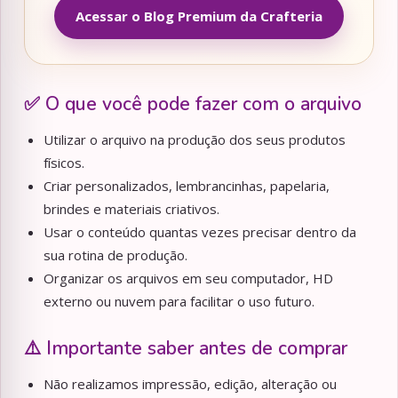
Acessar o Blog Premium da Crafteria
✅ O que você pode fazer com o arquivo
Utilizar o arquivo na produção dos seus produtos
físicos.
Criar personalizados, lembrancinhas, papelaria,
brindes e materiais criativos.
Usar o conteúdo quantas vezes precisar dentro da
sua rotina de produção.
Organizar os arquivos em seu computador, HD
externo ou nuvem para facilitar o uso futuro.
⚠️ Importante saber antes de comprar
Não realizamos impressão, edição, alteração ou