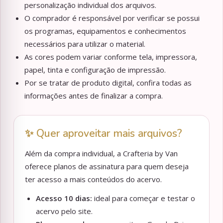
personalização individual dos arquivos.
O comprador é responsável por verificar se possui
os programas, equipamentos e conhecimentos
necessários para utilizar o material.
As cores podem variar conforme tela, impressora,
papel, tinta e configuração de impressão.
Por se tratar de produto digital, confira todas as
informações antes de finalizar a compra.
✨ Quer aproveitar mais arquivos?
Além da compra individual, a Crafteria by Van
oferece planos de assinatura para quem deseja
ter acesso a mais conteúdos do acervo.
Acesso 10 dias:
ideal para começar e testar o
acervo pelo site.