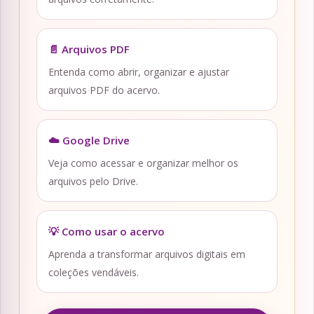
📄 Arquivos PDF
Entenda como abrir, organizar e ajustar
arquivos PDF do acervo.
☁️ Google Drive
Veja como acessar e organizar melhor os
arquivos pelo Drive.
💡 Como usar o acervo
Aprenda a transformar arquivos digitais em
coleções vendáveis.