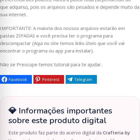
que adquiriu), pois os arquivos são pesados e depende muito da
sua internet.
IMPORTANTE: A maioria dos nossos arquivos estarão em
pastas ZIPADAS e você precisa ter o programa para
descompactar (Aqui no site temos links úteis que você vai
encontrar o programa ou app para instalar).
Não se Preocupe temos tutorial para te ajudar.
Facebook
Pinterest
Telegram
💎 Informações importantes
sobre este produto digital
Este produto faz parte do acervo digital da
Crafteria by