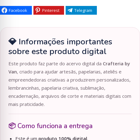
Facebook
Pinterest
Telegram
💎 Informações importantes
sobre este produto digital
Este produto faz parte do acervo digital da
Crafteria by
Van
, criado para ajudar artesãs, papelarias, ateliês e
empreendedoras criativas a produzirem personalizados,
lembrancinhas, papelaria criativa, sublimação,
encadernação, arquivos de corte e materiais digitais com
mais praticidade.
📦 Como funciona a entrega
Este é um
produto 100% digital
.