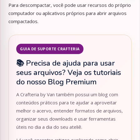
Para descompactar, você pode usar recursos do próprio
computador ou aplicativos próprios para abrir arquivos
compactados.
GUIA DE SUPORTE CRAFTERIA
📚 Precisa de ajuda para usar
seus arquivos? Veja os tutoriais
do nosso Blog Premium
A Crafteria by Van também possui um blog com
conteúdos práticos para te ajudar a aproveitar
melhor o acervo, entender formatos de arquivos,
organizar seus downloads e usar ferramentas
úteis no dia a dia do seu ateliê.