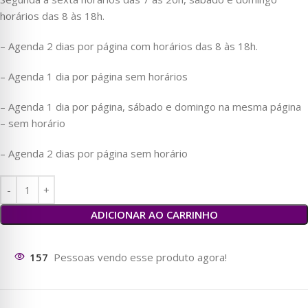
horários das 8 às 18h.
– Agenda 2 dias por página com horários das 8 às 18h.
– Agenda 1 dia por página sem horários
– Agenda 1 dia por página, sábado e domingo na mesma página
– sem horário
– Agenda 2 dias por página sem horário
ADICIONAR AO CARRINHO
157
Pessoas vendo esse produto agora!