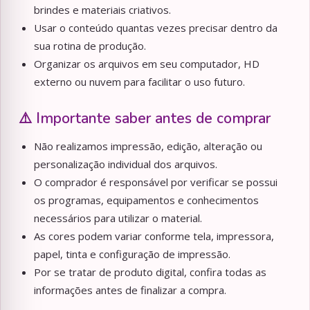
brindes e materiais criativos.
Usar o conteúdo quantas vezes precisar dentro da
sua rotina de produção.
Organizar os arquivos em seu computador, HD
externo ou nuvem para facilitar o uso futuro.
⚠️ Importante saber antes de comprar
Não realizamos impressão, edição, alteração ou
personalização individual dos arquivos.
O comprador é responsável por verificar se possui
os programas, equipamentos e conhecimentos
necessários para utilizar o material.
As cores podem variar conforme tela, impressora,
papel, tinta e configuração de impressão.
Por se tratar de produto digital, confira todas as
informações antes de finalizar a compra.