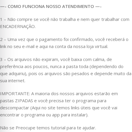
—- COMO FUNCIONA NOSSO ATENDIMENTO —-
1 – Não compre se você não trabalha e nem quer trabalhar com
ENCADERNAÇÃO.
2 – Uma vez que o pagamento foi confirmado, você receberá o
link no seu e-mail e aqui na conta da nossa loja virtual.
3 – Os arquivos não expiram, você baixa com calma, de
preferência aos poucos, nunca a pasta toda (dependendo do
que adquiriu), pois os arquivos são pesados e depende muito da
sua internet.
IMPORTANTE: A maioria dos nossos arquivos estarão em
pastas ZIPADAS e você precisa ter o programa para
descompactar (Aqui no site temos links úteis que você vai
encontrar o programa ou app para instalar).
Não se Preocupe temos tutorial para te ajudar.