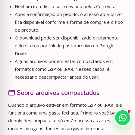
Nenhum item físico será enviado pelos Correios.
Após a confirmação do pedido, o acesso ao arquivo
fica disponível conforme a forma de compra e o tipo
de produto.
O download pode ser disponibilizado diretamente
pelo site ou por link de pasta/arquivo no Google
Drive.
Alguns arquivos podem estar compactados em
formatos como
.ZIP
ou
.RAR
. Nesses casos, é
necessário descompactar antes de usar.
🗂️ Sobre arquivos compactados
Quando o arquivo estiver em formato
.ZIP
ou
.RAR
, ele
funciona como uma pasta fechada. Primeiro você baixa,
depois descompacta, e só então acessa as artes,
moldes, imagens, fontes ou arquivos internos.