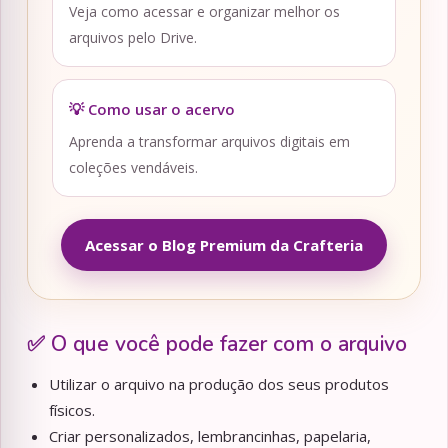
Veja como acessar e organizar melhor os
arquivos pelo Drive.
💡 Como usar o acervo
Aprenda a transformar arquivos digitais em
coleções vendáveis.
Acessar o Blog Premium da Crafteria
✅ O que você pode fazer com o arquivo
Utilizar o arquivo na produção dos seus produtos
físicos.
Criar personalizados, lembrancinhas, papelaria,