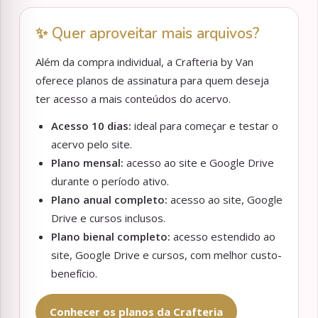
✨ Quer aproveitar mais arquivos?
Além da compra individual, a Crafteria by Van
oferece planos de assinatura para quem deseja
ter acesso a mais conteúdos do acervo.
Acesso 10 dias:
ideal para começar e testar o
acervo pelo site.
Plano mensal:
acesso ao site e Google Drive
durante o período ativo.
Plano anual completo:
acesso ao site, Google
Drive e cursos inclusos.
Plano bienal completo:
acesso estendido ao
site, Google Drive e cursos, com melhor custo-
benefício.
Conhecer os planos da Crafteria