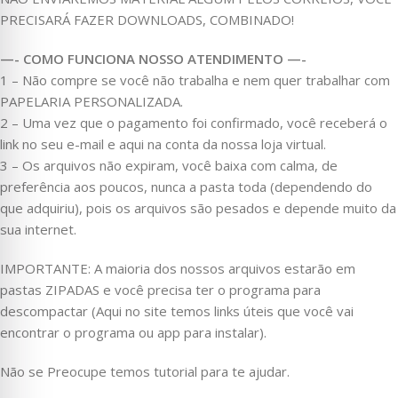
PRECISARÁ FAZER DOWNLOADS, COMBINADO!
—- COMO FUNCIONA NOSSO ATENDIMENTO —-
1 – Não compre se você não trabalha e nem quer trabalhar com
PAPELARIA PERSONALIZADA.
2 – Uma vez que o pagamento foi confirmado, você receberá o
link no seu e-mail e aqui na conta da nossa loja virtual.
3 – Os arquivos não expiram, você baixa com calma, de
preferência aos poucos, nunca a pasta toda (dependendo do
que adquiriu), pois os arquivos são pesados e depende muito da
sua internet.
IMPORTANTE: A maioria dos nossos arquivos estarão em
pastas ZIPADAS e você precisa ter o programa para
descompactar (Aqui no site temos links úteis que você vai
encontrar o programa ou app para instalar).
Não se Preocupe temos tutorial para te ajudar.