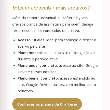
✨ Quer aproveitar mais arquivos?
Além da compra individual, a Crafteria by Van
oferece planos de assinatura para quem deseja
ter acesso a mais conteúdos do acervo.
Acesso 10 dias:
ideal para começar e testar o
acervo pelo site.
Plano mensal:
acesso ao site e Google Drive
durante o período ativo.
Plano anual completo:
acesso ao site, Google
Drive e cursos inclusos.
Plano bienal completo:
acesso estendido ao
site, Google Drive e cursos, com melhor custo-
benefício.
Conhecer os planos da Crafteria