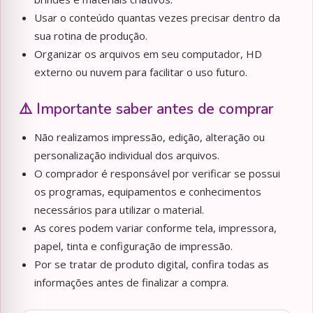
Usar o conteúdo quantas vezes precisar dentro da
sua rotina de produção.
Organizar os arquivos em seu computador, HD
externo ou nuvem para facilitar o uso futuro.
⚠️ Importante saber antes de comprar
Não realizamos impressão, edição, alteração ou
personalização individual dos arquivos.
O comprador é responsável por verificar se possui
os programas, equipamentos e conhecimentos
necessários para utilizar o material.
As cores podem variar conforme tela, impressora,
papel, tinta e configuração de impressão.
Por se tratar de produto digital, confira todas as
informações antes de finalizar a compra.