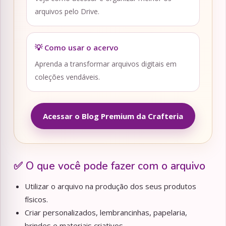
arquivos pelo Drive.
💡 Como usar o acervo
Aprenda a transformar arquivos digitais em
coleções vendáveis.
Acessar o Blog Premium da Crafteria
✅ O que você pode fazer com o arquivo
Utilizar o arquivo na produção dos seus produtos
físicos.
Criar personalizados, lembrancinhas, papelaria,
brindes e materiais criativos.