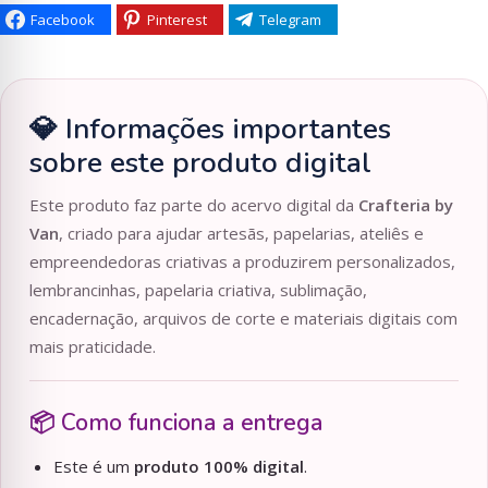
Facebook
Pinterest
Telegram
💎 Informações importantes
sobre este produto digital
Este produto faz parte do acervo digital da
Crafteria by
Van
, criado para ajudar artesãs, papelarias, ateliês e
empreendedoras criativas a produzirem personalizados,
lembrancinhas, papelaria criativa, sublimação,
encadernação, arquivos de corte e materiais digitais com
mais praticidade.
📦 Como funciona a entrega
Este é um
produto 100% digital
.