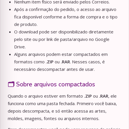
Nenhum item físico será enviado pelos Correios.
Após a confirmação do pedido, o acesso ao arquivo
fica disponível conforme a forma de compra e o tipo
de produto.
O download pode ser disponibilizado diretamente
pelo site ou por link de pasta/arquivo no Google
Drive.
Alguns arquivos podem estar compactados em
formatos como
.ZIP
ou
.RAR
. Nesses casos, é
necessário descompactar antes de usar.
🗂️ Sobre arquivos compactados
Quando o arquivo estiver em formato
.ZIP
ou
.RAR
, ele
funciona como uma pasta fechada. Primeiro você baixa,
depois descompacta, e só então acessa as artes,
moldes, imagens, fontes ou arquivos internos.