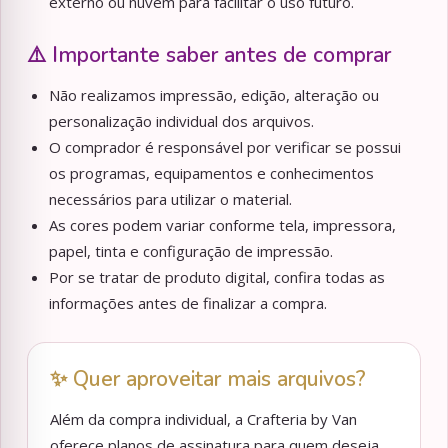
externo ou nuvem para facilitar o uso futuro.
⚠️ Importante saber antes de comprar
Não realizamos impressão, edição, alteração ou
personalização individual dos arquivos.
O comprador é responsável por verificar se possui
os programas, equipamentos e conhecimentos
necessários para utilizar o material.
As cores podem variar conforme tela, impressora,
papel, tinta e configuração de impressão.
Por se tratar de produto digital, confira todas as
informações antes de finalizar a compra.
✨ Quer aproveitar mais arquivos?
Além da compra individual, a Crafteria by Van
oferece planos de assinatura para quem deseja