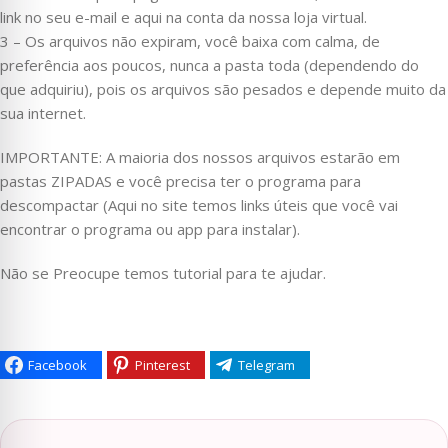
link no seu e-mail e aqui na conta da nossa loja virtual.
3 – Os arquivos não expiram, você baixa com calma, de
preferência aos poucos, nunca a pasta toda (dependendo do
que adquiriu), pois os arquivos são pesados e depende muito da
sua internet.
IMPORTANTE: A maioria dos nossos arquivos estarão em
pastas ZIPADAS e você precisa ter o programa para
descompactar (Aqui no site temos links úteis que você vai
encontrar o programa ou app para instalar).
Não se Preocupe temos tutorial para te ajudar.
Facebook
Pinterest
Telegram