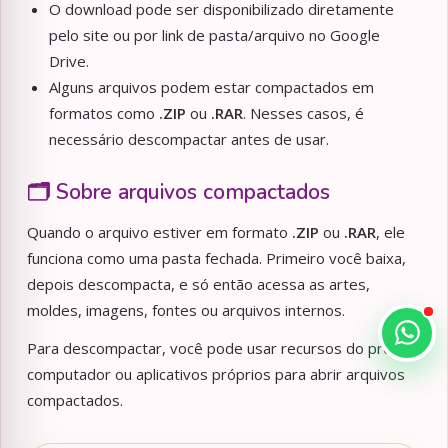
O download pode ser disponibilizado diretamente
pelo site ou por link de pasta/arquivo no Google
Drive.
Alguns arquivos podem estar compactados em
formatos como
.ZIP
ou
.RAR
. Nesses casos, é
necessário descompactar antes de usar.
🗂️ Sobre arquivos compactados
Quando o arquivo estiver em formato
.ZIP
ou
.RAR
, ele
funciona como uma pasta fechada. Primeiro você baixa,
depois descompacta, e só então acessa as artes,
moldes, imagens, fontes ou arquivos internos.
Para descompactar, você pode usar recursos do próprio
computador ou aplicativos próprios para abrir arquivos
compactados.