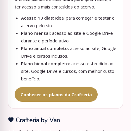
ter acesso a mais conteúdos do acervo.
Acesso 10 dias:
ideal para começar e testar o
acervo pelo site.
Plano mensal:
acesso ao site e Google Drive
durante o período ativo.
Plano anual completo:
acesso ao site, Google
Drive e cursos inclusos.
Plano bienal completo:
acesso estendido ao
site, Google Drive e cursos, com melhor custo-
benefício.
Conhecer os planos da Crafteria
💖 Crafteria by Van