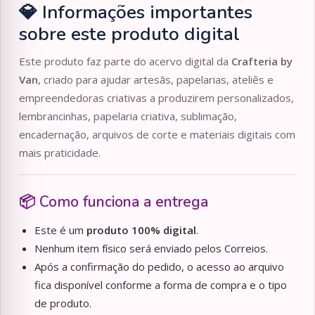
💎 Informações importantes
sobre este produto digital
Este produto faz parte do acervo digital da
Crafteria by
Van
, criado para ajudar artesãs, papelarias, ateliês e
empreendedoras criativas a produzirem personalizados,
lembrancinhas, papelaria criativa, sublimação,
encadernação, arquivos de corte e materiais digitais com
mais praticidade.
📦 Como funciona a entrega
Este é um
produto 100% digital
.
Nenhum item físico será enviado pelos Correios.
Após a confirmação do pedido, o acesso ao arquivo
fica disponível conforme a forma de compra e o tipo
de produto.