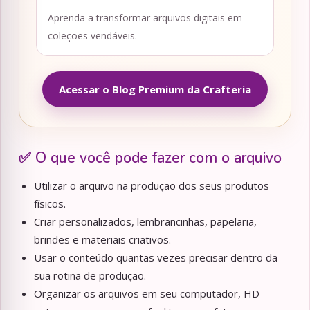
Aprenda a transformar arquivos digitais em
coleções vendáveis.
Acessar o Blog Premium da Crafteria
✅ O que você pode fazer com o arquivo
Utilizar o arquivo na produção dos seus produtos
físicos.
Criar personalizados, lembrancinhas, papelaria,
brindes e materiais criativos.
Usar o conteúdo quantas vezes precisar dentro da
sua rotina de produção.
Organizar os arquivos em seu computador, HD