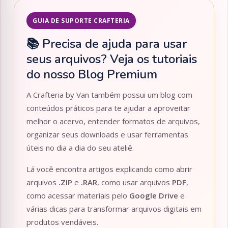
GUIA DE SUPORTE CRAFTERIA
📚 Precisa de ajuda para usar
seus arquivos? Veja os tutoriais
do nosso Blog Premium
A Crafteria by Van também possui um blog com
conteúdos práticos para te ajudar a aproveitar
melhor o acervo, entender formatos de arquivos,
organizar seus downloads e usar ferramentas
úteis no dia a dia do seu ateliê.
Lá você encontra artigos explicando como abrir
arquivos
.ZIP
e
.RAR
, como usar arquivos
PDF
,
como acessar materiais pelo
Google Drive
e
várias dicas para transformar arquivos digitais em
produtos vendáveis.