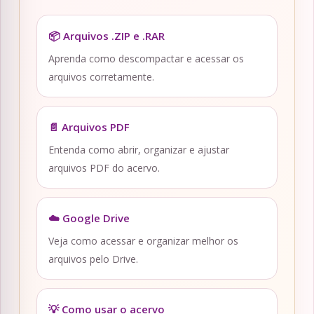
📦 Arquivos .ZIP e .RAR
Aprenda como descompactar e acessar os
arquivos corretamente.
📄 Arquivos PDF
Entenda como abrir, organizar e ajustar
arquivos PDF do acervo.
☁️ Google Drive
Veja como acessar e organizar melhor os
arquivos pelo Drive.
💡 Como usar o acervo