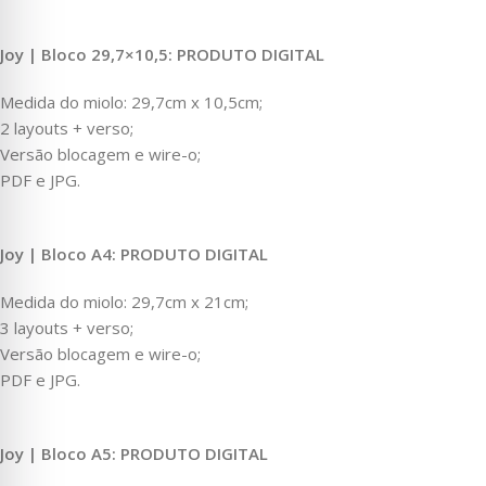
Joy | Bloco 29,7×10,5: PRODUTO DIGITAL
Medida do miolo: 29,7cm x 10,5cm;
2 layouts + verso;
Versão blocagem e wire-o;
PDF e JPG.
Joy | Bloco A4: PRODUTO DIGITAL
Medida do miolo: 29,7cm x 21cm;
3 layouts + verso;
Versão blocagem e wire-o;
PDF e JPG.
Joy | Bloco A5: PRODUTO DIGITAL