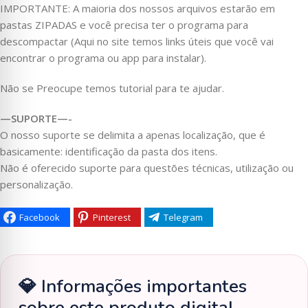
IMPORTANTE: A maioria dos nossos arquivos estarão em
pastas ZIPADAS e você precisa ter o programa para
descompactar (Aqui no site temos links úteis que você vai
encontrar o programa ou app para instalar).
Não se Preocupe temos tutorial para te ajudar.
—SUPORTE—-
O nosso suporte se delimita a apenas localização, que é
basicamente: identificação da pasta dos itens.
Não é oferecido suporte para questões técnicas, utilização ou
personalização.
Facebook
Pinterest
Telegram
💎 Informações importantes
sobre este produto digital