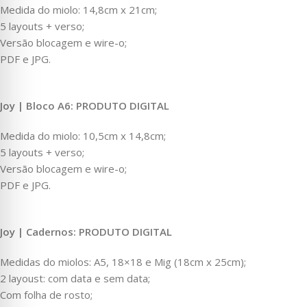
Medida do miolo: 14,8cm x 21cm;
5 layouts + verso;
Versão blocagem e wire-o;
PDF e JPG.
Joy | Bloco A6: PRODUTO DIGITAL
Medida do miolo: 10,5cm x 14,8cm;
5 layouts + verso;
Versão blocagem e wire-o;
PDF e JPG.
Joy | Cadernos: PRODUTO DIGITAL
Medidas do miolos: A5, 18×18 e Mig (18cm x 25cm);
2 layoust: com data e sem data;
Com folha de rosto;