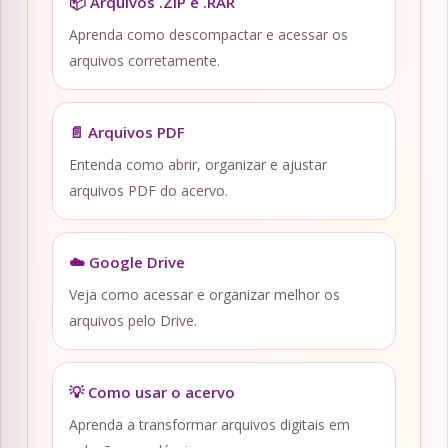
📦 Arquivos .ZIP e .RAR
Aprenda como descompactar e acessar os
arquivos corretamente.
📄 Arquivos PDF
Entenda como abrir, organizar e ajustar
arquivos PDF do acervo.
☁️ Google Drive
Veja como acessar e organizar melhor os
arquivos pelo Drive.
💡 Como usar o acervo
Aprenda a transformar arquivos digitais em