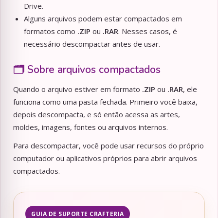
Drive.
Alguns arquivos podem estar compactados em
formatos como
.ZIP
ou
.RAR
. Nesses casos, é
necessário descompactar antes de usar.
🗂️ Sobre arquivos compactados
Quando o arquivo estiver em formato
.ZIP
ou
.RAR
, ele
funciona como uma pasta fechada. Primeiro você baixa,
depois descompacta, e só então acessa as artes,
moldes, imagens, fontes ou arquivos internos.
Para descompactar, você pode usar recursos do próprio
computador ou aplicativos próprios para abrir arquivos
compactados.
GUIA DE SUPORTE CRAFTERIA