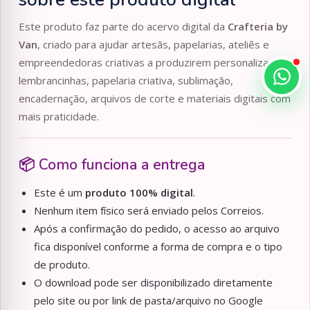
Este produto faz parte do acervo digital da
Crafteria by
Van
, criado para ajudar artesãs, papelarias, ateliês e
empreendedoras criativas a produzirem personalizados,
lembrancinhas, papelaria criativa, sublimação,
encadernação, arquivos de corte e materiais digitais com
mais praticidade.
📦 Como funciona a entrega
Este é um
produto 100% digital
.
Nenhum item físico será enviado pelos Correios.
Após a confirmação do pedido, o acesso ao arquivo
fica disponível conforme a forma de compra e o tipo
de produto.
O download pode ser disponibilizado diretamente
pelo site ou por link de pasta/arquivo no Google