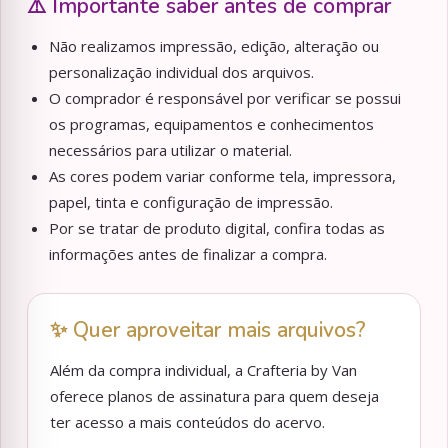
⚠️ Importante saber antes de comprar
Não realizamos impressão, edição, alteração ou
personalização individual dos arquivos.
O comprador é responsável por verificar se possui
os programas, equipamentos e conhecimentos
necessários para utilizar o material.
As cores podem variar conforme tela, impressora,
papel, tinta e configuração de impressão.
Por se tratar de produto digital, confira todas as
informações antes de finalizar a compra.
✨ Quer aproveitar mais arquivos?
Além da compra individual, a Crafteria by Van
oferece planos de assinatura para quem deseja
ter acesso a mais conteúdos do acervo.