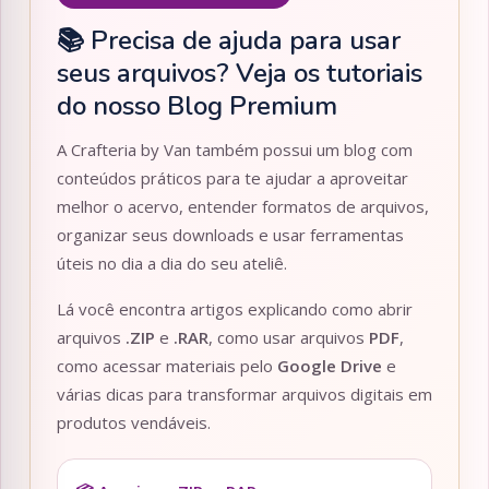
📚 Precisa de ajuda para usar
seus arquivos? Veja os tutoriais
do nosso Blog Premium
A Crafteria by Van também possui um blog com
conteúdos práticos para te ajudar a aproveitar
melhor o acervo, entender formatos de arquivos,
organizar seus downloads e usar ferramentas
úteis no dia a dia do seu ateliê.
Lá você encontra artigos explicando como abrir
arquivos
.ZIP
e
.RAR
, como usar arquivos
PDF
,
como acessar materiais pelo
Google Drive
e
várias dicas para transformar arquivos digitais em
produtos vendáveis.