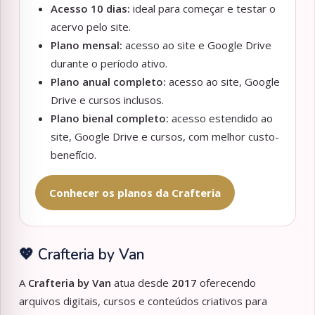
Acesso 10 dias:
ideal para começar e testar o
acervo pelo site.
Plano mensal:
acesso ao site e Google Drive
durante o período ativo.
Plano anual completo:
acesso ao site, Google
Drive e cursos inclusos.
Plano bienal completo:
acesso estendido ao
site, Google Drive e cursos, com melhor custo-
benefício.
Conhecer os planos da Crafteria
💖 Crafteria by Van
A
Crafteria by Van
atua desde
2017
oferecendo
arquivos digitais, cursos e conteúdos criativos para