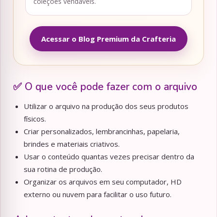
coleções vendáveis.
Acessar o Blog Premium da Crafteria
✅ O que você pode fazer com o arquivo
Utilizar o arquivo na produção dos seus produtos
físicos.
Criar personalizados, lembrancinhas, papelaria,
brindes e materiais criativos.
Usar o conteúdo quantas vezes precisar dentro da
sua rotina de produção.
Organizar os arquivos em seu computador, HD
externo ou nuvem para facilitar o uso futuro.