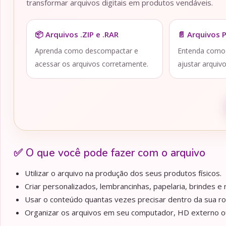
transformar arquivos digitais em produtos vendáveis.
📦 Arquivos .ZIP e .RAR
📄 Arquivos 
Aprenda como descompactar e
Entenda como a
acessar os arquivos corretamente.
ajustar arquiv
✅ O que você pode fazer com o arquivo
Utilizar o arquivo na produção dos seus produtos físicos.
Criar personalizados, lembrancinhas, papelaria, brindes e m
Usar o conteúdo quantas vezes precisar dentro da sua ro
Organizar os arquivos em seu computador, HD externo ou 