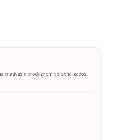
as criativas a produzirem personalizados,