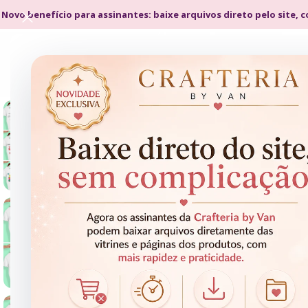
 Novo benefício para assinantes: baixe arquivos direto pelo site, 
- 67%