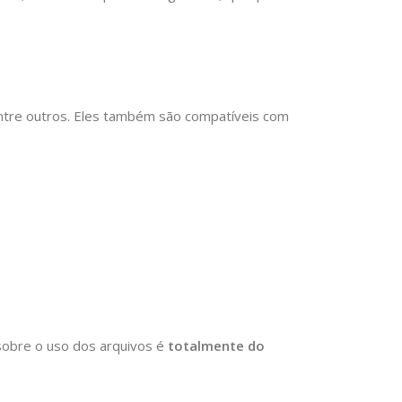
entre outros. Eles também são compatíveis com
 sobre o uso dos arquivos é
totalmente do