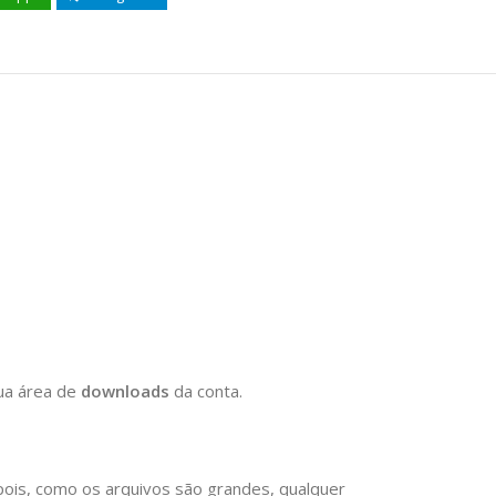
ua área de
downloads
da conta.
ois, como os arquivos são grandes, qualquer