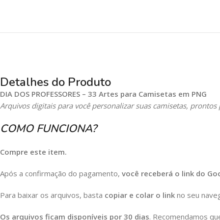
Detalhes do Produto
DIA DOS PROFESSORES – 33 Artes para Camisetas em PNG
Arquivos digitais para você personalizar suas camisetas, pronto
COMO FUNCIONA?
Compre este item.
Após a confirmação do pagamento,
você receberá o link do Go
Para baixar os arquivos, basta
copiar e colar o link
no seu naveg
Os arquivos ficam disponíveis por 30 dias
. Recomendamos que 