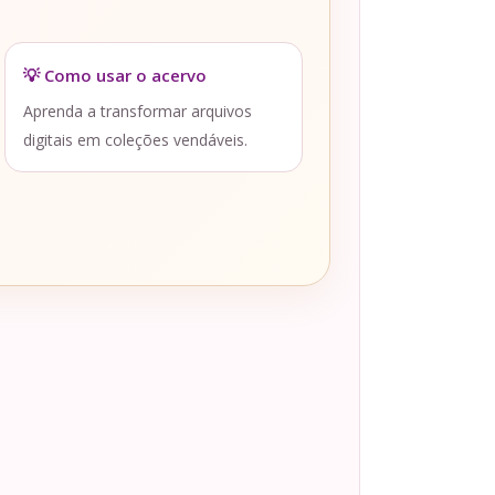
💡 Como usar o acervo
Aprenda a transformar arquivos
digitais em coleções vendáveis.