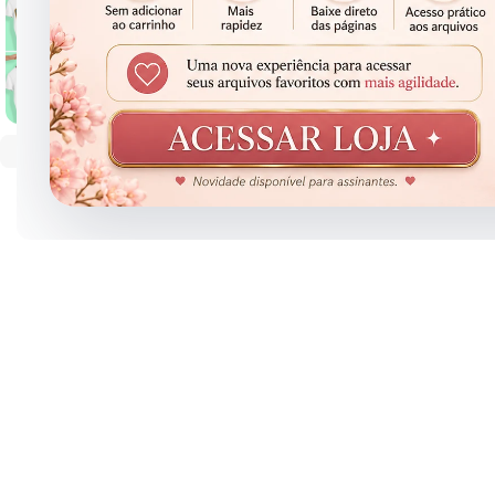
Clique para ampliar