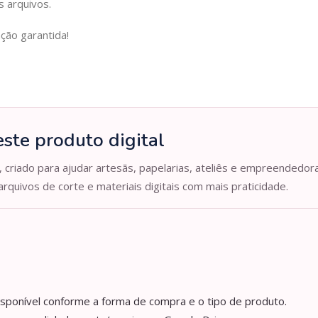
 arquivos.
ação garantida!
ste produto digital
, criado para ajudar artesãs, papelarias, ateliês e empreendedor
arquivos de corte e materiais digitais com mais praticidade.
isponível conforme a forma de compra e o tipo de produto.