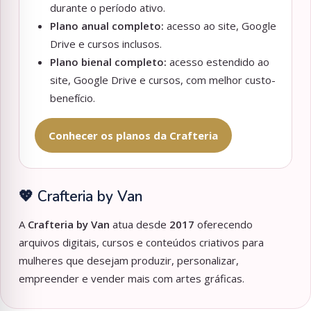
durante o período ativo.
Plano anual completo:
acesso ao site, Google
Drive e cursos inclusos.
Plano bienal completo:
acesso estendido ao
site, Google Drive e cursos, com melhor custo-
benefício.
Conhecer os planos da Crafteria
💖 Crafteria by Van
A
Crafteria by Van
atua desde
2017
oferecendo
arquivos digitais, cursos e conteúdos criativos para
mulheres que desejam produzir, personalizar,
empreender e vender mais com artes gráficas.