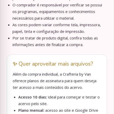
O comprador é responsável por verificar se possui
os programas, equipamentos e conhecimentos
necessários para utilizar o material.
As cores podem variar conforme tela, impressora,
papel, tinta e configuração de impressão.
Por se tratar de produto digital, confira todas as
informações antes de finalizar a compra.
✨ Quer aproveitar mais arquivos?
Além da compra individual, a Crafteria by Van
oferece planos de assinatura para quem deseja
ter acesso a mais conteúdos do acervo.
Acesso 10 dias:
ideal para começar e testar o
acervo pelo site.
Plano mensal:
acesso ao site e Google Drive