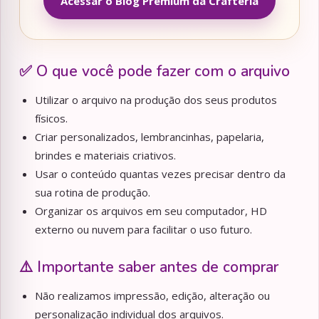
Acessar o Blog Premium da Crafteria
✅ O que você pode fazer com o arquivo
Utilizar o arquivo na produção dos seus produtos
físicos.
Criar personalizados, lembrancinhas, papelaria,
brindes e materiais criativos.
Usar o conteúdo quantas vezes precisar dentro da
sua rotina de produção.
Organizar os arquivos em seu computador, HD
externo ou nuvem para facilitar o uso futuro.
⚠️ Importante saber antes de comprar
Não realizamos impressão, edição, alteração ou
personalização individual dos arquivos.