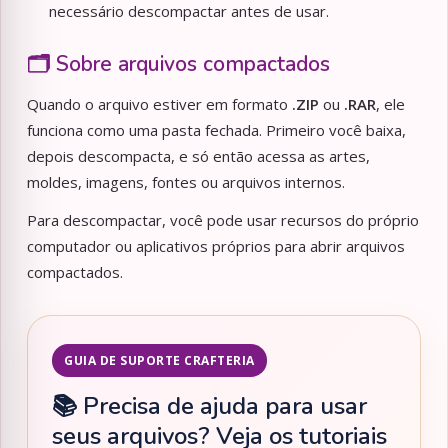
necessário descompactar antes de usar.
🗂️ Sobre arquivos compactados
Quando o arquivo estiver em formato
.ZIP
ou
.RAR
, ele
funciona como uma pasta fechada. Primeiro você baixa,
depois descompacta, e só então acessa as artes,
moldes, imagens, fontes ou arquivos internos.
Para descompactar, você pode usar recursos do próprio
computador ou aplicativos próprios para abrir arquivos
compactados.
GUIA DE SUPORTE CRAFTERIA
📚 Precisa de ajuda para usar
seus arquivos? Veja os tutoriais