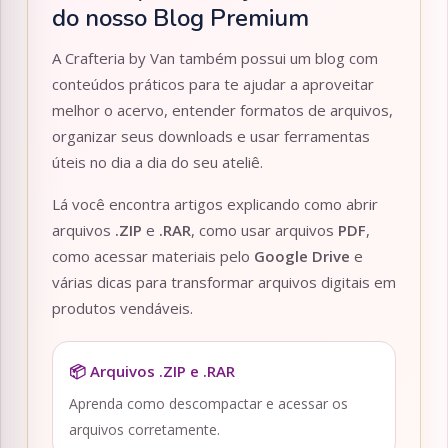
do nosso Blog Premium
A Crafteria by Van também possui um blog com
conteúdos práticos para te ajudar a aproveitar
melhor o acervo, entender formatos de arquivos,
organizar seus downloads e usar ferramentas
úteis no dia a dia do seu ateliê.
Lá você encontra artigos explicando como abrir
arquivos
.ZIP
e
.RAR
, como usar arquivos
PDF
,
como acessar materiais pelo
Google Drive
e
várias dicas para transformar arquivos digitais em
produtos vendáveis.
📦 Arquivos .ZIP e .RAR
Aprenda como descompactar e acessar os
arquivos corretamente.