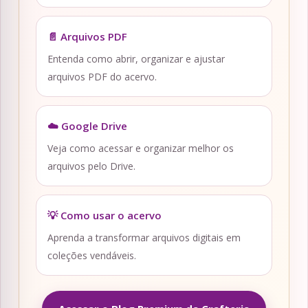
📄 Arquivos PDF
Entenda como abrir, organizar e ajustar
arquivos PDF do acervo.
☁️ Google Drive
Veja como acessar e organizar melhor os
arquivos pelo Drive.
💡 Como usar o acervo
Aprenda a transformar arquivos digitais em
coleções vendáveis.