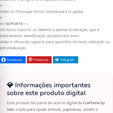
n
nNão se Preocupe temos tutorial para te ajudar.
n
n
—SUPORTE—-
nO nosso suporte se delimita a apenas localização, que é
basicamente: identificação da pasta dos itens.
nNão é oferecido suporte para questões técnicas, utilização ou
personalização.
Facebook
Pinterest
Telegram
💎 Informações importantes
sobre este produto digital
Este produto faz parte do acervo digital da
Crafteria by
Van
, criado para ajudar artesãs, papelarias, ateliês e