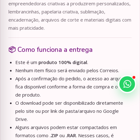
empreendedoras criativas a produzirem personalizados,
lembrancinhas, papelaria criativa, sublimação,
encadernação, arquivos de corte e materiais digitais com
mais praticidade.
📦 Como funciona a entrega
Este é um
produto 100% digital
.
Nenhum item físico será enviado pelos Correios.
Após a confirmação do pedido, o acesso ao arquivo
fica disponível conforme a forma de compra e o tipo
de produto.
O download pode ser disponibilizado diretamente
pelo site ou por link de pasta/arquivo no Google
Drive.
Alguns arquivos podem estar compactados em
formatos como
.ZIP
ou
.RAR
. Nesses casos, é