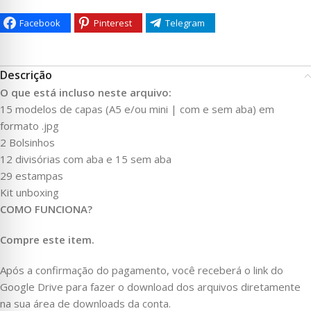
Facebook
Pinterest
Telegram
Descrição
O que está incluso neste arquivo:
15 modelos de capas (A5 e/ou mini | com e sem aba) em
formato .jpg
2 Bolsinhos
12 divisórias com aba e 15 sem aba
29 estampas
Kit unboxing
COMO FUNCIONA?
Compre este item.
Após a confirmação do pagamento, você receberá o link do
Google Drive para fazer o download dos arquivos diretamente
na sua área de downloads da conta.