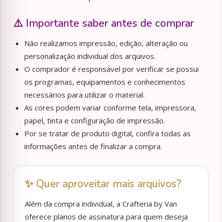
⚠️ Importante saber antes de comprar
Não realizamos impressão, edição, alteração ou
personalização individual dos arquivos.
O comprador é responsável por verificar se possui
os programas, equipamentos e conhecimentos
necessários para utilizar o material.
As cores podem variar conforme tela, impressora,
papel, tinta e configuração de impressão.
Por se tratar de produto digital, confira todas as
informações antes de finalizar a compra.
✨ Quer aproveitar mais arquivos?
Além da compra individual, a Crafteria by Van
oferece planos de assinatura para quem deseja