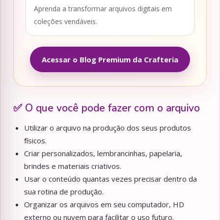
Aprenda a transformar arquivos digitais em
coleções vendáveis.
Acessar o Blog Premium da Crafteria
✅ O que você pode fazer com o arquivo
Utilizar o arquivo na produção dos seus produtos
físicos.
Criar personalizados, lembrancinhas, papelaria,
brindes e materiais criativos.
Usar o conteúdo quantas vezes precisar dentro da
sua rotina de produção.
Organizar os arquivos em seu computador, HD
externo ou nuvem para facilitar o uso futuro.