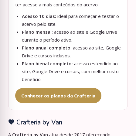
ter acesso a mais conteúdos do acervo.
Acesso 10 dias:
ideal para começar e testar o
acervo pelo site.
Plano mensal:
acesso ao site e Google Drive
durante o período ativo.
Plano anual completo:
acesso ao site, Google
Drive e cursos inclusos.
Plano bienal completo:
acesso estendido ao
site, Google Drive e cursos, com melhor custo-
benefício.
Conhecer os planos da Crafteria
💖 Crafteria by Van
A
Crafteria by Van
atua desde
2017
oferecendo