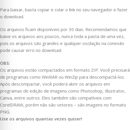
Para baixar, basta copiar e colar o link no seu navegador e fazer
o download.
Os arquivos ficam disponíveis por 30 dias. Recomendamos que
baixe os arquivos aos poucos, nunca toda a pasta de uma vez,
pois os arquivos são grandes e qualquer oscilação na conexão
pode causar erro no download.
OBS:
Os arquivos estão compactados em formato ZIP. Você precisará
de programas como WinRAR ou WinZip para descompactá-los.
Após descompactar, você poderá abrir os arquivos em
programas de edição de imagens como Photoshop, Illustrator,
Canva, entre outros. Eles também são compatíveis com
CorelDRAW, porém não são vetores – são imagens no formato
PNG.
Use os arquivos quantas vezes quiser!