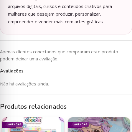
arquivos digitais, cursos e conteúdos criativos para
mulheres que desejam produzir, personalizar,
empreender e vender mais com artes gráficas.
Apenas clientes conectados que compraram este produto
podem deixar uma avaliação.
Avaliações
Não há avaliações ainda.
Produtos relacionados
AGENDAS
AGENDAS
- 80%
- 67%