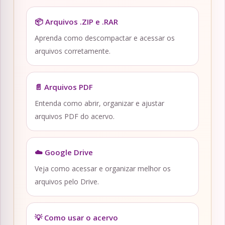
📦 Arquivos .ZIP e .RAR
Aprenda como descompactar e acessar os
arquivos corretamente.
📄 Arquivos PDF
Entenda como abrir, organizar e ajustar
arquivos PDF do acervo.
☁️ Google Drive
Veja como acessar e organizar melhor os
arquivos pelo Drive.
💡 Como usar o acervo