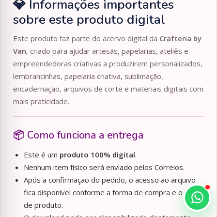
💎 Informações importantes
sobre este produto digital
Este produto faz parte do acervo digital da
Crafteria by
Van
, criado para ajudar artesãs, papelarias, ateliês e
empreendedoras criativas a produzirem personalizados,
lembrancinhas, papelaria criativa, sublimação,
encadernação, arquivos de corte e materiais digitais com
mais praticidade.
📦 Como funciona a entrega
Este é um
produto 100% digital
.
Nenhum item físico será enviado pelos Correios.
Após a confirmação do pedido, o acesso ao arquivo
fica disponível conforme a forma de compra e o tipo
de produto.