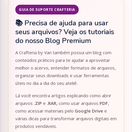
GUIA DE SUPORTE CRAFTERIA
📚 Precisa de ajuda para usar
seus arquivos? Veja os tutoriais
do nosso Blog Premium
A Crafteria by Van também possui um blog com
conteúdos práticos para te ajudar a aproveitar
melhor o acervo, entender formatos de arquivos,
organizar seus downloads e usar ferramentas
úteis no dia a dia do seu ateliê.
Lá você encontra artigos explicando como abrir
arquivos
.ZIP
e
.RAR
, como usar arquivos
PDF
,
como acessar materiais pelo
Google Drive
e
várias dicas para transformar arquivos digitais em
produtos vendáveis.