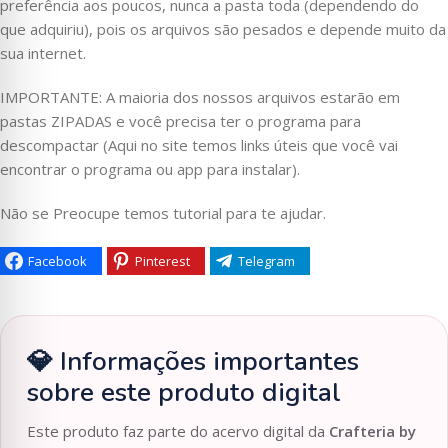
preferência aos poucos, nunca a pasta toda (dependendo do
que adquiriu), pois os arquivos são pesados e depende muito da
sua internet.
IMPORTANTE: A maioria dos nossos arquivos estarão em
pastas ZIPADAS e você precisa ter o programa para
descompactar (Aqui no site temos links úteis que você vai
encontrar o programa ou app para instalar).
Não se Preocupe temos tutorial para te ajudar.
Facebook
Pinterest
Telegram
💎 Informações importantes
sobre este produto digital
Este produto faz parte do acervo digital da
Crafteria by