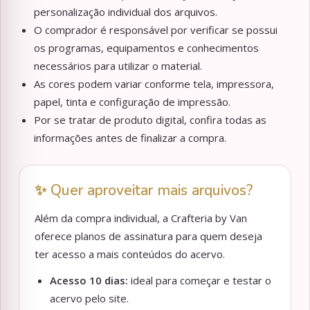
personalização individual dos arquivos.
O comprador é responsável por verificar se possui
os programas, equipamentos e conhecimentos
necessários para utilizar o material.
As cores podem variar conforme tela, impressora,
papel, tinta e configuração de impressão.
Por se tratar de produto digital, confira todas as
informações antes de finalizar a compra.
✨ Quer aproveitar mais arquivos?
Além da compra individual, a Crafteria by Van
oferece planos de assinatura para quem deseja
ter acesso a mais conteúdos do acervo.
Acesso 10 dias:
ideal para começar e testar o
acervo pelo site.