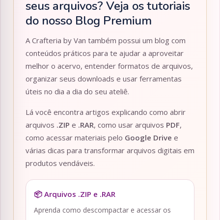
seus arquivos? Veja os tutoriais
do nosso Blog Premium
A Crafteria by Van também possui um blog com
conteúdos práticos para te ajudar a aproveitar
melhor o acervo, entender formatos de arquivos,
organizar seus downloads e usar ferramentas
úteis no dia a dia do seu ateliê.
Lá você encontra artigos explicando como abrir
arquivos
.ZIP
e
.RAR
, como usar arquivos
PDF
,
como acessar materiais pelo
Google Drive
e
várias dicas para transformar arquivos digitais em
produtos vendáveis.
📦 Arquivos .ZIP e .RAR
Aprenda como descompactar e acessar os