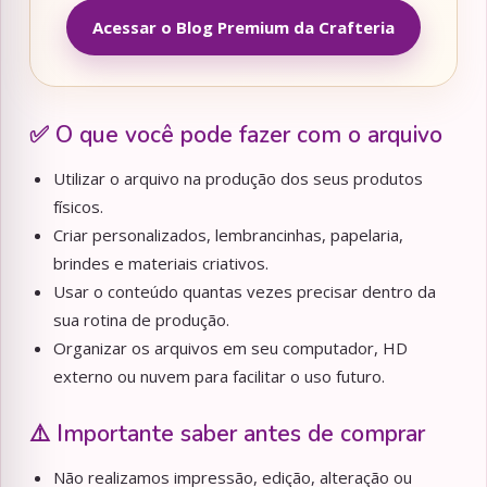
Acessar o Blog Premium da Crafteria
✅ O que você pode fazer com o arquivo
Utilizar o arquivo na produção dos seus produtos
físicos.
Criar personalizados, lembrancinhas, papelaria,
brindes e materiais criativos.
Usar o conteúdo quantas vezes precisar dentro da
sua rotina de produção.
Organizar os arquivos em seu computador, HD
externo ou nuvem para facilitar o uso futuro.
⚠️ Importante saber antes de comprar
Não realizamos impressão, edição, alteração ou