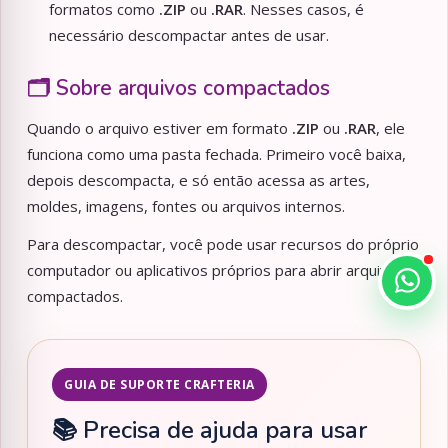
formatos como
.ZIP
ou
.RAR
. Nesses casos, é
necessário descompactar antes de usar.
🗂️ Sobre arquivos compactados
Quando o arquivo estiver em formato
.ZIP
ou
.RAR
, ele
funciona como uma pasta fechada. Primeiro você baixa,
depois descompacta, e só então acessa as artes,
moldes, imagens, fontes ou arquivos internos.
Para descompactar, você pode usar recursos do próprio
computador ou aplicativos próprios para abrir arquivos
compactados.
GUIA DE SUPORTE CRAFTERIA
📚 Precisa de ajuda para usar