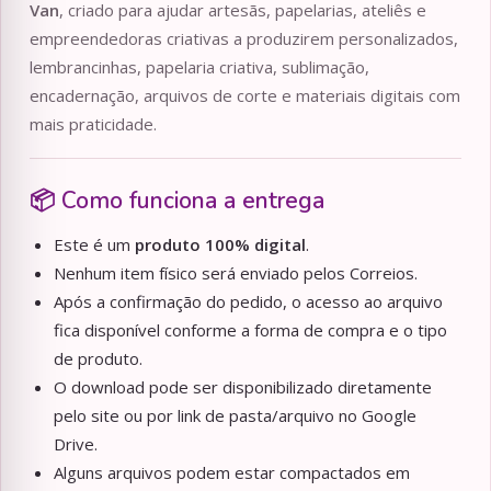
Van
, criado para ajudar artesãs, papelarias, ateliês e
empreendedoras criativas a produzirem personalizados,
lembrancinhas, papelaria criativa, sublimação,
encadernação, arquivos de corte e materiais digitais com
mais praticidade.
📦 Como funciona a entrega
Este é um
produto 100% digital
.
Nenhum item físico será enviado pelos Correios.
Após a confirmação do pedido, o acesso ao arquivo
fica disponível conforme a forma de compra e o tipo
de produto.
O download pode ser disponibilizado diretamente
pelo site ou por link de pasta/arquivo no Google
Drive.
Alguns arquivos podem estar compactados em