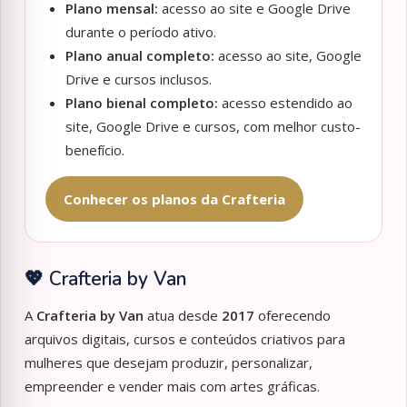
Plano mensal:
acesso ao site e Google Drive
durante o período ativo.
Plano anual completo:
acesso ao site, Google
Drive e cursos inclusos.
Plano bienal completo:
acesso estendido ao
site, Google Drive e cursos, com melhor custo-
benefício.
Conhecer os planos da Crafteria
💖 Crafteria by Van
A
Crafteria by Van
atua desde
2017
oferecendo
arquivos digitais, cursos e conteúdos criativos para
mulheres que desejam produzir, personalizar,
empreender e vender mais com artes gráficas.