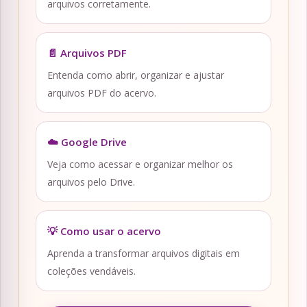
arquivos corretamente.
📄 Arquivos PDF
Entenda como abrir, organizar e ajustar
arquivos PDF do acervo.
☁️ Google Drive
Veja como acessar e organizar melhor os
arquivos pelo Drive.
💡 Como usar o acervo
Aprenda a transformar arquivos digitais em
coleções vendáveis.