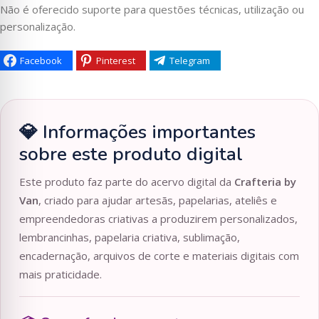
Não é oferecido suporte para questões técnicas, utilização ou
personalização.
Facebook
Pinterest
Telegram
💎 Informações importantes
sobre este produto digital
Este produto faz parte do acervo digital da
Crafteria by
Van
, criado para ajudar artesãs, papelarias, ateliês e
empreendedoras criativas a produzirem personalizados,
lembrancinhas, papelaria criativa, sublimação,
encadernação, arquivos de corte e materiais digitais com
mais praticidade.