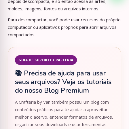
depois descompacta, e só então acessa as artes,
moldes, imagens, fontes ou arquivos internos.
Para descompactar, você pode usar recursos do próprio
computador ou aplicativos próprios para abrir arquivos
compactados.
GUIA DE SUPORTE CRAFTERIA
📚 Precisa de ajuda para usar
seus arquivos? Veja os tutoriais
do nosso Blog Premium
A Crafteria by Van também possui um blog com
conteúdos práticos para te ajudar a aproveitar
melhor o acervo, entender formatos de arquivos,
organizar seus downloads e usar ferramentas