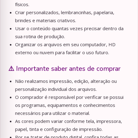
físicos.
Criar personalizados, lembrancinhas, papelaria,
brindes e materiais criativos.
Usar o conteúdo quantas vezes precisar dentro da
sua rotina de produção.
Organizar os arquivos em seu computador, HD
externo ou nuvem para facilitar o uso futuro.
⚠️ Importante saber antes de comprar
Não realizamos impressão, edição, alteração ou
personalização individual dos arquivos.
O comprador é responsável por verificar se possui
os programas, equipamentos e conhecimentos
necessários para utilizar o material.
As cores podem variar conforme tela, impressora,
papel, tinta e configuração de impressão.
Por se tratar de produto digital, confira todas as