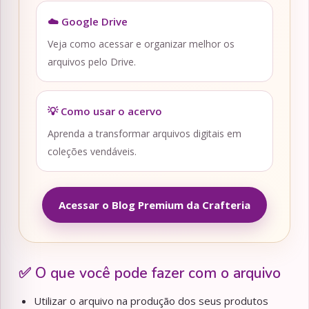
☁️ Google Drive
Veja como acessar e organizar melhor os
arquivos pelo Drive.
💡 Como usar o acervo
Aprenda a transformar arquivos digitais em
coleções vendáveis.
Acessar o Blog Premium da Crafteria
✅ O que você pode fazer com o arquivo
Utilizar o arquivo na produção dos seus produtos