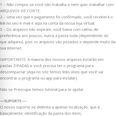
1 – Não compre se você não trabalha e nem quer trabalhar com
ARQUIVOS DE CORTE.
2 – Uma vez que o pagamento foi confirmado, você receberá o
link no seu e-mail e aqui na conta da nossa loja virtual.
3 – Os arquivos não expiram, você baixa com calma, de
preferência aos poucos, nunca a pasta toda (dependendo do
que adquiriu), pois os arquivos são pesados e depende muito da
sua internet.
IMPORTANTE: A maioria dos nossos arquivos estarão em
pastas ZIPADAS e você precisa ter o programa para
descompactar (Aqui no site temos links úteis que você vai
encontrar o programa ou app para instalar).
Não se Preocupe temos tutorial para te ajudar.
—SUPORTE—-
O nosso suporte se delimita a apenas localização, que é
basicamente: identificação da pasta dos itens.