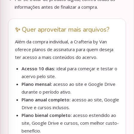
informações antes de finalizar a compra.
✨ Quer aproveitar mais arquivos?
Além da compra individual, a Crafteria by Van
oferece planos de assinatura para quem deseja
ter acesso a mais conteúdos do acervo.
Acesso 10 dias:
ideal para começar e testar o
acervo pelo site.
Plano mensal:
acesso ao site e Google Drive
durante o período ativo.
Plano anual completo:
acesso ao site, Google
Drive e cursos inclusos.
Plano bienal completo:
acesso estendido ao
site, Google Drive e cursos, com melhor custo-
benefício.