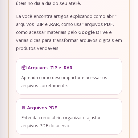
úteis no dia a dia do seu ateliê.
Lá você encontra artigos explicando como abrir
arquivos
.ZIP
e
.RAR
, como usar arquivos
PDF
,
como acessar materiais pelo
Google Drive
e
várias dicas para transformar arquivos digitais em
produtos vendáveis.
📦 Arquivos .ZIP e .RAR
Aprenda como descompactar e acessar os
arquivos corretamente.
📄 Arquivos PDF
Entenda como abrir, organizar e ajustar
arquivos PDF do acervo.