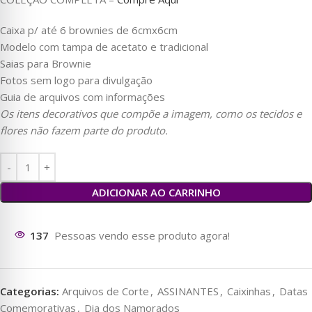
Caixa p/ até 6 brownies de 6cmx6cm
Modelo com tampa de acetato e tradicional
Saias para Brownie
Fotos sem logo para divulgação
Guia de arquivos com informações
Os itens decorativos que compõe a imagem, como os tecidos e
flores não fazem parte do produto.
ADICIONAR AO CARRINHO
138
Pessoas vendo esse produto agora!
Categorias:
Arquivos de Corte
,
ASSINANTES
,
Caixinhas
,
Datas
Comemorativas
,
Dia dos Namorados