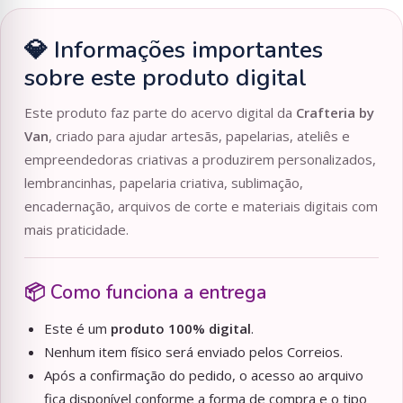
💎 Informações importantes
sobre este produto digital
Este produto faz parte do acervo digital da
Crafteria by
Van
, criado para ajudar artesãs, papelarias, ateliês e
empreendedoras criativas a produzirem personalizados,
lembrancinhas, papelaria criativa, sublimação,
encadernação, arquivos de corte e materiais digitais com
mais praticidade.
📦 Como funciona a entrega
Este é um
produto 100% digital
.
Nenhum item físico será enviado pelos Correios.
Após a confirmação do pedido, o acesso ao arquivo
fica disponível conforme a forma de compra e o tipo