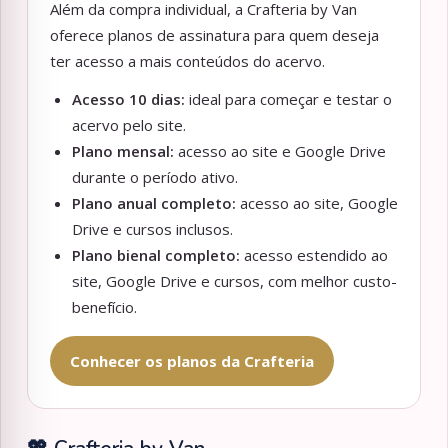
Além da compra individual, a Crafteria by Van
oferece planos de assinatura para quem deseja
ter acesso a mais conteúdos do acervo.
Acesso 10 dias:
ideal para começar e testar o
acervo pelo site.
Plano mensal:
acesso ao site e Google Drive
durante o período ativo.
Plano anual completo:
acesso ao site, Google
Drive e cursos inclusos.
Plano bienal completo:
acesso estendido ao
site, Google Drive e cursos, com melhor custo-
benefício.
Conhecer os planos da Crafteria