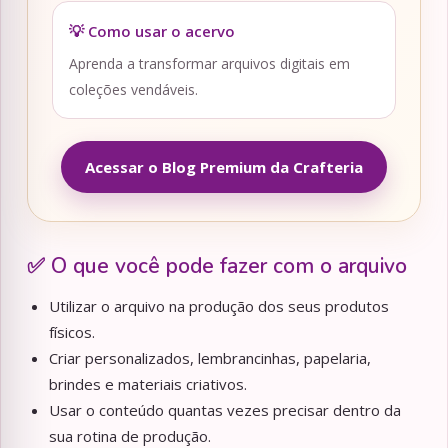
💡 Como usar o acervo
Aprenda a transformar arquivos digitais em
coleções vendáveis.
Acessar o Blog Premium da Crafteria
✅ O que você pode fazer com o arquivo
Utilizar o arquivo na produção dos seus produtos
físicos.
Criar personalizados, lembrancinhas, papelaria,
brindes e materiais criativos.
Usar o conteúdo quantas vezes precisar dentro da
sua rotina de produção.