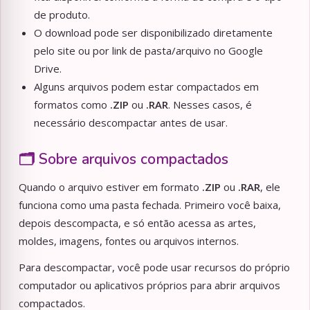
de produto.
O download pode ser disponibilizado diretamente
pelo site ou por link de pasta/arquivo no Google
Drive.
Alguns arquivos podem estar compactados em
formatos como
.ZIP
ou
.RAR
. Nesses casos, é
necessário descompactar antes de usar.
🗂️ Sobre arquivos compactados
Quando o arquivo estiver em formato
.ZIP
ou
.RAR
, ele
funciona como uma pasta fechada. Primeiro você baixa,
depois descompacta, e só então acessa as artes,
moldes, imagens, fontes ou arquivos internos.
Para descompactar, você pode usar recursos do próprio
computador ou aplicativos próprios para abrir arquivos
compactados.