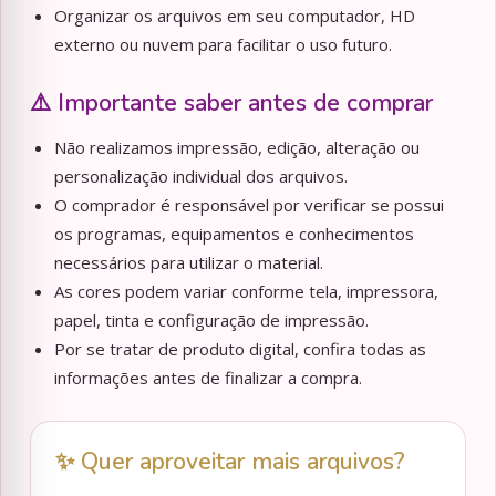
Organizar os arquivos em seu computador, HD
externo ou nuvem para facilitar o uso futuro.
⚠️ Importante saber antes de comprar
Não realizamos impressão, edição, alteração ou
personalização individual dos arquivos.
O comprador é responsável por verificar se possui
os programas, equipamentos e conhecimentos
necessários para utilizar o material.
As cores podem variar conforme tela, impressora,
papel, tinta e configuração de impressão.
Por se tratar de produto digital, confira todas as
informações antes de finalizar a compra.
✨ Quer aproveitar mais arquivos?