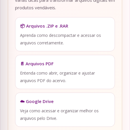
várias dicas para transformar arquivos digitais em
produtos vendáveis.
📦 Arquivos .ZIP e .RAR
Aprenda como descompactar e acessar os
arquivos corretamente.
📄 Arquivos PDF
Entenda como abrir, organizar e ajustar
arquivos PDF do acervo.
☁️ Google Drive
Veja como acessar e organizar melhor os
arquivos pelo Drive.