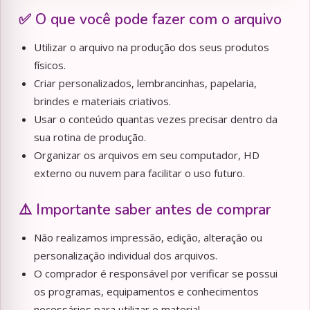
✅ O que você pode fazer com o arquivo
Utilizar o arquivo na produção dos seus produtos
físicos.
Criar personalizados, lembrancinhas, papelaria,
brindes e materiais criativos.
Usar o conteúdo quantas vezes precisar dentro da
sua rotina de produção.
Organizar os arquivos em seu computador, HD
externo ou nuvem para facilitar o uso futuro.
⚠️ Importante saber antes de comprar
Não realizamos impressão, edição, alteração ou
personalização individual dos arquivos.
O comprador é responsável por verificar se possui
os programas, equipamentos e conhecimentos
necessários para utilizar o material.