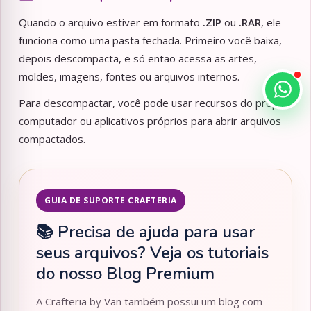
Quando o arquivo estiver em formato
.ZIP
ou
.RAR
, ele
funciona como uma pasta fechada. Primeiro você baixa,
depois descompacta, e só então acessa as artes,
moldes, imagens, fontes ou arquivos internos.
Para descompactar, você pode usar recursos do próprio
computador ou aplicativos próprios para abrir arquivos
compactados.
GUIA DE SUPORTE CRAFTERIA
📚 Precisa de ajuda para usar
seus arquivos? Veja os tutoriais
do nosso Blog Premium
A Crafteria by Van também possui um blog com