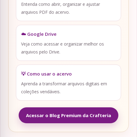
Entenda como abrir, organizar e ajustar
arquivos PDF do acervo.
☁️ Google Drive
Veja como acessar e organizar melhor os
arquivos pelo Drive.
💡 Como usar o acervo
Aprenda a transformar arquivos digitais em
coleções vendáveis.
Acessar o Blog Premium da Crafteria