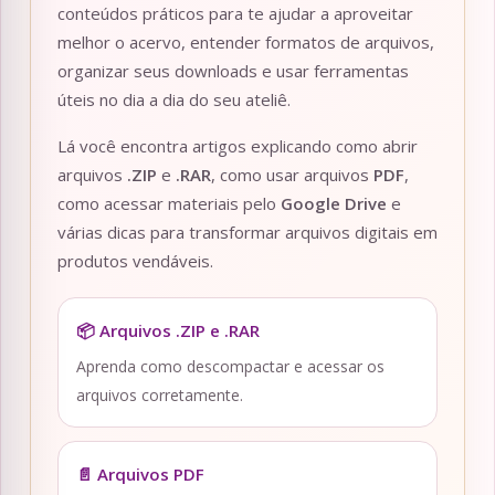
conteúdos práticos para te ajudar a aproveitar
melhor o acervo, entender formatos de arquivos,
organizar seus downloads e usar ferramentas
úteis no dia a dia do seu ateliê.
Lá você encontra artigos explicando como abrir
arquivos
.ZIP
e
.RAR
, como usar arquivos
PDF
,
como acessar materiais pelo
Google Drive
e
várias dicas para transformar arquivos digitais em
produtos vendáveis.
📦 Arquivos .ZIP e .RAR
Aprenda como descompactar e acessar os
arquivos corretamente.
📄 Arquivos PDF