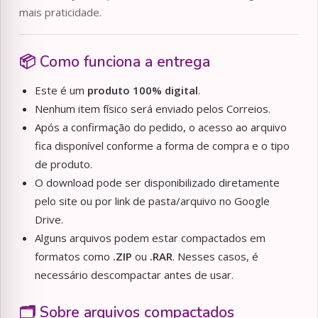
mais praticidade.
📦 Como funciona a entrega
Este é um
produto 100% digital
.
Nenhum item físico será enviado pelos Correios.
Após a confirmação do pedido, o acesso ao arquivo
fica disponível conforme a forma de compra e o tipo
de produto.
O download pode ser disponibilizado diretamente
pelo site ou por link de pasta/arquivo no Google
Drive.
Alguns arquivos podem estar compactados em
formatos como
.ZIP
ou
.RAR
. Nesses casos, é
necessário descompactar antes de usar.
🗂️ Sobre arquivos compactados