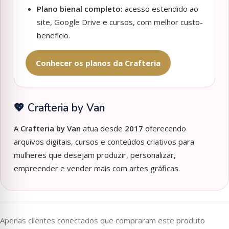
Plano bienal completo:
acesso estendido ao
site, Google Drive e cursos, com melhor custo-
benefício.
Conhecer os planos da Crafteria
💖 Crafteria by Van
A
Crafteria by Van
atua desde
2017
oferecendo
arquivos digitais, cursos e conteúdos criativos para
mulheres que desejam produzir, personalizar,
empreender e vender mais com artes gráficas.
Apenas clientes conectados que compraram este produto