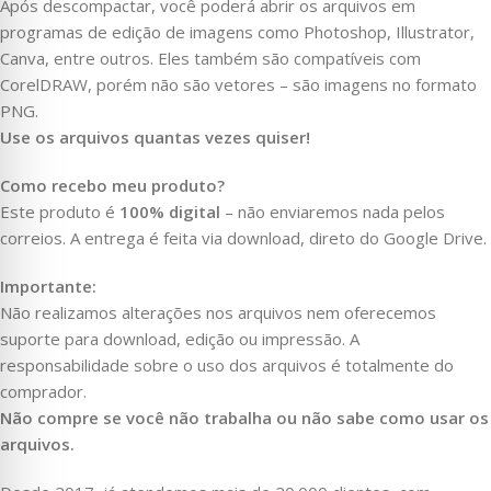
Após descompactar, você poderá abrir os arquivos em
programas de edição de imagens como Photoshop, Illustrator,
Canva, entre outros. Eles também são compatíveis com
CorelDRAW, porém não são vetores – são imagens no formato
PNG.
Use os arquivos quantas vezes quiser!
Como recebo meu produto?
Este produto é
100% digital
– não enviaremos nada pelos
correios. A entrega é feita via download, direto do Google Drive.
Importante:
Não realizamos alterações nos arquivos nem oferecemos
suporte para download, edição ou impressão. A
responsabilidade sobre o uso dos arquivos é totalmente do
comprador.
Não compre se você não trabalha ou não sabe como usar os
arquivos.