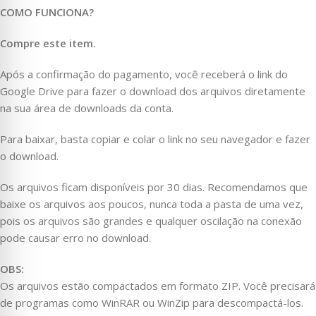
COMO FUNCIONA?
Compre este item.
Após a confirmação do pagamento, você receberá o link do
Google Drive para fazer o download dos arquivos diretamente
na sua área de downloads da conta.
Para baixar, basta copiar e colar o link no seu navegador e fazer
o download.
Os arquivos ficam disponíveis por 30 dias. Recomendamos que
baixe os arquivos aos poucos, nunca toda a pasta de uma vez,
pois os arquivos são grandes e qualquer oscilação na conexão
pode causar erro no download.
OBS:
Os arquivos estão compactados em formato ZIP. Você precisará
de programas como WinRAR ou WinZip para descompactá-los.