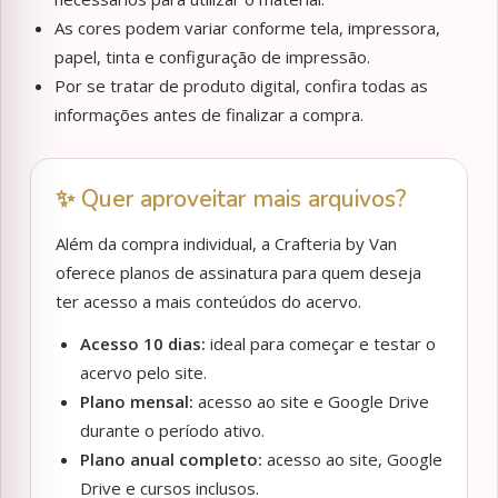
As cores podem variar conforme tela, impressora,
papel, tinta e configuração de impressão.
Por se tratar de produto digital, confira todas as
informações antes de finalizar a compra.
✨ Quer aproveitar mais arquivos?
Além da compra individual, a Crafteria by Van
oferece planos de assinatura para quem deseja
ter acesso a mais conteúdos do acervo.
Acesso 10 dias:
ideal para começar e testar o
acervo pelo site.
Plano mensal:
acesso ao site e Google Drive
durante o período ativo.
Plano anual completo:
acesso ao site, Google
Drive e cursos inclusos.