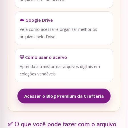
☁️ Google Drive
Veja como acessar e organizar melhor os
arquivos pelo Drive.
💡 Como usar o acervo
Aprenda a transformar arquivos digitais em
coleções vendáveis.
Acessar o Blog Premium da Crafteria
✅ O que você pode fazer com o arquivo