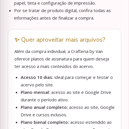
papel, tinta e configuração de impressão.
Por se tratar de produto digital, confira todas as
informações antes de finalizar a compra.
✨ Quer aproveitar mais arquivos?
Além da compra individual, a Crafteria by Van
oferece planos de assinatura para quem deseja
ter acesso a mais conteúdos do acervo.
Acesso 10 dias:
ideal para começar e testar o
acervo pelo site.
Plano mensal:
acesso ao site e Google Drive
durante o período ativo.
Plano anual completo:
acesso ao site, Google
Drive e cursos inclusos.
Plano bienal completo:
acesso estendido ao