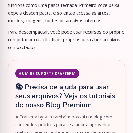
funciona como uma pasta fechada. Primeiro você baixa,
depois descompacta, e só então acessa as artes,
moldes, imagens, fontes ou arquivos internos.
Para descompactar, você pode usar recursos do próprio
computador ou aplicativos próprios para abrir arquivos
compactados.
GUIA DE SUPORTE CRAFTERIA
📚 Precisa de ajuda para usar
seus arquivos? Veja os tutoriais
do nosso Blog Premium
A Crafteria by Van também possui um blog com
conteúdos práticos para te ajudar a aproveitar
melhor o acervo, entender formatos de arquivos,