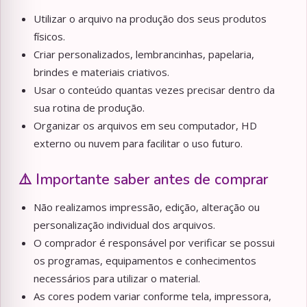
Utilizar o arquivo na produção dos seus produtos
físicos.
Criar personalizados, lembrancinhas, papelaria,
brindes e materiais criativos.
Usar o conteúdo quantas vezes precisar dentro da
sua rotina de produção.
Organizar os arquivos em seu computador, HD
externo ou nuvem para facilitar o uso futuro.
⚠️ Importante saber antes de comprar
Não realizamos impressão, edição, alteração ou
personalização individual dos arquivos.
O comprador é responsável por verificar se possui
os programas, equipamentos e conhecimentos
necessários para utilizar o material.
As cores podem variar conforme tela, impressora,