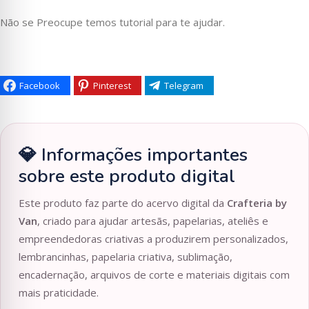
Não se Preocupe temos tutorial para te ajudar.
Facebook
Pinterest
Telegram
💎 Informações importantes
sobre este produto digital
Este produto faz parte do acervo digital da
Crafteria by
Van
, criado para ajudar artesãs, papelarias, ateliês e
empreendedoras criativas a produzirem personalizados,
lembrancinhas, papelaria criativa, sublimação,
encadernação, arquivos de corte e materiais digitais com
mais praticidade.