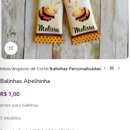
Clique para ampliar
Início
Arquivos de Corte
Balinhas Personalizadas
Balinhas Abelhinha
R$
1,00
Artes para balinhas
5 Modelos