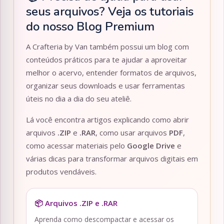
seus arquivos? Veja os tutoriais
do nosso Blog Premium
A Crafteria by Van também possui um blog com
conteúdos práticos para te ajudar a aproveitar
melhor o acervo, entender formatos de arquivos,
organizar seus downloads e usar ferramentas
úteis no dia a dia do seu ateliê.
Lá você encontra artigos explicando como abrir
arquivos
.ZIP
e
.RAR
, como usar arquivos
PDF
,
como acessar materiais pelo
Google Drive
e
várias dicas para transformar arquivos digitais em
produtos vendáveis.
📦 Arquivos .ZIP e .RAR
Aprenda como descompactar e acessar os