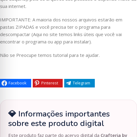
sua internet.
IMPORTANTE: A maioria dos nossos arquivos estarão em
pastas ZIPADAS e você precisa ter o programa para
descompactar (Aqui no site temos links úteis que você vai
encontrar o programa ou app para instalar).
Não se Preocupe temos tutorial para te ajudar.
Facebook
Pinterest
Telegram
💎 Informações importantes
sobre este produto digital
Este produto faz parte do acervo digital da
Crafteria by