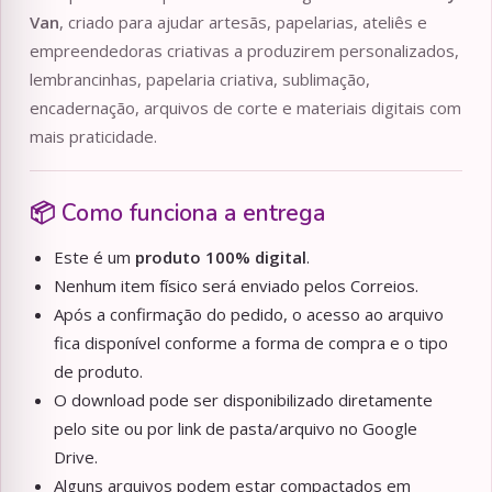
Van
, criado para ajudar artesãs, papelarias, ateliês e
empreendedoras criativas a produzirem personalizados,
lembrancinhas, papelaria criativa, sublimação,
encadernação, arquivos de corte e materiais digitais com
mais praticidade.
📦 Como funciona a entrega
Este é um
produto 100% digital
.
Nenhum item físico será enviado pelos Correios.
Após a confirmação do pedido, o acesso ao arquivo
fica disponível conforme a forma de compra e o tipo
de produto.
O download pode ser disponibilizado diretamente
pelo site ou por link de pasta/arquivo no Google
Drive.
Alguns arquivos podem estar compactados em