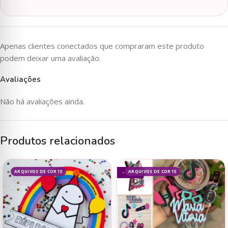
Apenas clientes conectados que compraram este produto
podem deixar uma avaliação.
Avaliações
Não há avaliações ainda.
Produtos relacionados
ARQUIVOS DE CORTE
ARQUIVOS DE CORTE
- 42%