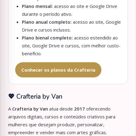
Plano mensal:
acesso ao site e Google Drive
durante o período ativo.
Plano anual completo:
acesso ao site, Google
Drive e cursos inclusos.
Plano bienal completo:
acesso estendido ao
site, Google Drive e cursos, com melhor custo-
benefício.
Conhecer os planos da Crafteria
💖 Crafteria by Van
A
Crafteria by Van
atua desde
2017
oferecendo
arquivos digitais, cursos e conteúdos criativos para
mulheres que desejam produzir, personalizar,
empreender e vender mais com artes gráficas.