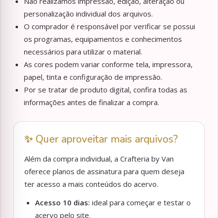
Não realizamos impressão, edição, alteração ou
personalização individual dos arquivos.
O comprador é responsável por verificar se possui
os programas, equipamentos e conhecimentos
necessários para utilizar o material.
As cores podem variar conforme tela, impressora,
papel, tinta e configuração de impressão.
Por se tratar de produto digital, confira todas as
informações antes de finalizar a compra.
✨ Quer aproveitar mais arquivos?
Além da compra individual, a Crafteria by Van
oferece planos de assinatura para quem deseja
ter acesso a mais conteúdos do acervo.
Acesso 10 dias:
ideal para começar e testar o
acervo pelo site.