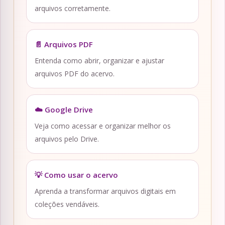
arquivos corretamente.
📄 Arquivos PDF
Entenda como abrir, organizar e ajustar
arquivos PDF do acervo.
☁️ Google Drive
Veja como acessar e organizar melhor os
arquivos pelo Drive.
💡 Como usar o acervo
Aprenda a transformar arquivos digitais em
coleções vendáveis.