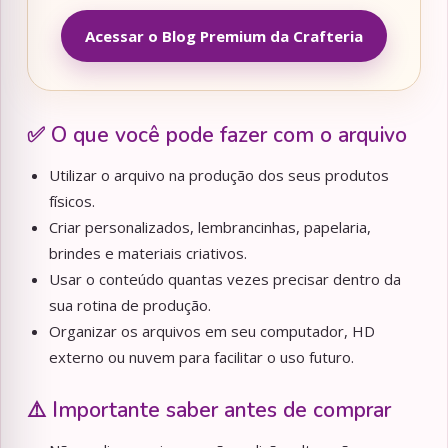
Acessar o Blog Premium da Crafteria
✅ O que você pode fazer com o arquivo
Utilizar o arquivo na produção dos seus produtos
físicos.
Criar personalizados, lembrancinhas, papelaria,
brindes e materiais criativos.
Usar o conteúdo quantas vezes precisar dentro da
sua rotina de produção.
Organizar os arquivos em seu computador, HD
externo ou nuvem para facilitar o uso futuro.
⚠️ Importante saber antes de comprar