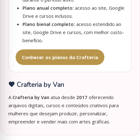
Plano anual completo:
acesso ao site, Google
Drive e cursos inclusos.
Plano bienal completo:
acesso estendido ao
site, Google Drive e cursos, com melhor custo-
benefício.
Conhecer os planos da Crafteria
💖 Crafteria by Van
A
Crafteria by Van
atua desde
2017
oferecendo
arquivos digitais, cursos e conteúdos criativos para
mulheres que desejam produzir, personalizar,
empreender e vender mais com artes gráficas.