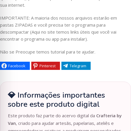
sua internet.
IMPORTANTE: A maioria dos nossos arquivos estarão em
pastas ZIPADAS e você precisa ter o programa para
descompactar (Aqui no site temos links úteis que você vai
encontrar o programa ou app para instalar).
Não se Preocupe temos tutorial para te ajudar.
Facebook
Pinterest
Telegram
💎 Informações importantes
sobre este produto digital
Este produto faz parte do acervo digital da
Crafteria by
Van
, criado para ajudar artesãs, papelarias, ateliês e
empreendedoras criativas a produzirem personalizados,