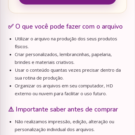
✅ O que você pode fazer com o arquivo
Utilizar o arquivo na produção dos seus produtos
físicos.
Criar personalizados, lembrancinhas, papelaria,
brindes e materiais criativos.
Usar o conteúdo quantas vezes precisar dentro da
sua rotina de produção.
Organizar os arquivos em seu computador, HD
externo ou nuvem para facilitar o uso futuro.
⚠️ Importante saber antes de comprar
Não realizamos impressão, edição, alteração ou
personalização individual dos arquivos.