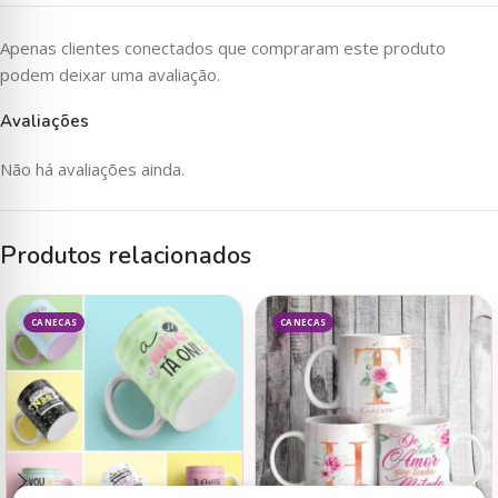
Apenas clientes conectados que compraram este produto
podem deixar uma avaliação.
Avaliações
Não há avaliações ainda.
Produtos relacionados
CANECAS
CANECAS