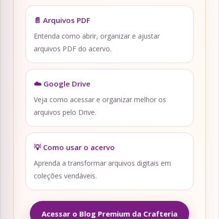
📄 Arquivos PDF
Entenda como abrir, organizar e ajustar
arquivos PDF do acervo.
☁️ Google Drive
Veja como acessar e organizar melhor os
arquivos pelo Drive.
💡 Como usar o acervo
Aprenda a transformar arquivos digitais em
coleções vendáveis.
Acessar o Blog Premium da Crafteria