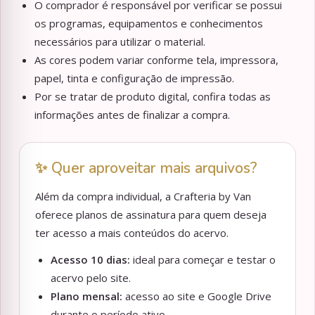
O comprador é responsável por verificar se possui
os programas, equipamentos e conhecimentos
necessários para utilizar o material.
As cores podem variar conforme tela, impressora,
papel, tinta e configuração de impressão.
Por se tratar de produto digital, confira todas as
informações antes de finalizar a compra.
✨ Quer aproveitar mais arquivos?
Além da compra individual, a Crafteria by Van
oferece planos de assinatura para quem deseja
ter acesso a mais conteúdos do acervo.
Acesso 10 dias:
ideal para começar e testar o
acervo pelo site.
Plano mensal:
acesso ao site e Google Drive
durante o período ativo.