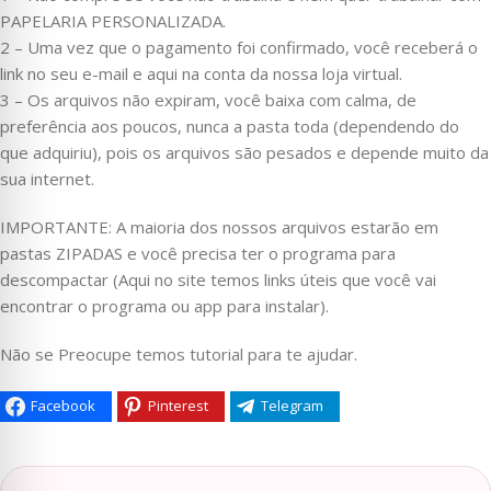
PAPELARIA PERSONALIZADA.
2 – Uma vez que o pagamento foi confirmado, você receberá o
link no seu e-mail e aqui na conta da nossa loja virtual.
3 – Os arquivos não expiram, você baixa com calma, de
preferência aos poucos, nunca a pasta toda (dependendo do
que adquiriu), pois os arquivos são pesados e depende muito da
sua internet.
IMPORTANTE: A maioria dos nossos arquivos estarão em
pastas ZIPADAS e você precisa ter o programa para
descompactar (Aqui no site temos links úteis que você vai
encontrar o programa ou app para instalar).
Não se Preocupe temos tutorial para te ajudar.
Facebook
Pinterest
Telegram