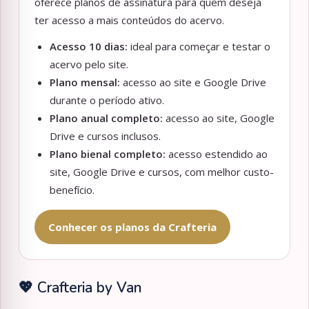
oferece planos de assinatura para quem deseja
ter acesso a mais conteúdos do acervo.
Acesso 10 dias:
ideal para começar e testar o
acervo pelo site.
Plano mensal:
acesso ao site e Google Drive
durante o período ativo.
Plano anual completo:
acesso ao site, Google
Drive e cursos inclusos.
Plano bienal completo:
acesso estendido ao
site, Google Drive e cursos, com melhor custo-
benefício.
Conhecer os planos da Crafteria
💖 Crafteria by Van