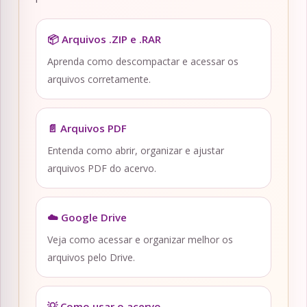
📦 Arquivos .ZIP e .RAR
Aprenda como descompactar e acessar os
arquivos corretamente.
📄 Arquivos PDF
Entenda como abrir, organizar e ajustar
arquivos PDF do acervo.
☁️ Google Drive
Veja como acessar e organizar melhor os
arquivos pelo Drive.
💡 Como usar o acervo