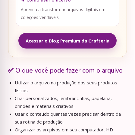
Aprenda a transformar arquivos digitais em
coleções vendáveis.
Acessar o Blog Premium da Crafteria
✅ O que você pode fazer com o arquivo
Utilizar o arquivo na produção dos seus produtos
físicos.
Criar personalizados, lembrancinhas, papelaria,
brindes e materiais criativos.
Usar o conteúdo quantas vezes precisar dentro da
sua rotina de produção.
Organizar os arquivos em seu computador, HD