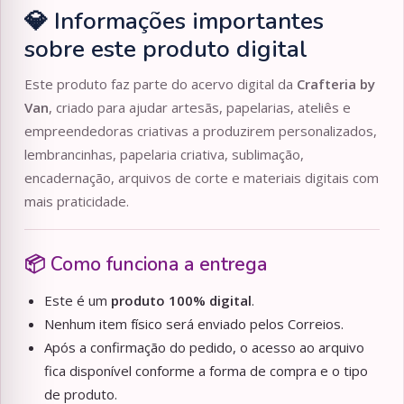
💎 Informações importantes
sobre este produto digital
Este produto faz parte do acervo digital da
Crafteria by
Van
, criado para ajudar artesãs, papelarias, ateliês e
empreendedoras criativas a produzirem personalizados,
lembrancinhas, papelaria criativa, sublimação,
encadernação, arquivos de corte e materiais digitais com
mais praticidade.
📦 Como funciona a entrega
Este é um
produto 100% digital
.
Nenhum item físico será enviado pelos Correios.
Após a confirmação do pedido, o acesso ao arquivo
fica disponível conforme a forma de compra e o tipo
de produto.