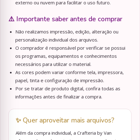
externo ou nuvem para facilitar o uso futuro.
⚠️ Importante saber antes de comprar
Não realizamos impressão, edição, alteração ou
personalização individual dos arquivos.
O comprador é responsável por verificar se possui
os programas, equipamentos e conhecimentos
necessários para utilizar o material.
As cores podem variar conforme tela, impressora,
papel, tinta e configuração de impressão.
Por se tratar de produto digital, confira todas as
informações antes de finalizar a compra.
✨ Quer aproveitar mais arquivos?
Além da compra individual, a Crafteria by Van