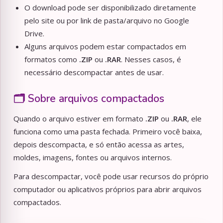
O download pode ser disponibilizado diretamente
pelo site ou por link de pasta/arquivo no Google
Drive.
Alguns arquivos podem estar compactados em
formatos como
.ZIP
ou
.RAR
. Nesses casos, é
necessário descompactar antes de usar.
🗂️ Sobre arquivos compactados
Quando o arquivo estiver em formato
.ZIP
ou
.RAR
, ele
funciona como uma pasta fechada. Primeiro você baixa,
depois descompacta, e só então acessa as artes,
moldes, imagens, fontes ou arquivos internos.
Para descompactar, você pode usar recursos do próprio
computador ou aplicativos próprios para abrir arquivos
compactados.