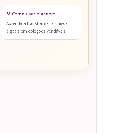
💡 Como usar o acervo
Aprenda a transformar arquivos
digitais em coleções vendáveis.