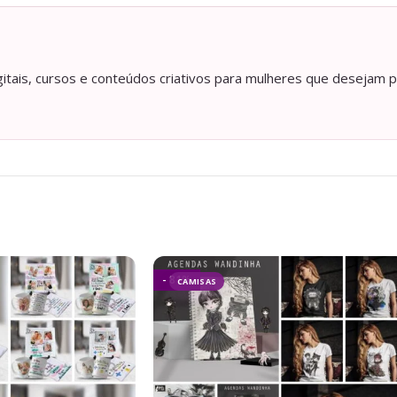
itais, cursos e conteúdos criativos para mulheres que desejam p
- 81%
CAMISAS