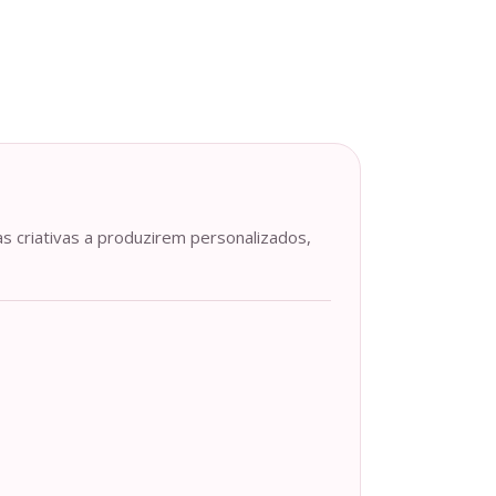
as criativas a produzirem personalizados,