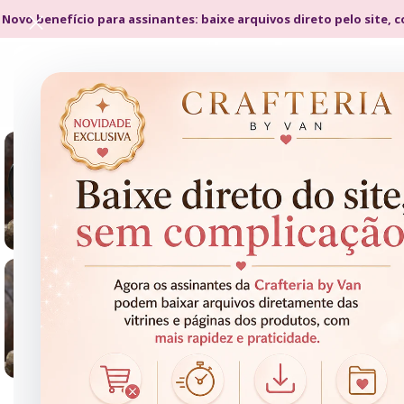
 Novo benefício para assinantes: baixe arquivos direto pelo site, 
- 60%