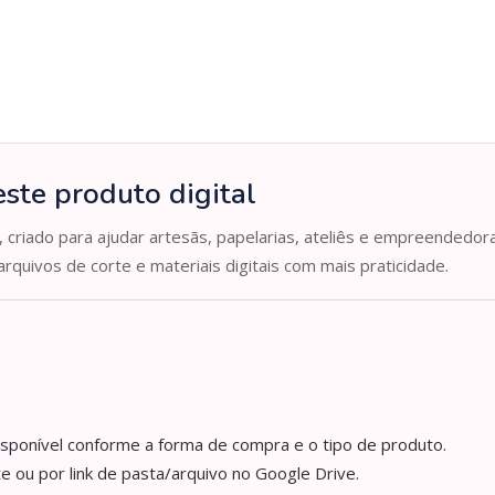
ste produto digital
, criado para ajudar artesãs, papelarias, ateliês e empreendedor
arquivos de corte e materiais digitais com mais praticidade.
isponível conforme a forma de compra e o tipo de produto.
e ou por link de pasta/arquivo no Google Drive.