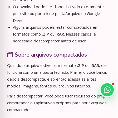
O download pode ser disponibilizado diretamente
pelo site ou por link de pasta/arquivo no Google
Drive.
Alguns arquivos podem estar compactados em
formatos como
.ZIP
ou
.RAR
. Nesses casos, é
necessário descompactar antes de usar.
🗂️ Sobre arquivos compactados
Quando o arquivo estiver em formato
.ZIP
ou
.RAR
, ele
funciona como uma pasta fechada. Primeiro você baixa,
depois descompacta, e só então acessa as artes,
moldes, imagens, fontes ou arquivos internos.
Para descompactar, você pode usar recursos do próprio
computador ou aplicativos próprios para abrir arquivos
compactados.