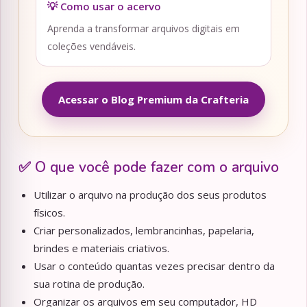
💡 Como usar o acervo
Aprenda a transformar arquivos digitais em
coleções vendáveis.
Acessar o Blog Premium da Crafteria
✅ O que você pode fazer com o arquivo
Utilizar o arquivo na produção dos seus produtos
físicos.
Criar personalizados, lembrancinhas, papelaria,
brindes e materiais criativos.
Usar o conteúdo quantas vezes precisar dentro da
sua rotina de produção.
Organizar os arquivos em seu computador, HD