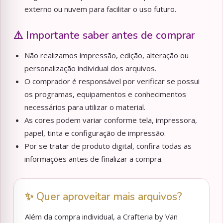
externo ou nuvem para facilitar o uso futuro.
⚠️ Importante saber antes de comprar
Não realizamos impressão, edição, alteração ou
personalização individual dos arquivos.
O comprador é responsável por verificar se possui
os programas, equipamentos e conhecimentos
necessários para utilizar o material.
As cores podem variar conforme tela, impressora,
papel, tinta e configuração de impressão.
Por se tratar de produto digital, confira todas as
informações antes de finalizar a compra.
✨ Quer aproveitar mais arquivos?
Além da compra individual, a Crafteria by Van