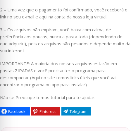
2 – Uma vez que o pagamento foi confirmado, você receberá o
link no seu e-mail e aqui na conta da nossa loja virtual.
3 – Os arquivos não expiram, você baixa com calma, de
preferência aos poucos, nunca a pasta toda (dependendo do
que adquiriu), pois os arquivos são pesados e depende muito da
sua internet.
IMPORTANTE: A maioria dos nossos arquivos estarão em
pastas ZIPADAS e você precisa ter o programa para
descompactar (Aqui no site temos links úteis que você vai
encontrar o programa ou app para instalar).
Não se Preocupe temos tutorial para te ajudar.
Facebook
Pinterest
Telegram