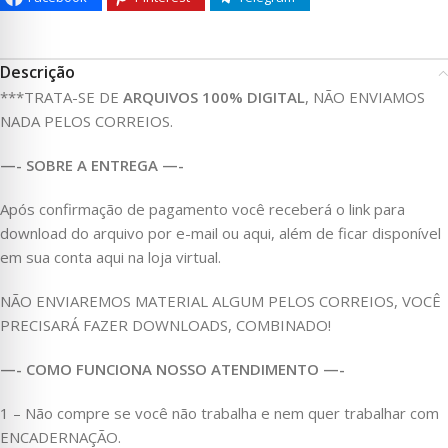
Descrição
***TRATA-SE DE
ARQUIVOS 100% DIGITAL
, NÃO ENVIAMOS
NADA PELOS CORREIOS.
—- SOBRE A ENTREGA —-
Após confirmação de pagamento você receberá o link para
download do arquivo por e-mail ou aqui, além de ficar disponível
em sua conta aqui na loja virtual.
NÃO ENVIAREMOS MATERIAL ALGUM PELOS CORREIOS, VOCÊ
PRECISARÁ FAZER DOWNLOADS, COMBINADO!
—- COMO FUNCIONA NOSSO ATENDIMENTO —-
1 – Não compre se você não trabalha e nem quer trabalhar com
ENCADERNAÇÃO.