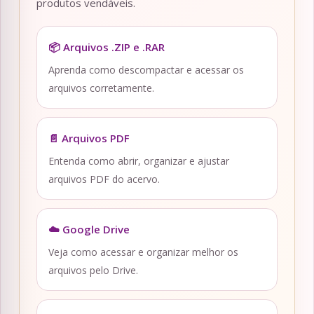
produtos vendáveis.
📦 Arquivos .ZIP e .RAR
Aprenda como descompactar e acessar os
arquivos corretamente.
📄 Arquivos PDF
Entenda como abrir, organizar e ajustar
arquivos PDF do acervo.
☁️ Google Drive
Veja como acessar e organizar melhor os
arquivos pelo Drive.