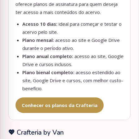
oferece planos de assinatura para quem deseja
ter acesso a mais conteúdos do acervo.
Acesso 10 dias:
ideal para começar e testar o
acervo pelo site.
Plano mensal:
acesso ao site e Google Drive
durante o período ativo.
Plano anual completo:
acesso ao site, Google
Drive e cursos inclusos.
Plano bienal completo:
acesso estendido ao
site, Google Drive e cursos, com melhor custo-
benefício.
Conhecer os planos da Crafteria
💖 Crafteria by Van