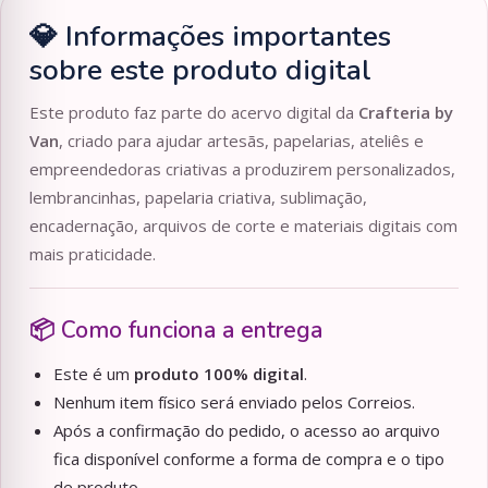
💎 Informações importantes
sobre este produto digital
Este produto faz parte do acervo digital da
Crafteria by
Van
, criado para ajudar artesãs, papelarias, ateliês e
empreendedoras criativas a produzirem personalizados,
lembrancinhas, papelaria criativa, sublimação,
encadernação, arquivos de corte e materiais digitais com
mais praticidade.
📦 Como funciona a entrega
Este é um
produto 100% digital
.
Nenhum item físico será enviado pelos Correios.
Após a confirmação do pedido, o acesso ao arquivo
fica disponível conforme a forma de compra e o tipo
de produto.