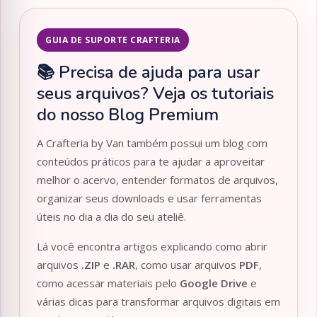
GUIA DE SUPORTE CRAFTERIA
📚 Precisa de ajuda para usar
seus arquivos? Veja os tutoriais
do nosso Blog Premium
A Crafteria by Van também possui um blog com
conteúdos práticos para te ajudar a aproveitar
melhor o acervo, entender formatos de arquivos,
organizar seus downloads e usar ferramentas
úteis no dia a dia do seu ateliê.
Lá você encontra artigos explicando como abrir
arquivos
.ZIP
e
.RAR
, como usar arquivos
PDF
,
como acessar materiais pelo
Google Drive
e
várias dicas para transformar arquivos digitais em