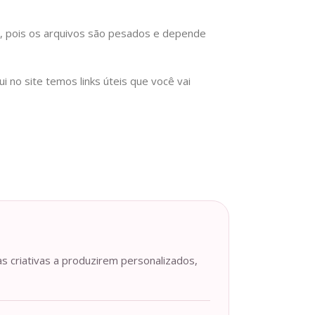
), pois os arquivos são pesados e depende
no site temos links úteis que você vai
as criativas a produzirem personalizados,