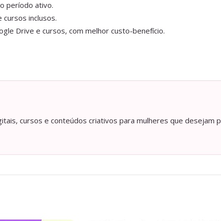
o período ativo.
 cursos inclusos.
gle Drive e cursos, com melhor custo-benefício.
itais, cursos e conteúdos criativos para mulheres que desejam p