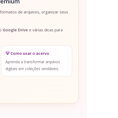
Premium
 formatos de arquivos, organizar seus
lo
Google Drive
e várias dicas para
💡 Como usar o acervo
Aprenda a transformar arquivos
digitais em coleções vendáveis.