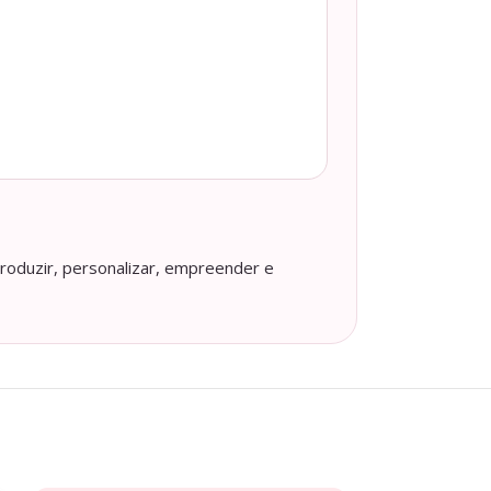
roduzir, personalizar, empreender e