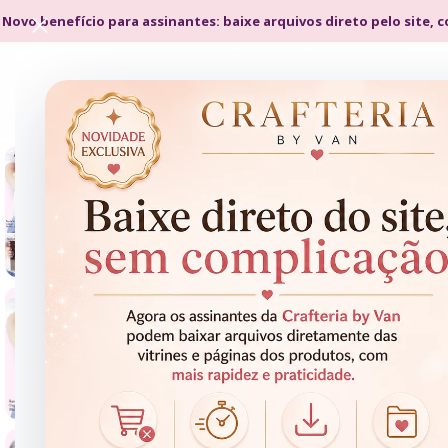
 Novo benefício para assinantes: baixe arquivos direto pelo site, 
- 48%