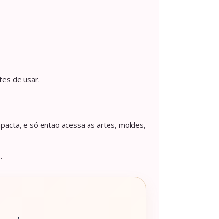
tes de usar.
pacta, e só então acessa as artes, moldes,
.