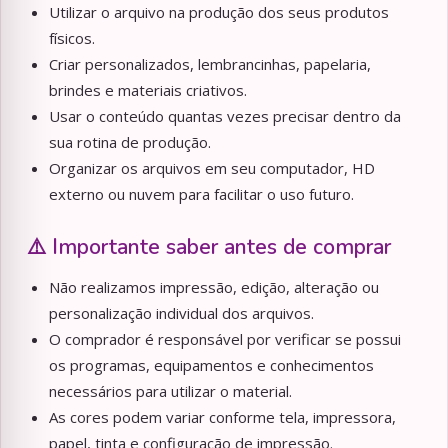
Utilizar o arquivo na produção dos seus produtos
físicos.
Criar personalizados, lembrancinhas, papelaria,
brindes e materiais criativos.
Usar o conteúdo quantas vezes precisar dentro da
sua rotina de produção.
Organizar os arquivos em seu computador, HD
externo ou nuvem para facilitar o uso futuro.
⚠️ Importante saber antes de comprar
Não realizamos impressão, edição, alteração ou
personalização individual dos arquivos.
O comprador é responsável por verificar se possui
os programas, equipamentos e conhecimentos
necessários para utilizar o material.
As cores podem variar conforme tela, impressora,
papel, tinta e configuração de impressão.