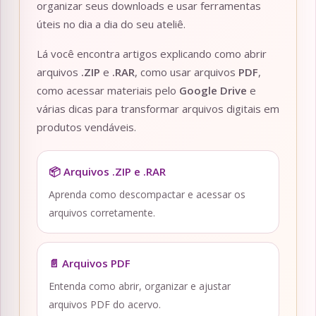
organizar seus downloads e usar ferramentas
úteis no dia a dia do seu ateliê.
Lá você encontra artigos explicando como abrir
arquivos
.ZIP
e
.RAR
, como usar arquivos
PDF
,
como acessar materiais pelo
Google Drive
e
várias dicas para transformar arquivos digitais em
produtos vendáveis.
📦 Arquivos .ZIP e .RAR
Aprenda como descompactar e acessar os
arquivos corretamente.
📄 Arquivos PDF
Entenda como abrir, organizar e ajustar
arquivos PDF do acervo.