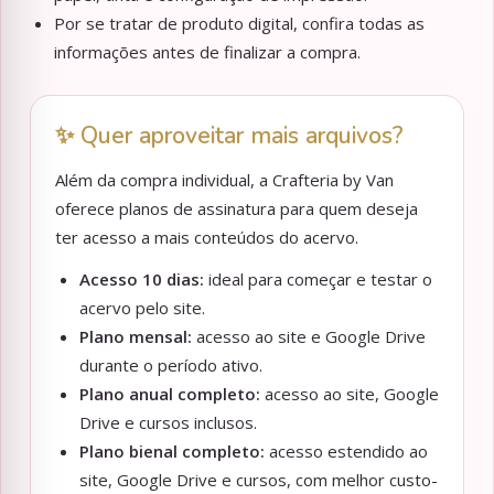
Por se tratar de produto digital, confira todas as
informações antes de finalizar a compra.
✨ Quer aproveitar mais arquivos?
Além da compra individual, a Crafteria by Van
oferece planos de assinatura para quem deseja
ter acesso a mais conteúdos do acervo.
Acesso 10 dias:
ideal para começar e testar o
acervo pelo site.
Plano mensal:
acesso ao site e Google Drive
durante o período ativo.
Plano anual completo:
acesso ao site, Google
Drive e cursos inclusos.
Plano bienal completo:
acesso estendido ao
site, Google Drive e cursos, com melhor custo-