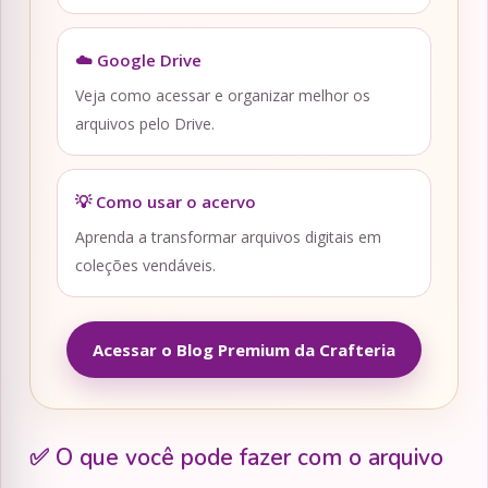
☁️ Google Drive
Veja como acessar e organizar melhor os
arquivos pelo Drive.
💡 Como usar o acervo
Aprenda a transformar arquivos digitais em
coleções vendáveis.
Acessar o Blog Premium da Crafteria
✅ O que você pode fazer com o arquivo