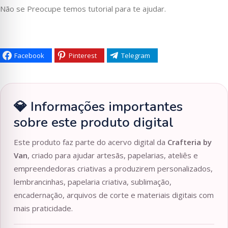
Não se Preocupe temos tutorial para te ajudar.
Facebook
Pinterest
Telegram
💎 Informações importantes
sobre este produto digital
Este produto faz parte do acervo digital da
Crafteria by
Van
, criado para ajudar artesãs, papelarias, ateliês e
empreendedoras criativas a produzirem personalizados,
lembrancinhas, papelaria criativa, sublimação,
encadernação, arquivos de corte e materiais digitais com
mais praticidade.