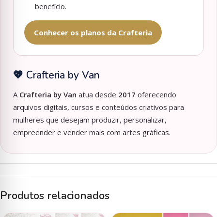
benefício.
Conhecer os planos da Crafteria
💖 Crafteria by Van
A
Crafteria by Van
atua desde
2017
oferecendo
arquivos digitais, cursos e conteúdos criativos para
mulheres que desejam produzir, personalizar,
empreender e vender mais com artes gráficas.
Produtos relacionados