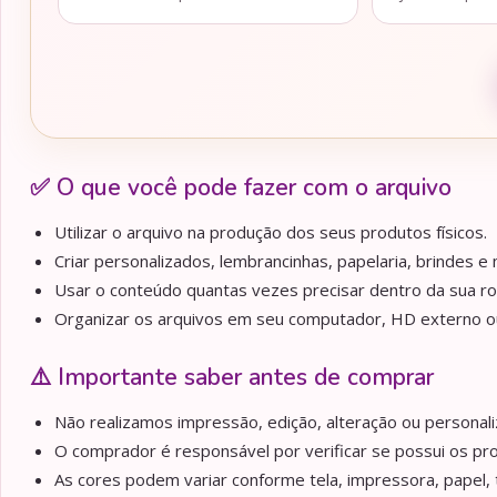
✅ O que você pode fazer com o arquivo
Utilizar o arquivo na produção dos seus produtos físicos.
Criar personalizados, lembrancinhas, papelaria, brindes e m
Usar o conteúdo quantas vezes precisar dentro da sua ro
Organizar os arquivos em seu computador, HD externo ou 
⚠️ Importante saber antes de comprar
Não realizamos impressão, edição, alteração ou personaliz
O comprador é responsável por verificar se possui os pr
As cores podem variar conforme tela, impressora, papel, 