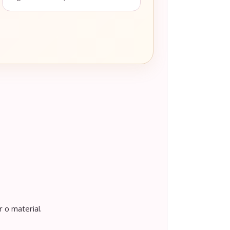
 o material.