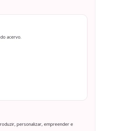
 do acervo.
roduzir, personalizar, empreender e