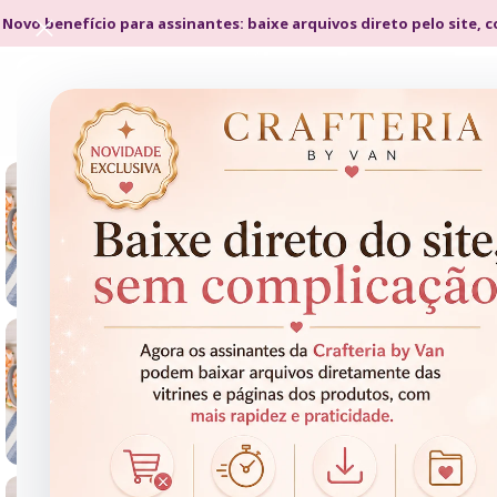
 Novo benefício para assinantes: baixe arquivos direto pelo site, 
- 60%