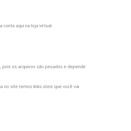
onta aqui na loja virtual.
), pois os arquivos são pesados e depende
no site temos links úteis que você vai