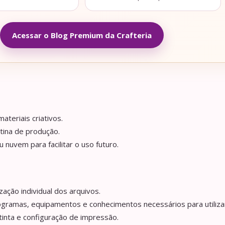
Acessar o Blog Premium da Crafteria
ateriais criativos.
tina de produção.
nuvem para facilitar o uso futuro.
ação individual dos arquivos.
ogramas, equipamentos e conhecimentos necessários para utilizar
tinta e configuração de impressão.