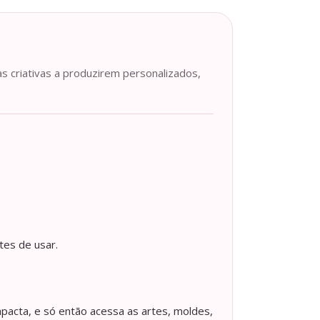
as criativas a produzirem personalizados,
tes de usar.
pacta, e só então acessa as artes, moldes,