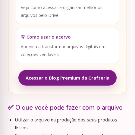
Veja como acessar e organizar melhor os
arquivos pelo Drive.
💡 Como usar o acervo
Aprenda a transformar arquivos digitais em
coleções vendáveis.
Acessar o Blog Premium da Crafteria
✅ O que você pode fazer com o arquivo
Utilizar o arquivo na produção dos seus produtos
físicos.