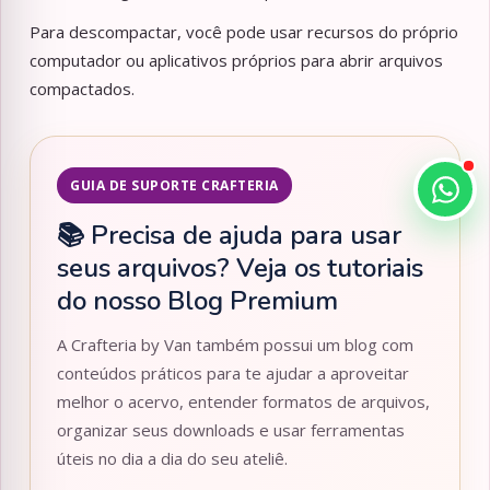
Para descompactar, você pode usar recursos do próprio
computador ou aplicativos próprios para abrir arquivos
compactados.
GUIA DE SUPORTE CRAFTERIA
📚 Precisa de ajuda para usar
seus arquivos? Veja os tutoriais
do nosso Blog Premium
A Crafteria by Van também possui um blog com
conteúdos práticos para te ajudar a aproveitar
melhor o acervo, entender formatos de arquivos,
organizar seus downloads e usar ferramentas
úteis no dia a dia do seu ateliê.