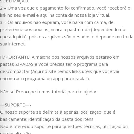
SUBLIMAÇÃO.
2 – Uma vez que o pagamento foi confirmado, você receberá o
link no seu e-mail e aqui na conta da nossa loja virtual.
3 – Os arquivos não expiram, você baixa com calma, de
preferência aos poucos, nunca a pasta toda (dependendo do
que adquiriu), pois os arquivos são pesados e depende muito da
sua internet.
IMPORTANTE: A maioria dos nossos arquivos estarão em
pastas ZIPADAS e você precisa ter o programa para
descompactar (Aqui no site temos links úteis que você vai
encontrar o programa ou app para instalar).
Não se Preocupe temos tutorial para te ajudar.
—SUPORTE—-
O nosso suporte se delimita a apenas localização, que é
basicamente: identificação da pasta dos itens.
Não é oferecido suporte para questões técnicas, utilização ou
personalização.