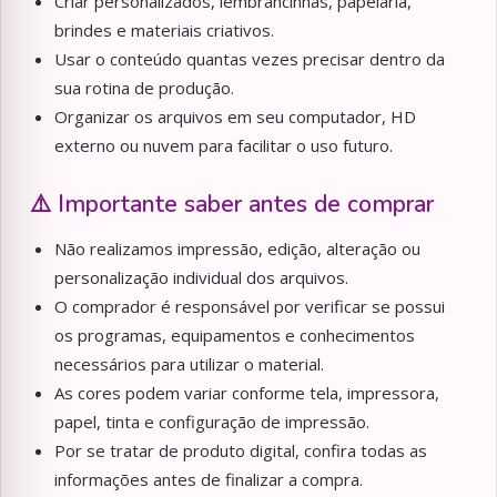
Criar personalizados, lembrancinhas, papelaria,
brindes e materiais criativos.
Usar o conteúdo quantas vezes precisar dentro da
sua rotina de produção.
Organizar os arquivos em seu computador, HD
externo ou nuvem para facilitar o uso futuro.
⚠️ Importante saber antes de comprar
Não realizamos impressão, edição, alteração ou
personalização individual dos arquivos.
O comprador é responsável por verificar se possui
os programas, equipamentos e conhecimentos
necessários para utilizar o material.
As cores podem variar conforme tela, impressora,
papel, tinta e configuração de impressão.
Por se tratar de produto digital, confira todas as
informações antes de finalizar a compra.