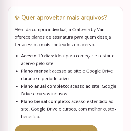
✨ Quer aproveitar mais arquivos?
Além da compra individual, a Crafteria by Van
oferece planos de assinatura para quem deseja
ter acesso a mais conteúdos do acervo.
Acesso 10 dias:
ideal para começar e testar o
acervo pelo site.
Plano mensal:
acesso ao site e Google Drive
durante o período ativo.
Plano anual completo:
acesso ao site, Google
Drive e cursos inclusos.
Plano bienal completo:
acesso estendido ao
site, Google Drive e cursos, com melhor custo-
benefício.