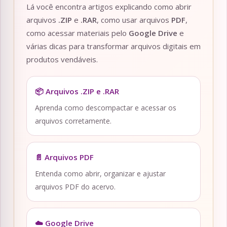
Lá você encontra artigos explicando como abrir
arquivos
.ZIP
e
.RAR
, como usar arquivos
PDF
,
como acessar materiais pelo
Google Drive
e
várias dicas para transformar arquivos digitais em
produtos vendáveis.
📦 Arquivos .ZIP e .RAR
Aprenda como descompactar e acessar os
arquivos corretamente.
📄 Arquivos PDF
Entenda como abrir, organizar e ajustar
arquivos PDF do acervo.
☁️ Google Drive