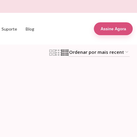
Suporte
Blog
Assine Agora