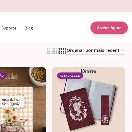
Suporte
Blog
Assine Agora
ÇÃO
AGENDAS 2027