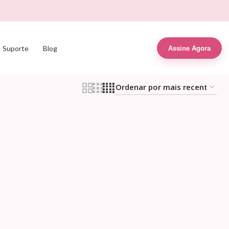
Suporte
Blog
Assine Agora