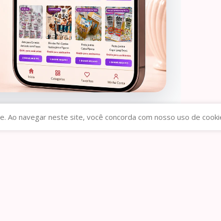
e. Ao navegar neste site, você concorda com nosso uso de cooki