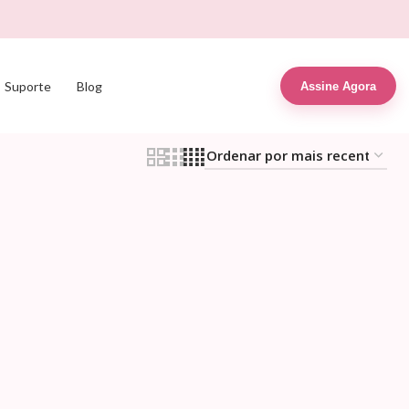
Suporte
Blog
Assine Agora