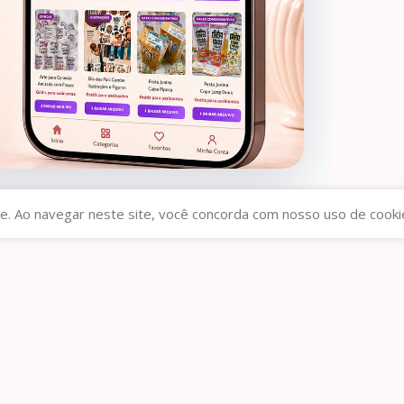
e. Ao navegar neste site, você concorda com nosso uso de cooki