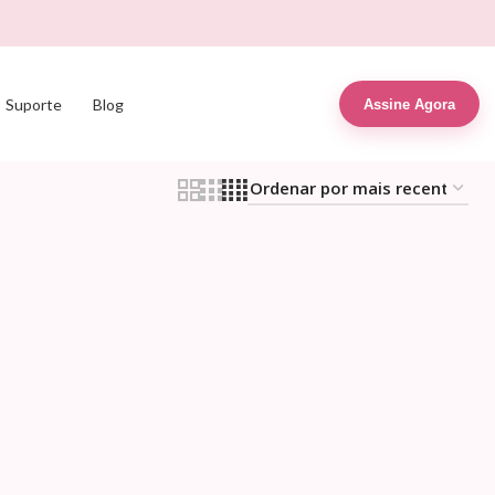
Suporte
Blog
Assine Agora