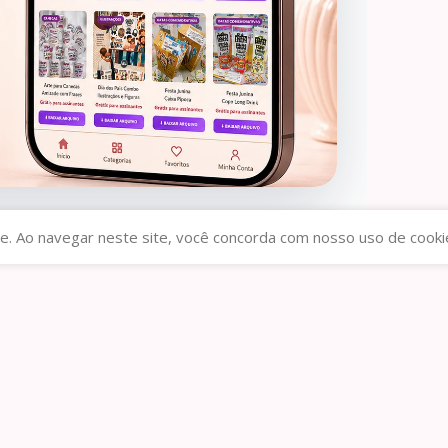
 (Lina)
0
e. Ao navegar neste site, você concorda com nosso uso de cooki