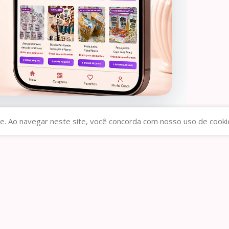
e. Ao navegar neste site, você concorda com nosso uso de cooki