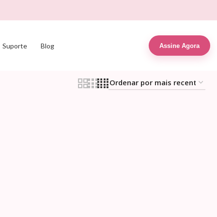
Suporte
Blog
Assine Agora