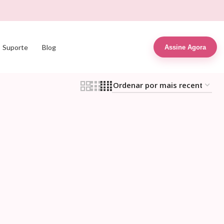
Suporte
Blog
Assine Agora