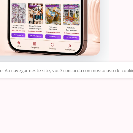
e. Ao navegar neste site, você concorda com nosso uso de cooki