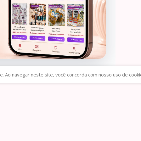
los
9
e. Ao navegar neste site, você concorda com nosso uso de cooki