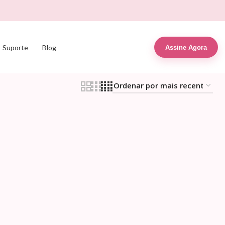
Suporte
Blog
Assine Agora