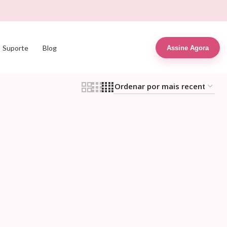
Suporte
Blog
Assine Agora