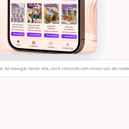
e. Ao navegar neste site, você concorda com nosso uso de cooki