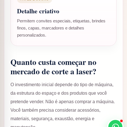
Detalhe criativo
Permitem convites especiais, etiquetas, brindes
finos, capas, marcadores e detalhes
personalizados.
Quanto custa começar no
mercado de corte a laser?
O investimento inicial depende do tipo de máquina,
da estrutura do espaço e dos produtos que você
pretende vender. Não é apenas comprar a máquina.
Você também precisa considerar acessórios,
materiais, segurança, exaustão, energia e