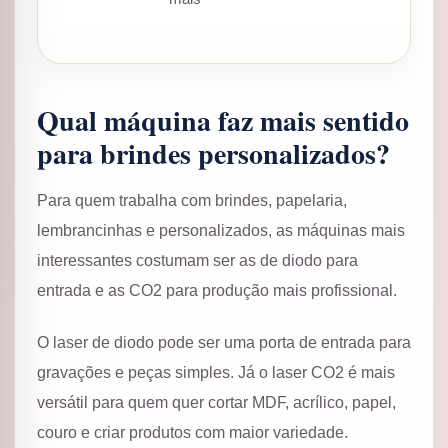
Qual máquina faz mais sentido
para brindes personalizados?
Para quem trabalha com brindes, papelaria,
lembrancinhas e personalizados, as máquinas mais
interessantes costumam ser as de diodo para
entrada e as CO2 para produção mais profissional.
O laser de diodo pode ser uma porta de entrada para
gravações e peças simples. Já o laser CO2 é mais
versátil para quem quer cortar MDF, acrílico, papel,
couro e criar produtos com maior variedade.