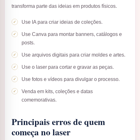
transforma parte das ideias em produtos físicos.
Use IA para criar ideias de coleções.
Use Canva para montar banners, catálogos e
posts.
Use arquivos digitais para criar moldes e artes.
Use o laser para cortar e gravar as peças.
Use fotos e vídeos para divulgar o processo.
Venda em kits, coleções e datas
comemorativas.
Principais erros de quem
começa no laser