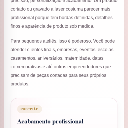
precisão, personalização e acabamento. Um produto
cortado ou gravado a laser costuma parecer mais
profissional porque tem bordas definidas, detalhes
finos e aparência de produto sob medida.
Para pequenos ateliês, isso é poderoso. Você pode
atender clientes finais, empresas, eventos, escolas,
casamentos, aniversários, maternidade, datas
comemorativas e até outros empreendedores que
precisam de peças cortadas para seus próprios
produtos.
PRECISÃO
Acabamento profissional