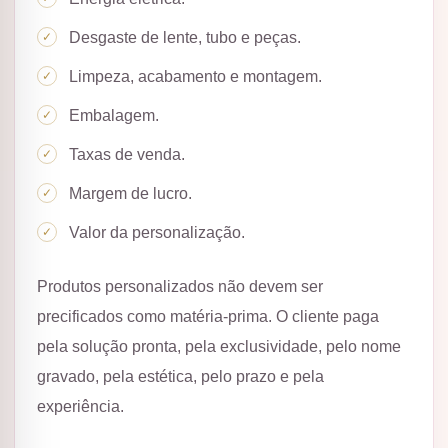
Desgaste de lente, tubo e peças.
Limpeza, acabamento e montagem.
Embalagem.
Taxas de venda.
Margem de lucro.
Valor da personalização.
Produtos personalizados não devem ser
precificados como matéria-prima. O cliente paga
pela solução pronta, pela exclusividade, pelo nome
gravado, pela estética, pelo prazo e pela
experiência.