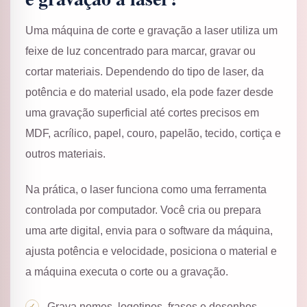
Uma máquina de corte e gravação a laser utiliza um
feixe de luz concentrado para marcar, gravar ou
cortar materiais. Dependendo do tipo de laser, da
potência e do material usado, ela pode fazer desde
uma gravação superficial até cortes precisos em
MDF, acrílico, papel, couro, papelão, tecido, cortiça e
outros materiais.
Na prática, o laser funciona como uma ferramenta
controlada por computador. Você cria ou prepara
uma arte digital, envia para o software da máquina,
ajusta potência e velocidade, posiciona o material e
a máquina executa o corte ou a gravação.
Grava nomes, logotipos, frases e desenhos.