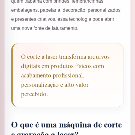
quem trabalha com brindes, lembrancinhas,
embalagens, papelaria, decoração, personalizados
e presentes criativos, essa tecnologia pode abrir
uma nova fonte de faturamento.
O corte a laser transforma arquivos
digitais em produtos físicos com
acabamento profissional,
personalização e alto valor
percebido.
O que é uma máquina de corte
e gravação a laser?