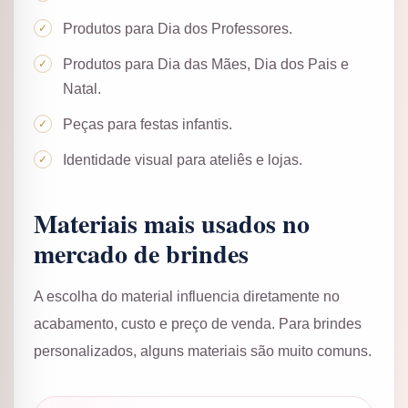
Produtos para Dia dos Professores.
Produtos para Dia das Mães, Dia dos Pais e
Natal.
Peças para festas infantis.
Identidade visual para ateliês e lojas.
Materiais mais usados no
mercado de brindes
A escolha do material influencia diretamente no
acabamento, custo e preço de venda. Para brindes
personalizados, alguns materiais são muito comuns.