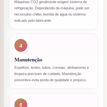
Máquinas CO2 geralmente exigem sistema de
refrigeração. Dependendo da máquina, pode ser
necessário chiller, bomba de água ou sistema
indicado pelo fabricante.
4
Manutenção
Espelhos, lentes, tubos, correias, alinhamento e
limpeza precisam de cuidado. Manutenção
preventiva evita perda de qualidade e prejuízo.
5