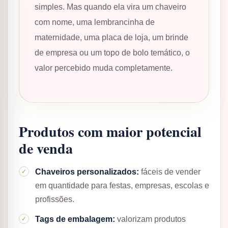
simples. Mas quando ela vira um chaveiro
com nome, uma lembrancinha de
maternidade, uma placa de loja, um brinde
de empresa ou um topo de bolo temático, o
valor percebido muda completamente.
Produtos com maior potencial
de venda
Chaveiros personalizados:
fáceis de vender
em quantidade para festas, empresas, escolas e
profissões.
Tags de embalagem:
valorizam produtos