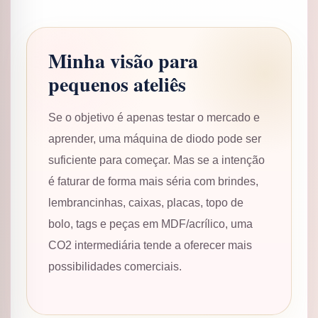
Minha visão para
pequenos ateliês
Se o objetivo é apenas testar o mercado e
aprender, uma máquina de diodo pode ser
suficiente para começar. Mas se a intenção
é faturar de forma mais séria com brindes,
lembrancinhas, caixas, placas, topo de
bolo, tags e peças em MDF/acrílico, uma
CO2 intermediária tende a oferecer mais
possibilidades comerciais.