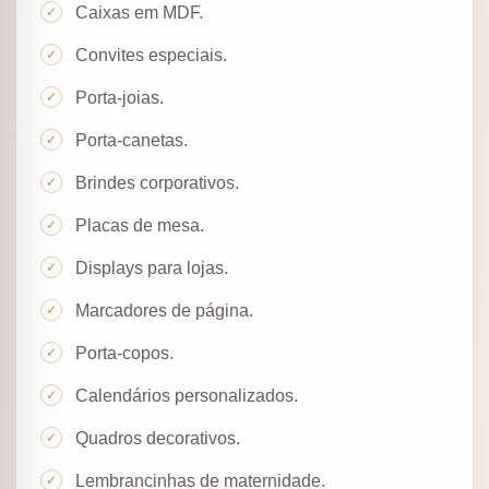
Caixas em MDF.
Convites especiais.
Porta-joias.
Porta-canetas.
Brindes corporativos.
Placas de mesa.
Displays para lojas.
Marcadores de página.
Porta-copos.
Calendários personalizados.
Quadros decorativos.
Lembrancinhas de maternidade.