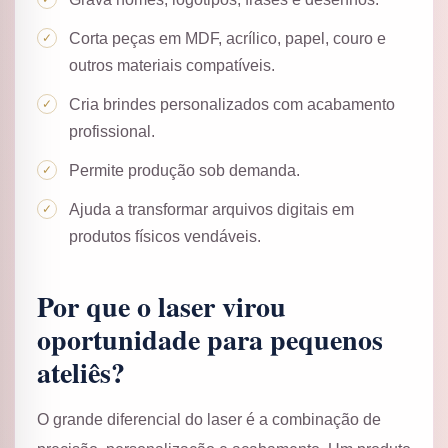
Corta peças em MDF, acrílico, papel, couro e
outros materiais compatíveis.
Cria brindes personalizados com acabamento
profissional.
Permite produção sob demanda.
Ajuda a transformar arquivos digitais em
produtos físicos vendáveis.
Por que o laser virou
oportunidade para pequenos
ateliês?
O grande diferencial do laser é a combinação de