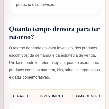
proteção e supervisão.
Quanto tempo demora para ter
retorno?
O retorno depende do valor investido, dos produtos
escolhidos, da demanda e da estratégia de venda.
Um laser pode ter retorno rápido quando usado para
produtos com boa margem, kits, brindes corporativos
e datas comemorativas.
CENÁRIO
INVESTIMENTO
FORMA DE VENDA