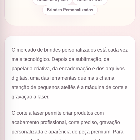
Crafteria by Van
Corte a Laser
Brindes Personalizados
O mercado de brindes personalizados está cada vez
mais tecnológico. Depois da sublimação, da
papelaria criativa, da encadernação e dos arquivos
digitais, uma das ferramentas que mais chama
atenção de pequenos ateliês é a máquina de corte e
gravação a laser.
O corte a laser permite criar produtos com
acabamento profissional, corte preciso, gravação
personalizada e aparência de peça premium. Para