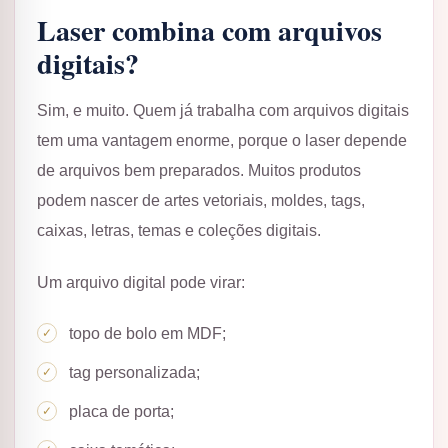
Laser combina com arquivos
digitais?
Sim, e muito. Quem já trabalha com arquivos digitais
tem uma vantagem enorme, porque o laser depende
de arquivos bem preparados. Muitos produtos
podem nascer de artes vetoriais, moldes, tags,
caixas, letras, temas e coleções digitais.
Um arquivo digital pode virar:
topo de bolo em MDF;
tag personalizada;
placa de porta;