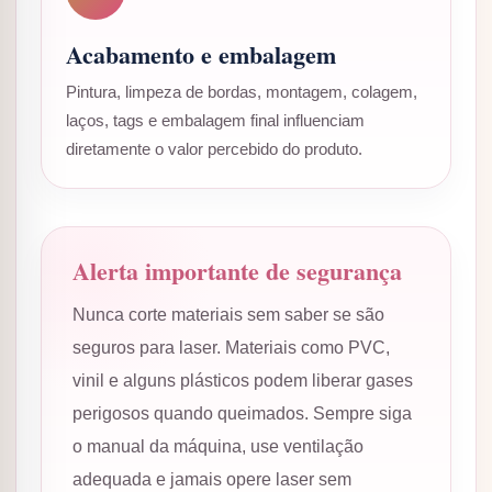
Acabamento e embalagem
Pintura, limpeza de bordas, montagem, colagem,
laços, tags e embalagem final influenciam
diretamente o valor percebido do produto.
Alerta importante de segurança
Nunca corte materiais sem saber se são
seguros para laser. Materiais como PVC,
vinil e alguns plásticos podem liberar gases
perigosos quando queimados. Sempre siga
o manual da máquina, use ventilação
adequada e jamais opere laser sem