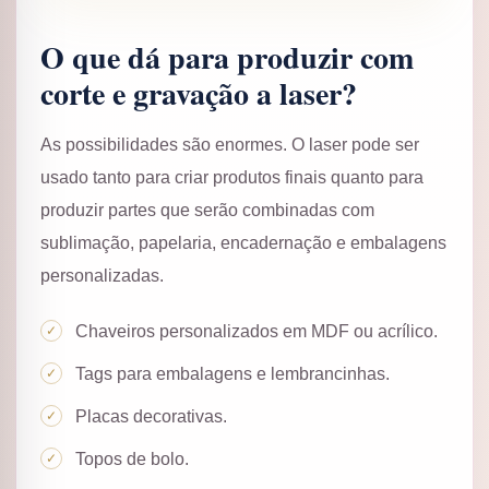
O que dá para produzir com
corte e gravação a laser?
As possibilidades são enormes. O laser pode ser
usado tanto para criar produtos finais quanto para
produzir partes que serão combinadas com
sublimação, papelaria, encadernação e embalagens
personalizadas.
Chaveiros personalizados em MDF ou acrílico.
Tags para embalagens e lembrancinhas.
Placas decorativas.
Topos de bolo.