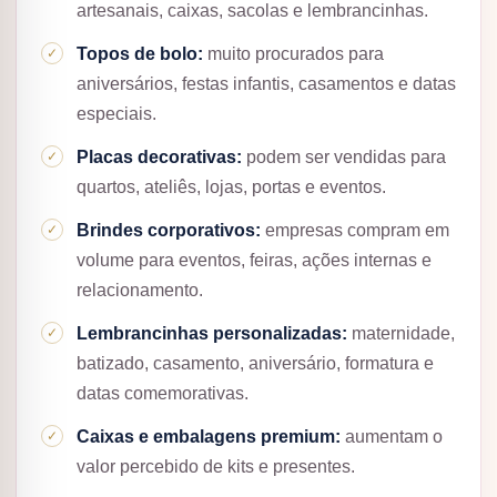
artesanais, caixas, sacolas e lembrancinhas.
Topos de bolo:
muito procurados para
aniversários, festas infantis, casamentos e datas
especiais.
Placas decorativas:
podem ser vendidas para
quartos, ateliês, lojas, portas e eventos.
Brindes corporativos:
empresas compram em
volume para eventos, feiras, ações internas e
relacionamento.
Lembrancinhas personalizadas:
maternidade,
batizado, casamento, aniversário, formatura e
datas comemorativas.
Caixas e embalagens premium:
aumentam o
valor percebido de kits e presentes.