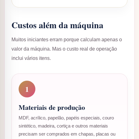
Custos além da máquina
Muitos iniciantes erram porque calculam apenas o
valor da máquina. Mas o custo real de operação
inclui vários itens.
1
Materiais de produção
MDF, acrílico, papelão, papéis especiais, couro
sintético, madeira, cortiça e outros materiais
precisam ser comprados em chapas, placas ou