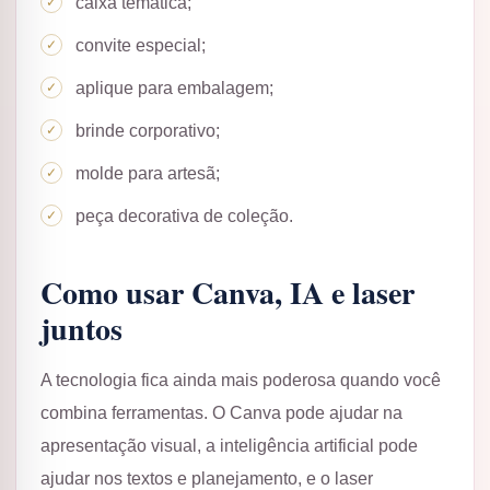
caixa temática;
convite especial;
aplique para embalagem;
brinde corporativo;
molde para artesã;
peça decorativa de coleção.
Como usar Canva, IA e laser
juntos
A tecnologia fica ainda mais poderosa quando você
combina ferramentas. O Canva pode ajudar na
apresentação visual, a inteligência artificial pode
ajudar nos textos e planejamento, e o laser