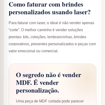
Como faturar com brindes
personalizados usando laser?
Para faturar com laser, o ideal é não vender apenas
“corte”. O melhor caminho é vender soluções
prontas: kits, coleções, lembrancinhas, brindes
corporativos, presentes personalizados e peças com
valor emocional ou comercial.
O segredo não é vender
MDF. É vender
personalização.
Uma peça de MDF cortada pode parecer