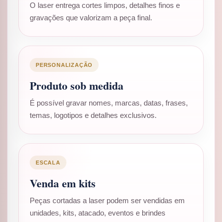
O laser entrega cortes limpos, detalhes finos e
gravações que valorizam a peça final.
PERSONALIZAÇÃO
Produto sob medida
É possível gravar nomes, marcas, datas, frases,
temas, logotipos e detalhes exclusivos.
ESCALA
Venda em kits
Peças cortadas a laser podem ser vendidas em
unidades, kits, atacado, eventos e brindes