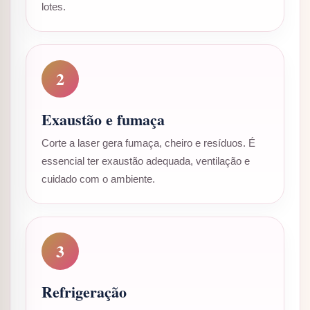
lotes.
2
Exaustão e fumaça
Corte a laser gera fumaça, cheiro e resíduos. É
essencial ter exaustão adequada, ventilação e
cuidado com o ambiente.
3
Refrigeração