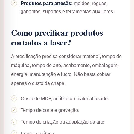
Produtos para artesãs:
moldes, réguas,
gabaritos, suportes e ferramentas auxiliares.
Como precificar produtos
cortados a laser?
A precificação precisa considerar material, tempo de
máquina, tempo de arte, acabamento, embalagem,
energia, manutenção e lucro. Não basta cobrar
apenas o custo da chapa.
Custo do MDF, acrílico ou material usado.
Tempo de corte e gravação.
Tempo de criação ou adaptação da arte.
Energia elétrica.