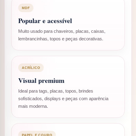
MDF
Popular e acessível
Muito usado para chaveiros, placas, caixas,
lembrancinhas, topos e peças decorativas.
ACRÍLICO
Visual premium
Ideal para tags, placas, topos, brindes
sofisticados, displays e peças com aparência
mais moderna.
PAPEL E COURO