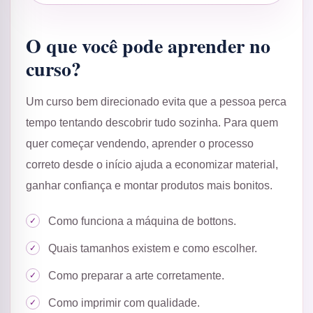
O que você pode aprender no
curso?
Um curso bem direcionado evita que a pessoa perca
tempo tentando descobrir tudo sozinha. Para quem
quer começar vendendo, aprender o processo
correto desde o início ajuda a economizar material,
ganhar confiança e montar produtos mais bonitos.
Como funciona a máquina de bottons.
Quais tamanhos existem e como escolher.
Como preparar a arte corretamente.
Como imprimir com qualidade.