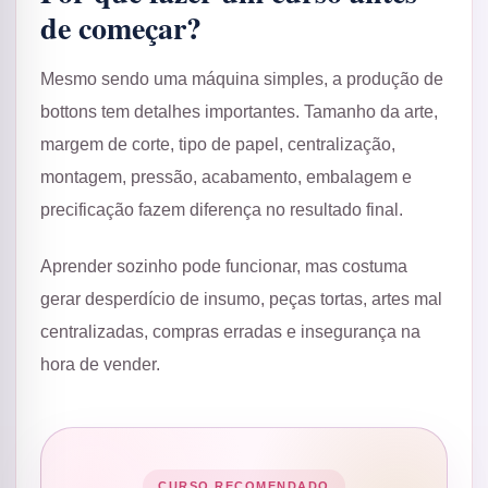
de começar?
Mesmo sendo uma máquina simples, a produção de
bottons tem detalhes importantes. Tamanho da arte,
margem de corte, tipo de papel, centralização,
montagem, pressão, acabamento, embalagem e
precificação fazem diferença no resultado final.
Aprender sozinho pode funcionar, mas costuma
gerar desperdício de insumo, peças tortas, artes mal
centralizadas, compras erradas e insegurança na
hora de vender.
CURSO RECOMENDADO