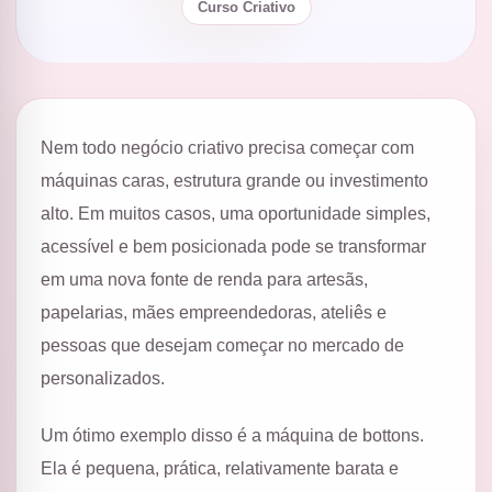
Curso Criativo
Nem todo negócio criativo precisa começar com
máquinas caras, estrutura grande ou investimento
alto. Em muitos casos, uma oportunidade simples,
acessível e bem posicionada pode se transformar
em uma nova fonte de renda para artesãs,
papelarias, mães empreendedoras, ateliês e
pessoas que desejam começar no mercado de
personalizados.
Um ótimo exemplo disso é a máquina de bottons.
Ela é pequena, prática, relativamente barata e