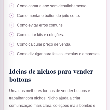
Como cortar a arte sem desalinhamento.
Como montar o botton do jeito certo.
Como evitar erros comuns.
Como criar kits e coleções.
Como calcular preço de venda.
Como divulgar para festas, escolas e empresas.
Ideias de nichos para vender
bottons
Uma das melhores formas de vender bottons é
trabalhar com nichos. Nicho ajuda a criar
comunicação mais clara, coleções mais bonitas e