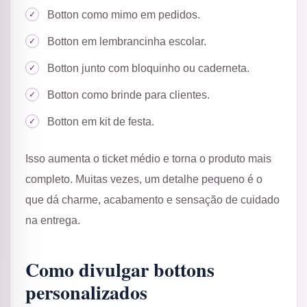
Botton como mimo em pedidos.
Botton em lembrancinha escolar.
Botton junto com bloquinho ou caderneta.
Botton como brinde para clientes.
Botton em kit de festa.
Isso aumenta o ticket médio e torna o produto mais
completo. Muitas vezes, um detalhe pequeno é o
que dá charme, acabamento e sensação de cuidado
na entrega.
Como divulgar bottons
personalizados