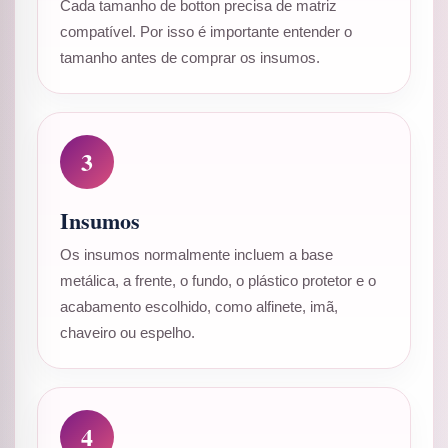
Cada tamanho de botton precisa de matriz
compatível. Por isso é importante entender o
tamanho antes de comprar os insumos.
3
Insumos
Os insumos normalmente incluem a base
metálica, a frente, o fundo, o plástico protetor e o
acabamento escolhido, como alfinete, imã,
chaveiro ou espelho.
4