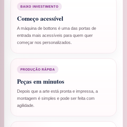
BAIXO INVESTIMENTO
Começo acessível
A máquina de bottons é uma das portas de
entrada mais acessíveis para quem quer
começar nos personalizados.
PRODUÇÃO RÁPIDA
Peças em minutos
Depois que a arte está pronta e impressa, a
montagem é simples e pode ser feita com
agilidade.