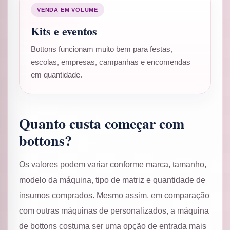
VENDA EM VOLUME
Kits e eventos
Bottons funcionam muito bem para festas,
escolas, empresas, campanhas e encomendas
em quantidade.
Quanto custa começar com
bottons?
Os valores podem variar conforme marca, tamanho,
modelo da máquina, tipo de matriz e quantidade de
insumos comprados. Mesmo assim, em comparação
com outras máquinas de personalizados, a máquina
de bottons costuma ser uma opção de entrada mais