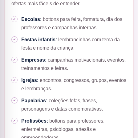
ofertas mais fáceis de entender.
Escolas:
bottons para feira, formatura, dia dos
professores e campanhas internas.
Festas infantis:
lembrancinhas com tema da
festa e nome da criança.
Empresas:
campanhas motivacionais, eventos,
treinamentos e feiras.
Igrejas:
encontros, congressos, grupos, eventos
e lembranças.
Papelarias:
coleções fofas, frases,
personagens e datas comemorativas.
Profissões:
bottons para professores,
enfermeiras, psicólogas, artesãs e
empreendedoras.