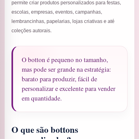
permite criar produtos personalizados para festas,
escolas, empresas, eventos, campanhas,
lembrancinhas, papelarias, lojas criativas e até
coleções autorais.
O botton é pequeno no tamanho,
mas pode ser grande na estratégia:
barato para produzir, fácil de
personalizar e excelente para vender
em quantidade.
O que são bottons