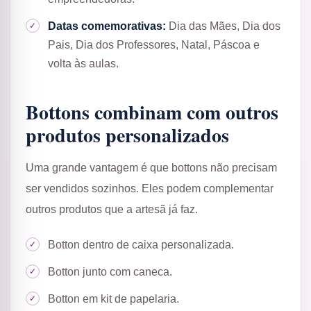
Datas comemorativas:
Dia das Mães, Dia dos
Pais, Dia dos Professores, Natal, Páscoa e
volta às aulas.
Bottons combinam com outros
produtos personalizados
Uma grande vantagem é que bottons não precisam
ser vendidos sozinhos. Eles podem complementar
outros produtos que a artesã já faz.
Botton dentro de caixa personalizada.
Botton junto com caneca.
Botton em kit de papelaria.