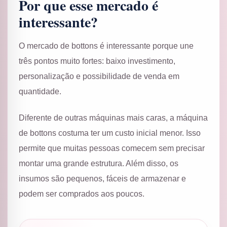
Por que esse mercado é
interessante?
O mercado de bottons é interessante porque une
três pontos muito fortes: baixo investimento,
personalização e possibilidade de venda em
quantidade.
Diferente de outras máquinas mais caras, a máquina
de bottons costuma ter um custo inicial menor. Isso
permite que muitas pessoas comecem sem precisar
montar uma grande estrutura. Além disso, os
insumos são pequenos, fáceis de armazenar e
podem ser comprados aos poucos.