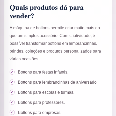
Quais produtos dá para
vender?
A máquina de bottons permite criar muito mais do
que um simples acessório. Com criatividade, é
possível transformar bottons em lembrancinhas,
brindes, coleções e produtos personalizados para
várias ocasiões.
Bottons para festas infantis.
Bottons para lembrancinhas de aniversário.
Bottons para escolas e turmas.
Bottons para professores.
Bottons para empresas.