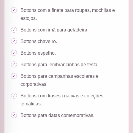
Bottons com alfinete para roupas, mochilas e
estojos.
Bottons com imã para geladeira.
Bottons chaveiro.
Bottons espelho.
Bottons para lembrancinhas de festa.
Bottons para campanhas escolares e
corporativas.
Bottons com frases criativas e coleções
temáticas.
Bottons para datas comemorativas.