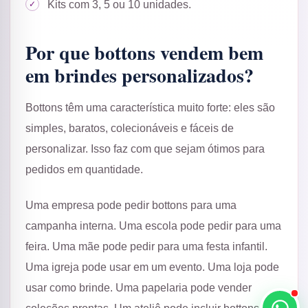
Kits com 3, 5 ou 10 unidades.
Por que bottons vendem bem
em brindes personalizados?
Bottons têm uma característica muito forte: eles são
simples, baratos, colecionáveis e fáceis de
personalizar. Isso faz com que sejam ótimos para
pedidos em quantidade.
Uma empresa pode pedir bottons para uma
campanha interna. Uma escola pode pedir para uma
feira. Uma mãe pode pedir para uma festa infantil.
Uma igreja pode usar em um evento. Uma loja pode
usar como brinde. Uma papelaria pode vender