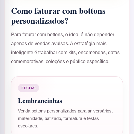
Como faturar com bottons
personalizados?
Para faturar com bottons, o ideal é não depender
apenas de vendas avulsas. A estratégia mais
inteligente é trabalhar com kits, encomendas, datas
comemorativas, coleções e público específico.
FESTAS
Lembrancinhas
Venda bottons personalizados para aniversários,
maternidade, batizado, formatura e festas
escolares.