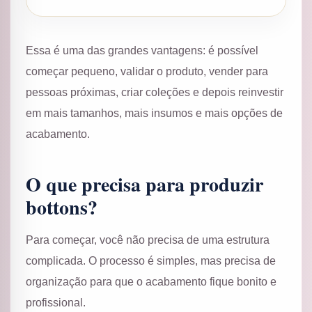
Essa é uma das grandes vantagens: é possível
começar pequeno, validar o produto, vender para
pessoas próximas, criar coleções e depois reinvestir
em mais tamanhos, mais insumos e mais opções de
acabamento.
O que precisa para produzir
bottons?
Para começar, você não precisa de uma estrutura
complicada. O processo é simples, mas precisa de
organização para que o acabamento fique bonito e
profissional.