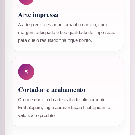
Arte impressa
A arte precisa estar no tamanho correto, com
margem adequada e boa qualidade de impressão
para que o resultado final fique bonito.
5
Cortador e acabamento
O corte correto da arte evita desalinhamento.
Embalagem, tag e apresentação final ajudam a
valorizar o produto.