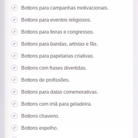
Bottons para campanhas motivacionais.
Bottons para eventos religiosos.
Bottons para feiras e congressos.
Bottons para bandas, artistas e fãs.
Bottons para papelarias criativas.
Bottons com frases divertidas.
Bottons de profissões.
Bottons para datas comemorativas.
Bottons com imã para geladeira.
Bottons chaveiro.
Bottons espelho.