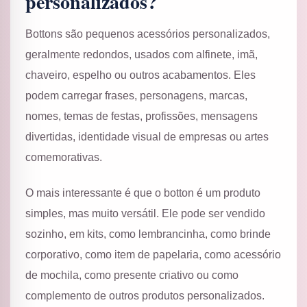
personalizados?
Bottons são pequenos acessórios personalizados,
geralmente redondos, usados com alfinete, imã,
chaveiro, espelho ou outros acabamentos. Eles
podem carregar frases, personagens, marcas,
nomes, temas de festas, profissões, mensagens
divertidas, identidade visual de empresas ou artes
comemorativas.
O mais interessante é que o botton é um produto
simples, mas muito versátil. Ele pode ser vendido
sozinho, em kits, como lembrancinha, como brinde
corporativo, como item de papelaria, como acessório
de mochila, como presente criativo ou como
complemento de outros produtos personalizados.