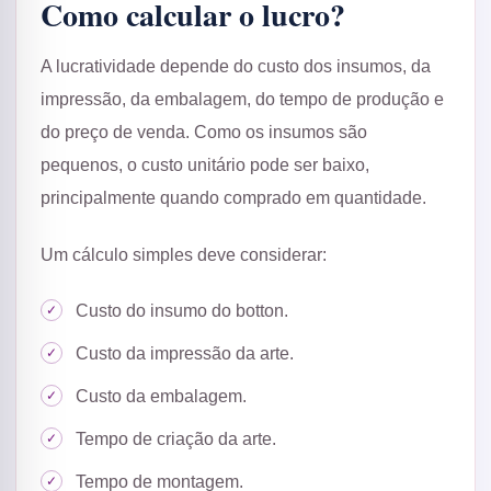
Como calcular o lucro?
A lucratividade depende do custo dos insumos, da
impressão, da embalagem, do tempo de produção e
do preço de venda. Como os insumos são
pequenos, o custo unitário pode ser baixo,
principalmente quando comprado em quantidade.
Um cálculo simples deve considerar:
Custo do insumo do botton.
Custo da impressão da arte.
Custo da embalagem.
Tempo de criação da arte.
Tempo de montagem.