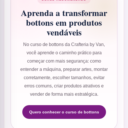
Aprenda a transformar
bottons em produtos
vendáveis
No curso de bottons da Crafteria by Van,
você aprende o caminho prático para
começar com mais segurança: como
entender a máquina, preparar artes, montar
corretamente, escolher tamanhos, evitar
erros comuns, criar produtos atrativos e
vender de forma mais estratégica.
Quero conhecer o curso de bottons