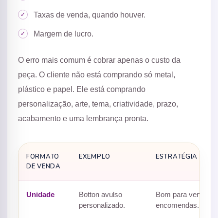
Taxas de venda, quando houver.
Margem de lucro.
O erro mais comum é cobrar apenas o custo da
peça. O cliente não está comprando só metal,
plástico e papel. Ele está comprando
personalização, arte, tema, criatividade, prazo,
acabamento e uma lembrança pronta.
FORMATO
EXEMPLO
ESTRATÉGIA
DE VENDA
Unidade
Botton avulso
Bom para vendas r
personalizado.
encomendas.