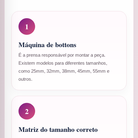
1
Máquina de bottons
É a prensa responsável por montar a peça.
Existem modelos para diferentes tamanhos,
como 25mm, 32mm, 38mm, 45mm, 55mm e
outros.
2
Matriz do tamanho correto