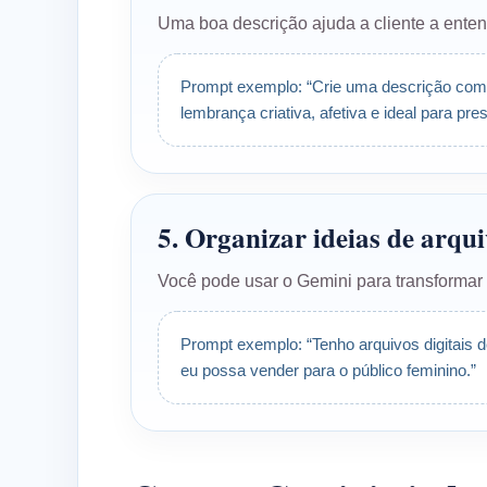
Uma boa descrição ajuda a cliente a entend
Prompt exemplo: “Crie uma descrição come
lembrança criativa, afetiva e ideal para pres
5. Organizar ideias de arqu
Você pode usar o Gemini para transformar 
Prompt exemplo: “Tenho arquivos digitais 
eu possa vender para o público feminino.”