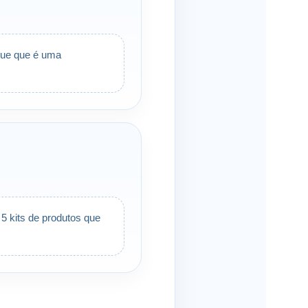
que que é uma
5 kits de produtos que