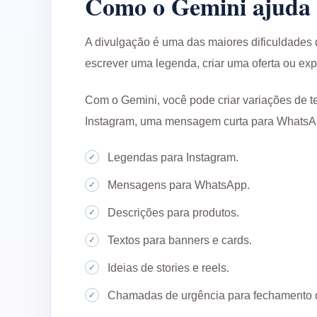
Como o Gemini ajuda 
A divulgação é uma das maiores dificuldades 
escrever uma legenda, criar uma oferta ou expl
Com o Gemini, você pode criar variações de 
Instagram, uma mensagem curta para WhatsApp
Legendas para Instagram.
Mensagens para WhatsApp.
Descrições para produtos.
Textos para banners e cards.
Ideias de stories e reels.
Chamadas de urgência para fechamento 