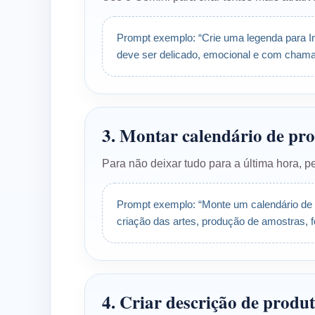
Prompt exemplo: “Crie uma legenda para 
deve ser delicado, emocional e com cham
3. Montar calendário de pr
Para não deixar tudo para a última hora,
Prompt exemplo: “Monte um calendário de 3
criação das artes, produção de amostras, f
4. Criar descrição de produ