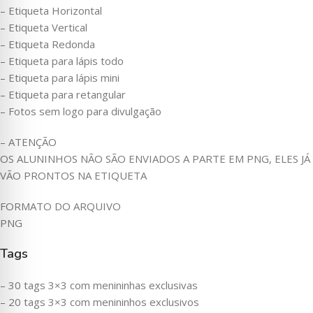
– Etiqueta Horizontal
– Etiqueta Vertical
– Etiqueta Redonda
– Etiqueta para lápis todo
– Etiqueta para lápis mini
– Etiqueta para retangular
– Fotos sem logo para divulgação
– ATENÇÃO
OS ALUNINHOS NÃO SÃO ENVIADOS A PARTE EM PNG, ELES JÁ
VÃO PRONTOS NA ETIQUETA
FORMATO DO ARQUIVO
PNG
Tags
– 30 tags 3×3 com menininhas exclusivas
– 20 tags 3×3 com menininhos exclusivos