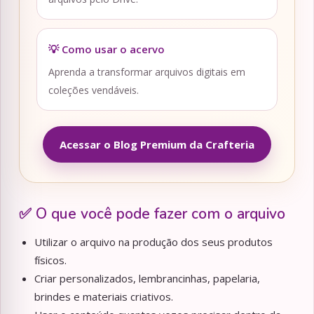
💡 Como usar o acervo
Aprenda a transformar arquivos digitais em
coleções vendáveis.
Acessar o Blog Premium da Crafteria
✅ O que você pode fazer com o arquivo
Utilizar o arquivo na produção dos seus produtos
físicos.
Criar personalizados, lembrancinhas, papelaria,
brindes e materiais criativos.