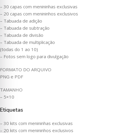
– 30 capas com menininhas exclusivas
– 20 capas com menininhos exclusivos
– Tabuada de adição
– Tabuada de subtração
– Tabuada de divisão
– Tabuada de multiplicação
(todas do 1 ao 10)
– Fotos sem logo para divulgação
FORMATO DO ARQUIVO
PNG e PDF
TAMANHO
– 5×10
Etiquetas
– 30 kits com menininhas exclusivas
– 20 kits com menininhos exclusivos