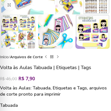
Clique para ampliar
Início
Arquivos de Corte
Volta às Aulas Tabuada | Etiquetas | Tags
R$
7,90
R$
46,00
Volta às Aulas: Tabuada, Etiquetas e Tags, arquivos
de corte pronto para imprimir
Tabuada