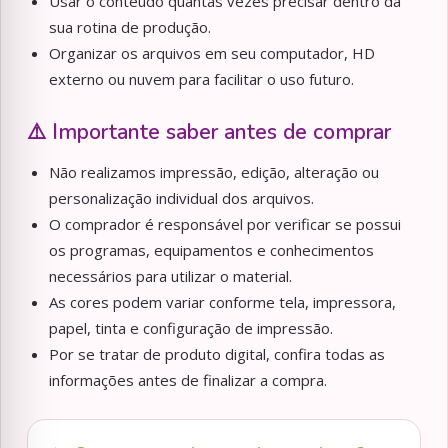
Usar o conteúdo quantas vezes precisar dentro da
sua rotina de produção.
Organizar os arquivos em seu computador, HD
externo ou nuvem para facilitar o uso futuro.
⚠️ Importante saber antes de comprar
Não realizamos impressão, edição, alteração ou
personalização individual dos arquivos.
O comprador é responsável por verificar se possui
os programas, equipamentos e conhecimentos
necessários para utilizar o material.
As cores podem variar conforme tela, impressora,
papel, tinta e configuração de impressão.
Por se tratar de produto digital, confira todas as
informações antes de finalizar a compra.