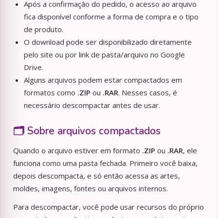
Após a confirmação do pedido, o acesso ao arquivo
fica disponível conforme a forma de compra e o tipo
de produto.
O download pode ser disponibilizado diretamente
pelo site ou por link de pasta/arquivo no Google
Drive.
Alguns arquivos podem estar compactados em
formatos como
.ZIP
ou
.RAR
. Nesses casos, é
necessário descompactar antes de usar.
🗂️ Sobre arquivos compactados
Quando o arquivo estiver em formato
.ZIP
ou
.RAR
, ele
funciona como uma pasta fechada. Primeiro você baixa,
depois descompacta, e só então acessa as artes,
moldes, imagens, fontes ou arquivos internos.
Para descompactar, você pode usar recursos do próprio