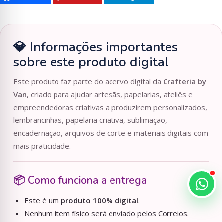
💎 Informações importantes
sobre este produto digital
Este produto faz parte do acervo digital da
Crafteria by
Van
, criado para ajudar artesãs, papelarias, ateliês e
empreendedoras criativas a produzirem personalizados,
lembrancinhas, papelaria criativa, sublimação,
encadernação, arquivos de corte e materiais digitais com
mais praticidade.
📦 Como funciona a entrega
Este é um
produto 100% digital
.
Nenhum item físico será enviado pelos Correios.