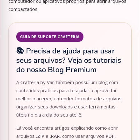
computador ou aplicativos próprios para abrir arquivos
compactados.
GUIA DE SUPORTE CRAFTERIA
📚 Precisa de ajuda para usar
seus arquivos? Veja os tutoriais
do nosso Blog Premium
A Crafteria by Van também possui um blog com
conteúdos práticos para te ajudar a aproveitar
melhor o acervo, entender formatos de arquivos,
organizar seus downloads e usar ferramentas
úteis no dia a dia do seu ateliê.
Lá você encontra artigos explicando como abrir
arquivos
.ZIP
e
.RAR
, como usar arquivos
PDF
,