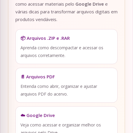
como acessar materiais pelo
Google Drive
e
várias dicas para transformar arquivos digitais em
produtos vendáveis.
📦 Arquivos .ZIP e .RAR
Aprenda como descompactar e acessar os
arquivos corretamente.
📄 Arquivos PDF
Entenda como abrir, organizar e ajustar
arquivos PDF do acervo.
☁️ Google Drive
Veja como acessar e organizar melhor os
arquivos pelo Drive.