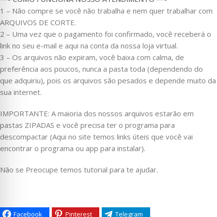
1 – Não compre se você não trabalha e nem quer trabalhar com
ARQUIVOS DE CORTE.
2 – Uma vez que o pagamento foi confirmado, você receberá o
link no seu e-mail e aqui na conta da nossa loja virtual.
3 – Os arquivos não expiram, você baixa com calma, de
preferência aos poucos, nunca a pasta toda (dependendo do
que adquiriu), pois os arquivos são pesados e depende muito da
sua internet.
IMPORTANTE: A maioria dos nossos arquivos estarão em
pastas ZIPADAS e você precisa ter o programa para
descompactar (Aqui no site temos links úteis que você vai
encontrar o programa ou app para instalar).
Não se Preocupe temos tutorial para te ajudar.
Facebook
Pinterest
Telegram